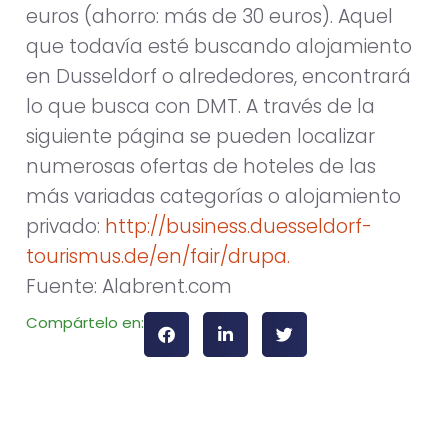
euros (ahorro: más de 30 euros). Aquel
que todavía esté buscando alojamiento
en Dusseldorf o alrededores, encontrará
lo que busca con DMT. A través de la
siguiente página se pueden localizar
numerosas ofertas de hoteles de las
más variadas categorías o alojamiento
privado:
http://business.duesseldorf-
tourismus.de/en/fair/drupa.
Fuente: Alabrent.com
Compártelo en: