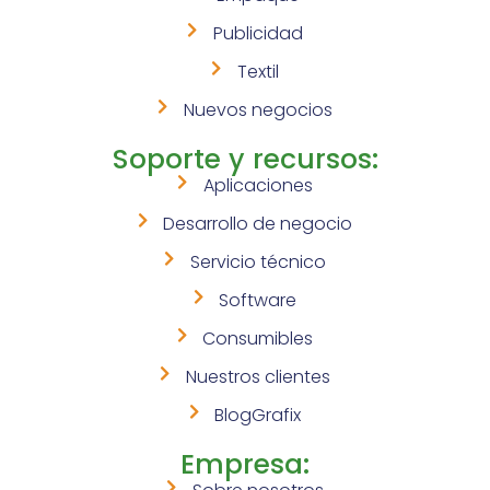
Publicidad
Textil
Nuevos negocios
Soporte y recursos:
Aplicaciones
Desarrollo de negocio
Servicio técnico
Software
Consumibles
Nuestros clientes
BlogGrafix
Empresa: