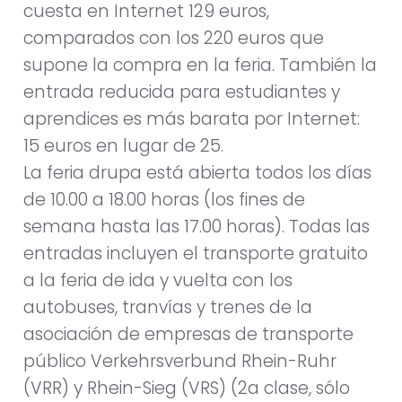
cuesta en Internet 129 euros,
comparados con los 220 euros que
supone la compra en la feria. También la
entrada reducida para estudiantes y
aprendices es más barata por Internet:
15 euros en lugar de 25.
La feria drupa está abierta todos los días
de 10.00 a 18.00 horas (los fines de
semana hasta las 17.00 horas). Todas las
entradas incluyen el transporte gratuito
a la feria de ida y vuelta con los
autobuses, tranvías y trenes de la
asociación de empresas de transporte
público Verkehrsverbund Rhein-Ruhr
(VRR) y Rhein-Sieg (VRS) (2a clase, sólo