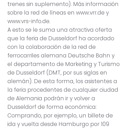
trenes sin suplemento). Más información
sobre la red de líneas en www.vrr.de y
www.vrs-info.de.
A esto se le suma una atractiva oferta
que la feria de Dusseldorf ha acordado
con la colaboración de la red de
ferrocarriles alemana Deutsche Bahn y
el departamento de Marketing y Turismo
de Dusseldorf (DMT, por sus siglas en
alemán). De esta forma, los asistentes a
la feria procedentes de cualquier ciudad
de Alemania podrán ir y volver a
Dusseldorf de forma económica:
Comprando, por ejemplo, un billete de
ida y vuelta desde Hamburgo por 109