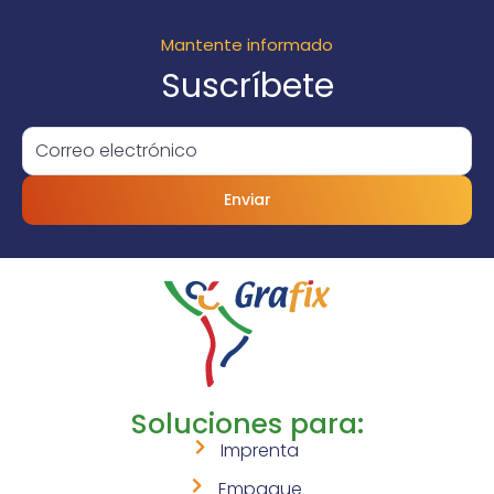
Mantente informado
Suscríbete
Enviar
Soluciones para:
Imprenta
Empaque