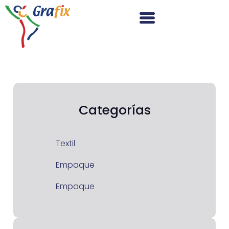
Categorías
Textil
Empaque
Empaque