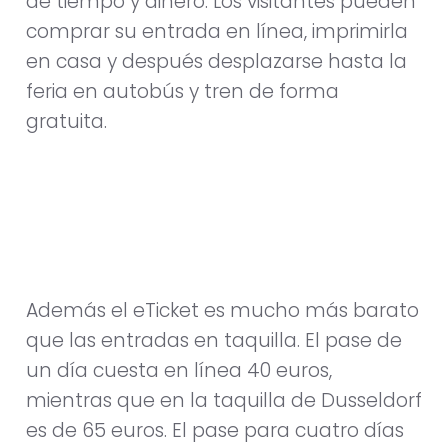
de tiempo y dinero. Los visitantes pueden
comprar su entrada en línea, imprimirla
en casa y después desplazarse hasta la
feria en autobús y tren de forma
gratuita.
Además el eTicket es mucho más barato
que las entradas en taquilla. El pase de
un día cuesta en línea 40 euros,
mientras que en la taquilla de Dusseldorf
es de 65 euros. El pase para cuatro días