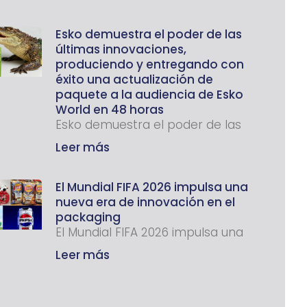
Esko demuestra el poder de las
últimas innovaciones,
produciendo y entregando con
éxito una actualización de
paquete a la audiencia de Esko
World en 48 horas
Esko demuestra el poder de las
Leer más
El Mundial FIFA 2026 impulsa una
nueva era de innovación en el
packaging
El Mundial FIFA 2026 impulsa una
Leer más