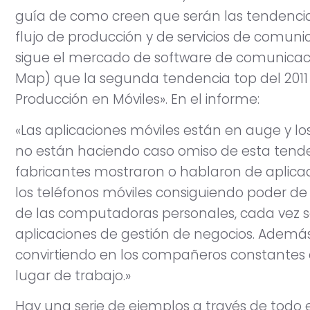
guía de como creen que serán las tendencias 
flujo de producción y de servicios de comuni
sigue el mercado de software de comunicaci
Map) que la segunda tendencia top del 2011 s
Producción en Móviles». En el informe:
«Las aplicaciones móviles están en auge y los
no están haciendo caso omiso de esta tende
fabricantes mostraron o hablaron de aplicaci
los teléfonos móviles consiguiendo poder de
de las computadoras personales, cada vez
aplicaciones de gestión de negocios. Además, 
convirtiendo en los compañeros constantes d
lugar de trabajo.»
Hay una serie de ejemplos a través de todo e