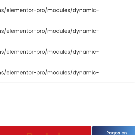
ns/elementor-pro/modules/dynamic-
ns/elementor-pro/modules/dynamic-
ns/elementor-pro/modules/dynamic-
ns/elementor-pro/modules/dynamic-
Pagos en