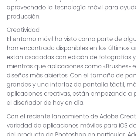
aprovechado la tecnología móvil para ayudar
producción.
Creatividad
El entorno móvil ha visto como parte de algu
han encontrado disponibles en los últimos a
están asociadas con edición de fotografías 
mientras que aplicaciones como «Brushes» e
diseños más abiertos. Con el tamaño de pan
grandes y una interfaz de pantalla táctil, má
aplicaciones creativas, están empezando a 
el diseñador de hoy en día.
Con el reciente lanzamiento de Adobe Creati
variedad de aplicaciones móviles para iOS 
del producto de Photoshop en particular. Ad