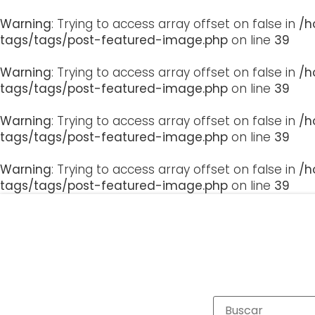
Warning
: Trying to access array offset on false in
/h
tags/tags/post-featured-image.php
on line
39
Warning
: Trying to access array offset on false in
/h
tags/tags/post-featured-image.php
on line
39
Warning
: Trying to access array offset on false in
/h
tags/tags/post-featured-image.php
on line
39
Warning
: Trying to access array offset on false in
/h
tags/tags/post-featured-image.php
on line
39