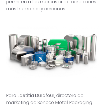
permiten a las marcas crear conexiones
más humanas y cercanas.
Para
Laetitia Durafour
, directora de
marketing de Sonoco Metal Packaging