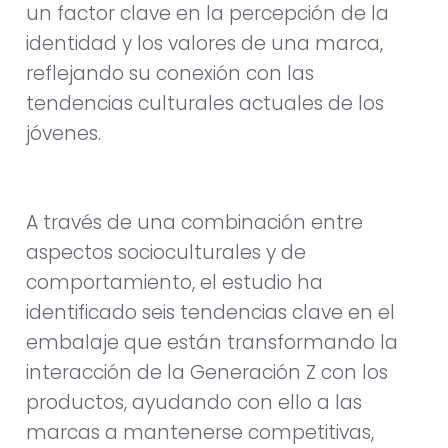
un factor clave en la percepción de la
identidad y los valores de una marca,
reflejando su conexión con las
tendencias culturales actuales de los
jóvenes.
A través de una combinación entre
aspectos socioculturales y de
comportamiento, el estudio ha
identificado seis tendencias clave en el
embalaje que están transformando la
interacción de la Generación Z con los
productos, ayudando con ello a las
marcas a mantenerse competitivas,