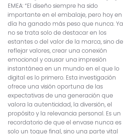
EMEA: “El diseño siempre ha sido
importante en el embalaje, pero hoy en
día ha ganado más peso que nunca. Ya
no se trata solo de destacar en los
estantes o del valor de la marca, sino de
reflejar valores, crear una conexión
emocional y causar una impresión
instantánea en un mundo en el que lo
digital es lo primero. Esta investigación
ofrece una visión oportuna de las
expectativas de una generación que
valora la autenticidad, la diversión, el
propósito y la relevancia personal. Es un
recordatorio de que el envase nunca es
solo un toque final, sino una parte vital