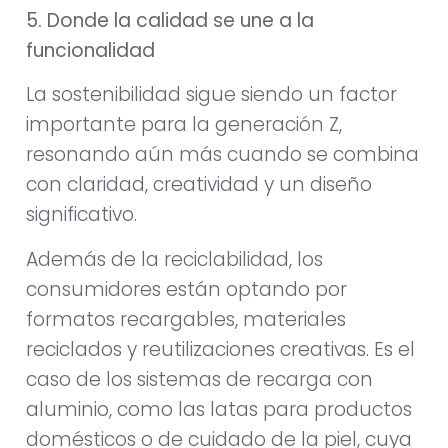
5. Donde la calidad se une a la
funcionalidad
La sostenibilidad sigue siendo un factor
importante para la generación Z,
resonando aún más cuando se combina
con claridad, creatividad y un diseño
significativo.
Además de la reciclabilidad, los
consumidores están optando por
formatos recargables, materiales
reciclados y reutilizaciones creativas. Es el
caso de los sistemas de recarga con
aluminio, como las latas para productos
domésticos o de cuidado de la piel, cuya