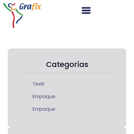
Categorías
Textil
Empaque
Empaque