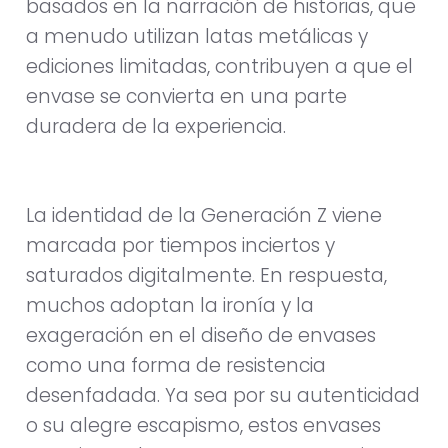
basados en la narración de historias, que
a menudo utilizan latas metálicas y
ediciones limitadas, contribuyen a que el
envase se convierta en una parte
duradera de la experiencia.
La identidad de la Generación Z viene
marcada por tiempos inciertos y
saturados digitalmente. En respuesta,
muchos adoptan la ironía y la
exageración en el diseño de envases
como una forma de resistencia
desenfadada. Ya sea por su autenticidad
o su alegre escapismo, estos envases