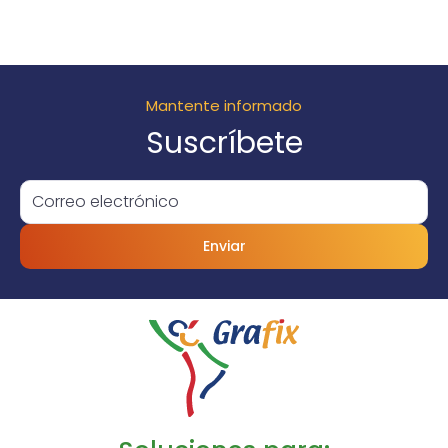
Mantente informado
Suscríbete
Enviar