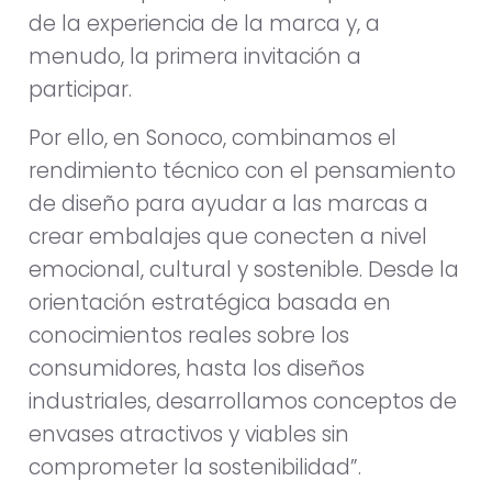
de la experiencia de la marca y, a
menudo, la primera invitación a
participar.
Por ello, en Sonoco, combinamos el
rendimiento técnico con el pensamiento
de diseño para ayudar a las marcas a
crear embalajes que conecten a nivel
emocional, cultural y sostenible. Desde la
orientación estratégica basada en
conocimientos reales sobre los
consumidores, hasta los diseños
industriales, desarrollamos conceptos de
envases atractivos y viables sin
comprometer la sostenibilidad”.