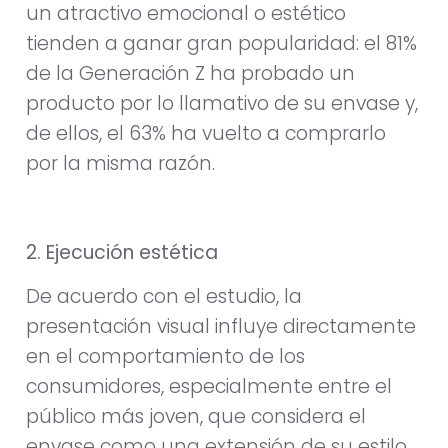
un atractivo emocional o estético
tienden a ganar gran popularidad: el 81%
de la Generación Z ha probado un
producto por lo llamativo de su envase y,
de ellos, el 63% ha vuelto a comprarlo
por la misma razón.
2. Ejecución estética
De acuerdo con el estudio, la
presentación visual influye directamente
en el comportamiento de los
consumidores, especialmente entre el
público más joven, que considera el
envase como una extensión de su estilo