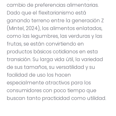
cambio de preferencias alimentarias.
Dado que el flexitarianismo está
ganando terreno entre la generación Z
(Mintel, 2024), los alimentos enlatados,
como las legumbres, las verduras y las
frutas, se están convirtiendo en
productos básicos cotidianos en esta
transición. Su larga vida útil, la variedad
de sus tamaños, su versatilidad y su
facilidad de uso los hacen
especialmente atractivos para los
consumidores con poco tiempo que
buscan tanto practicidad como utilidad.