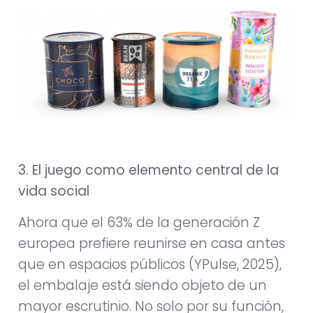
3. El juego como elemento central de la
vida social
Ahora que el 63% de la generación Z
europea prefiere reunirse en casa antes
que en espacios públicos (YPulse, 2025),
el embalaje está siendo objeto de un
mayor escrutinio. No solo por su función,