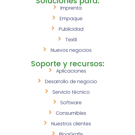
Soluciones para:
Imprenta
Empaque
Publicidad
Textil
Nuevos negocios
Soporte y recursos:
Aplicaciones
Desarrollo de negocio
Servicio técnico
Software
Consumibles
Nuestros clientes
BlogGrafix