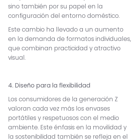
sino también por su papel en la
configuración del entorno doméstico.
Este cambio ha llevado a un aumento
en la demanda de formatos individuales,
que combinan practicidad y atractivo
visual.
4. Diseño para la flexibilidad
Los consumidores de la generación Z
valoran cada vez más los envases
portátiles y respetuosos con el medio
ambiente. Este énfasis en la movilidad y
la sostenibilidad también se refleja en el