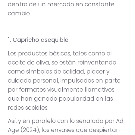
dentro de un mercado en constante
cambio.
1. Capricho asequible
Los productos básicos, tales como el
aceite de oliva, se están reinventando
como símbolos de calidad, placer y
cuidado personal, impulsados en parte
por formatos visualmente llamativos
que han ganado popularidad en las
redes sociales.
Así, y en paralelo con lo señalado por Ad
Age (2024), los envases que despiertan