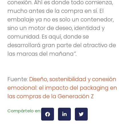
conexión. Ahí es donde todo comienza,
mucho antes de la compra en sí. El
embalaje ya no es solo un contenedor,
sino un motor de deseo, identidad y
comunidad. Es aquí, donde se
desarrollará gran parte del atractivo de
las marcas del mañana
”.
Fuente:
Diseño, sostenibilidad y conexión
emocional: el impacto del packaging en
las compras de la Generación Z
Compártelo en: