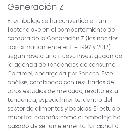
Generación Z
El embalaje se ha convertido en un
factor clave en el comportamiento de
compra de la Generación Z (los nacidos
aproximadamente entre 1997 y 2012),
según revela una nueva investigación de
la agencia de tendencias de consumo
Caramel, encargada por Sonoco. Este
análisis, combinado con resultados de
otros estudios de mercado, resalta esta
tendencia, especialmente, dentro del
sector de alimentos y bebidas. El estudio
muestra, además, cómo el embalaje ha
pasado de ser un elemento funcional a