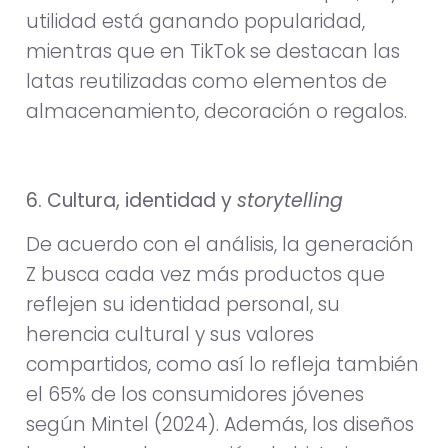
utilidad está ganando popularidad,
mientras que en TikTok se destacan las
latas reutilizadas como elementos de
almacenamiento, decoración o regalos.
6. Cultura, identidad y
storytelling
De acuerdo con el análisis, la generación
Z busca cada vez más productos que
reflejen su identidad personal, su
herencia cultural y sus valores
compartidos, como así lo refleja también
el 65% de los consumidores jóvenes
según Mintel (2024). Además, los diseños