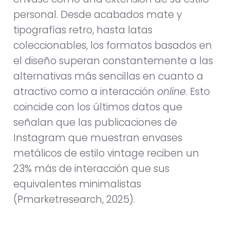
personal. Desde acabados mate y
tipografías retro, hasta latas
coleccionables, los formatos basados en
el diseño superan constantemente a las
alternativas más sencillas en cuanto a
atractivo como a interacción
online
. Esto
coincide con los últimos datos que
señalan que las publicaciones de
Instagram que muestran envases
metálicos de estilo vintage reciben un
23% más de interacción que sus
equivalentes minimalistas
(Pmarketresearch, 2025).