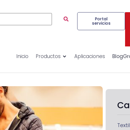
Portal
servicios
Inicio
Productos
Aplicaciones
BlogGr
Ca
Textil