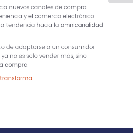
cia nuevos canales de compra.
iencia y el comercio electrónico
a tendencia hacia la
omnicanalidad
reto de adaptarse a un consumidor
ya no es solo vender más, sino
ada compra
.
 transforma