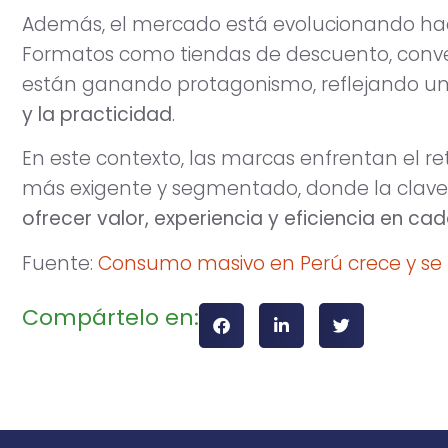
Además, el mercado está evolucionando ha
Formatos como tiendas de descuento, conven
están ganando protagonismo, reflejando un
y la practicidad
.
En este contexto, las marcas enfrentan el 
más exigente y segmentado, donde la clave 
ofrecer valor, experiencia y eficiencia en c
Fuente:
Consumo masivo en Perú crece y se
Compártelo en: