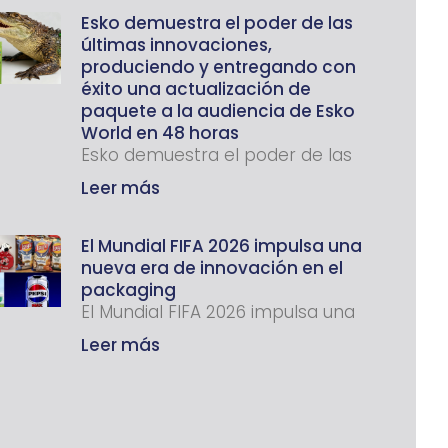
Esko demuestra el poder de las
últimas innovaciones,
produciendo y entregando con
éxito una actualización de
paquete a la audiencia de Esko
World en 48 horas
Esko demuestra el poder de las
Leer más
El Mundial FIFA 2026 impulsa una
nueva era de innovación en el
packaging
El Mundial FIFA 2026 impulsa una
Leer más