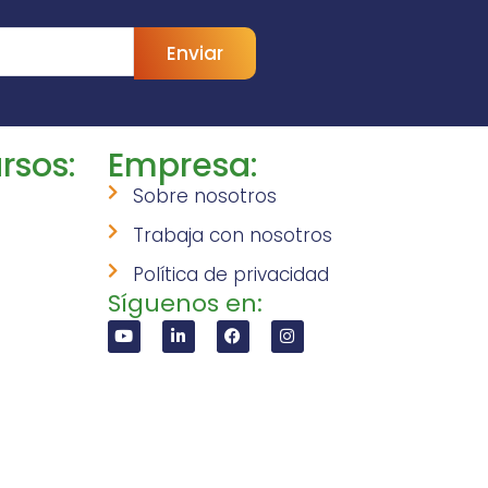
Enviar
rsos:
Empresa:
Sobre nosotros
Trabaja con nosotros
Política de privacidad
Síguenos en: