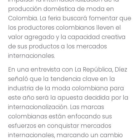
producción doméstica de moda en
Colombia. La feria buscará fomentar que
los productores colombianos lleven el
valor agregado y la capacidad creativa
de sus productos a los mercados
internacionales.
En una entrevista con La República, Díez
señaló que la tendencia clave en la
industria de la moda colombiana para
este año será la apuesta decidida por la
internacionalización. Las marcas
colombianas están enfocando sus
esfuerzos en conquistar mercados
internacionales, marcando un cambio