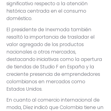
significativo respecto a la atención
histórica centrada en el consumo
doméstico.
El presidente de Inexmoda también
resaltó la importancia de trasladar el
valor agregado de los productos
nacionales a otros mercados,
destacando iniciativas como la apertura
de tiendas de Studio F en España y la
creciente presencia de emprendedores
colombianos en mercados como
Estados Unidos.
En cuanto al comercio internacional de
moda, Díez indicó que Colombia tiene un