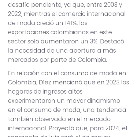
desafío pendiente, ya que, entre 2003 y
2022, mientras el comercio internacional
de moda creció un 141%, las
exportaciones colombianas en este
sector solo aumentaron un 3%. Destacó
la necesidad de una apertura a más
mercados por parte de Colombia.
En relación con el consumo de moda en
Colombia, Díez mencionó que en 2023 los
hogares de ingresos altos
experimentaron un mayor dinamismo
en el consumo de moda, una tendencia
también observada en el mercado
internacional. Proyectó que, para 2024, el