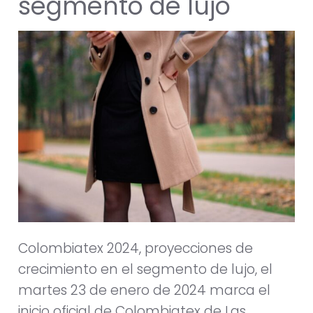
segmento de lujo
Colombiatex 2024, proyecciones de
crecimiento en el segmento de lujo, el
martes 23 de enero de 2024 marca el
inicio oficial de Colombiatex de Las