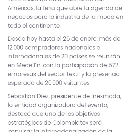
Américas, la feria que abre la agenda de
negocios para la industria de la moda en
todo el continente.
Desde hoy hasta el 25 de enero, más de
12.000 compradores nacionales e
internacionales de 20 países se reunirán
en Medellín, con la participación de 572
empresas del sector textil y la presencia
esperada de 20.000 visitantes.
Sebastián Díez, presidente de Inexmoda,
la entidad organizadora del evento,
destacó que uno de los objetivos
estratégicos de Colombiatex será
impulsar la internacionalización de la