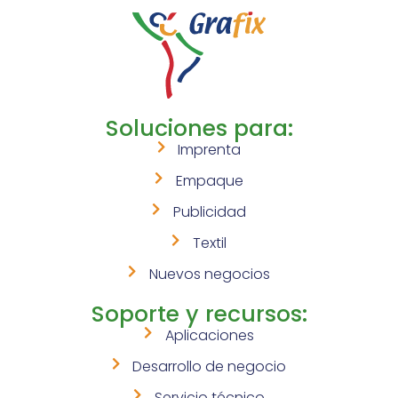
Soluciones para:
Imprenta
Empaque
Publicidad
Textil
Nuevos negocios
Soporte y recursos:
Aplicaciones
Desarrollo de negocio
Servicio técnico