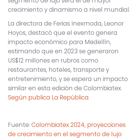
segmento de lujo será el de mayor
crecimiento y dinamismo a nivel mundial.
La directora de Ferias Inexmoda, Leonor
Hoyos, destacó que el evento genera
impacto económico para Medellín,
estimando que en 2023 se generaron
US$12 millones en rubros como
restaurantes, hoteles, transporte y
entretenimiento, y se espera un impacto
similar en esta edición de Colombiatex.
Según publica La República
Fuente:
Colombiatex 2024, proyecciones
de crecimiento en el segmento de lujo