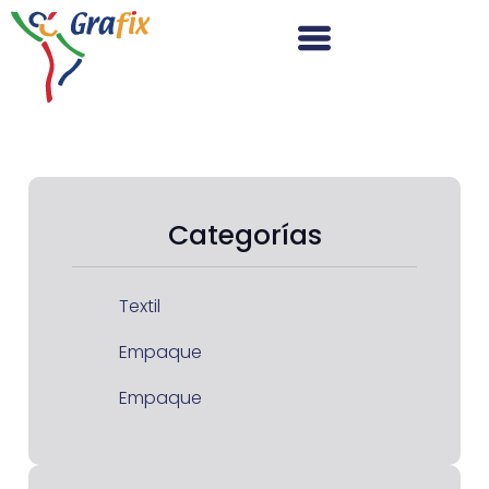
Categorías
Textil
Empaque
Empaque