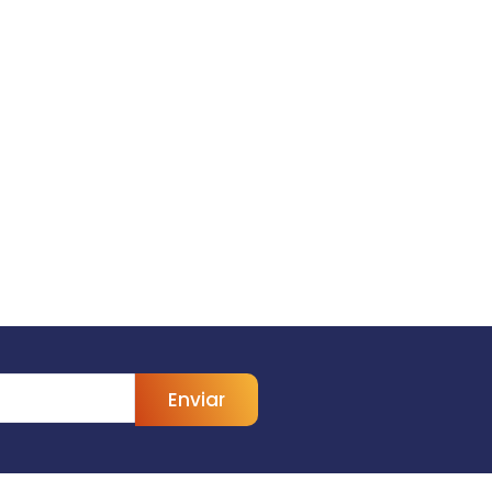
Enviar