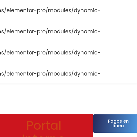
ns/elementor-pro/modules/dynamic-
ns/elementor-pro/modules/dynamic-
ns/elementor-pro/modules/dynamic-
ns/elementor-pro/modules/dynamic-
Portal
Pagos en
línea