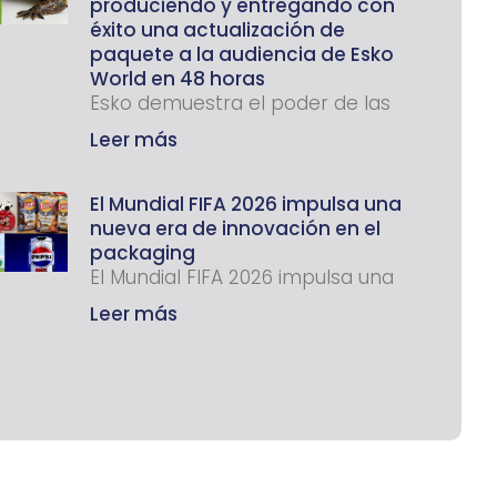
produciendo y entregando con
éxito una actualización de
paquete a la audiencia de Esko
World en 48 horas
Esko demuestra el poder de las
Leer más
El Mundial FIFA 2026 impulsa una
nueva era de innovación en el
packaging
El Mundial FIFA 2026 impulsa una
Leer más