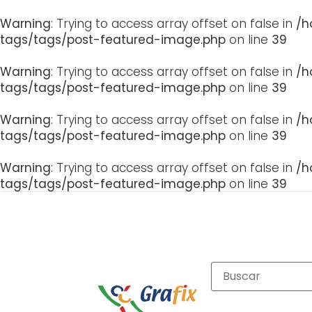
Warning
: Trying to access array offset on false in
/h
tags/tags/post-featured-image.php
on line
39
Warning
: Trying to access array offset on false in
/h
tags/tags/post-featured-image.php
on line
39
Warning
: Trying to access array offset on false in
/h
tags/tags/post-featured-image.php
on line
39
Warning
: Trying to access array offset on false in
/h
tags/tags/post-featured-image.php
on line
39