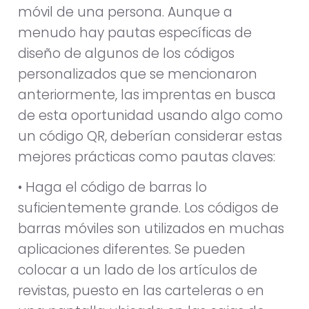
móvil de una persona. Aunque a
menudo hay pautas específicas de
diseño de algunos de los códigos
personalizados que se mencionaron
anteriormente, las imprentas en busca
de esta oportunidad usando algo como
un código QR, deberían considerar estas
mejores prácticas como pautas claves:
• Haga el código de barras lo
suficientemente grande. Los códigos de
barras móviles son utilizados en muchas
aplicaciones diferentes. Se pueden
colocar a un lado de los artículos de
revistas, puesto en las carteleras o en