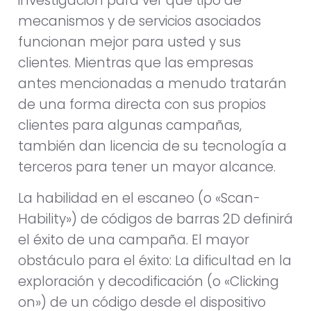
investigación para ver qué tipo de
mecanismos y de servicios asociados
funcionan mejor para usted y sus
clientes. Mientras que las empresas
antes mencionadas a menudo tratarán
de una forma directa con sus propios
clientes para algunas campañas,
también dan licencia de su tecnología a
terceros para tener un mayor alcance.
La habilidad en el escaneo (o «Scan-
Hability») de códigos de barras 2D definirá
el éxito de una campaña. El mayor
obstáculo para el éxito: La dificultad en la
exploración y decodificación (o «Clicking
on») de un código desde el dispositivo