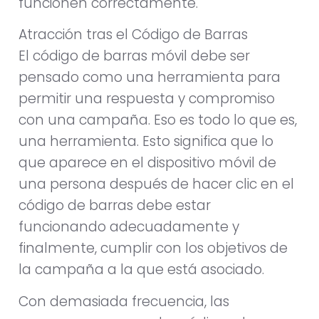
funcionen correctamente.
Atracción tras el Código de Barras
El código de barras móvil debe ser
pensado como una herramienta para
permitir una respuesta y compromiso
con una campaña. Eso es todo lo que es,
una herramienta. Esto significa que lo
que aparece en el dispositivo móvil de
una persona después de hacer clic en el
código de barras debe estar
funcionando adecuadamente y
finalmente, cumplir con los objetivos de
la campaña a la que está asociado.
Con demasiada frecuencia, las