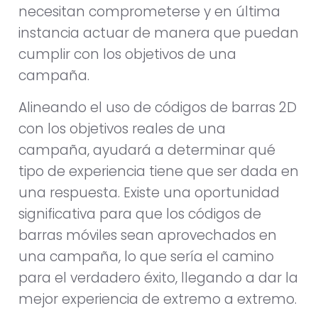
necesitan comprometerse y en última
instancia actuar de manera que puedan
cumplir con los objetivos de una
campaña.
Alineando el uso de códigos de barras 2D
con los objetivos reales de una
campaña, ayudará a determinar qué
tipo de experiencia tiene que ser dada en
una respuesta. Existe una oportunidad
significativa para que los códigos de
barras móviles sean aprovechados en
una campaña, lo que sería el camino
para el verdadero éxito, llegando a dar la
mejor experiencia de extremo a extremo.