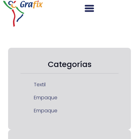
Categorías
Textil
Empaque
Empaque