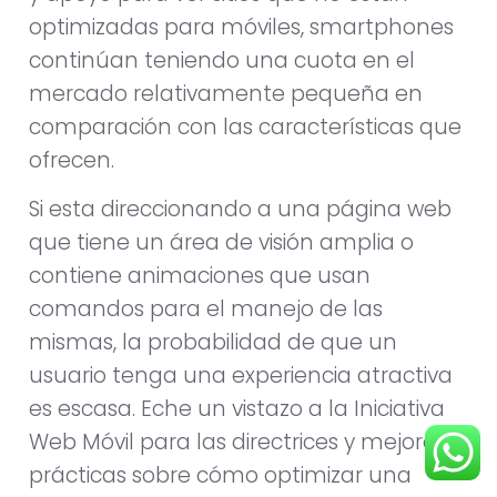
optimizadas para móviles, smartphones
continúan teniendo una cuota en el
mercado relativamente pequeña en
comparación con las características que
ofrecen.
Si esta direccionando a una página web
que tiene un área de visión amplia o
contiene animaciones que usan
comandos para el manejo de las
mismas, la probabilidad de que un
usuario tenga una experiencia atractiva
es escasa. Eche un vistazo a la Iniciativa
Web Móvil para las directrices y mejores
prácticas sobre cómo optimizar una