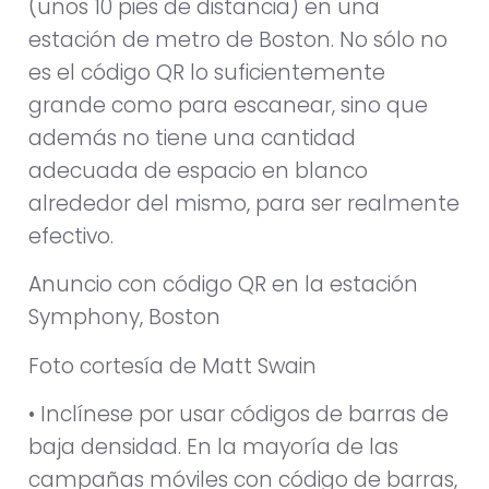
(unos 10 pies de distancia) en una
estación de metro de Boston. No sólo no
es el código QR lo suficientemente
grande como para escanear, sino que
además no tiene una cantidad
adecuada de espacio en blanco
alrededor del mismo, para ser realmente
efectivo.
Anuncio con código QR en la estación
Symphony, Boston
Foto cortesía de Matt Swain
• Inclínese por usar códigos de barras de
baja densidad. En la mayoría de las
campañas móviles con código de barras,