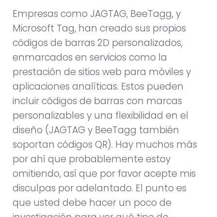
Empresas como JAGTAG, BeeTagg, y
Microsoft Tag, han creado sus propios
códigos de barras 2D personalizados,
enmarcados en servicios como la
prestación de sitios web para móviles y
aplicaciones analíticas. Estos pueden
incluir códigos de barras con marcas
personalizables y una flexibilidad en el
diseño (JAGTAG y BeeTagg también
soportan códigos QR). Hay muchos más
por ahí que probablemente estoy
omitiendo, así que por favor acepte mis
disculpas por adelantado. El punto es
que usted debe hacer un poco de