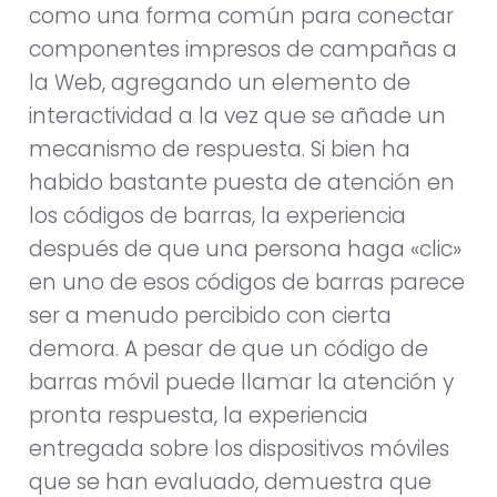
como una forma común para conectar
componentes impresos de campañas a
la Web, agregando un elemento de
interactividad a la vez que se añade un
mecanismo de respuesta. Si bien ha
habido bastante puesta de atención en
los códigos de barras, la experiencia
después de que una persona haga «clic»
en uno de esos códigos de barras parece
ser a menudo percibido con cierta
demora. A pesar de que un código de
barras móvil puede llamar la atención y
pronta respuesta, la experiencia
entregada sobre los dispositivos móviles
que se han evaluado, demuestra que