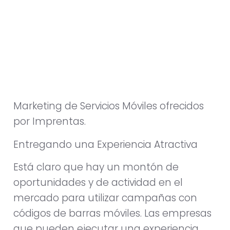
Marketing de Servicios Móviles ofrecidos
por Imprentas.
Entregando una Experiencia Atractiva
Está claro que hay un montón de
oportunidades y de actividad en el
mercado para utilizar campañas con
códigos de barras móviles. Las empresas
que pueden ejecutar una experiencia