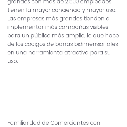
grandes con más de 2.500 empleados
tienen la mayor conciencia y mayor uso.
Las empresas más grandes tienden a
implementar más campañas visibles
para un público más amplio, lo que hace
de los códigos de barras bidimensionales
en una herramienta atractiva para su
uso.
Familiaridad de Comerciantes con