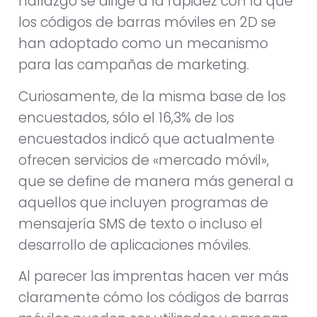
hallazgo se dirige a la rapidez con la que
los códigos de barras móviles en 2D se
han adoptado como un mecanismo
para las campañas de marketing.
Curiosamente, de la misma base de los
encuestados, sólo el 16,3% de los
encuestados indicó que actualmente
ofrecen servicios de «mercado móvil»,
que se define de manera más general a
aquellos que incluyen programas de
mensajería SMS de texto o incluso el
desarrollo de aplicaciones móviles.
Al parecer las imprentas hacen ver más
claramente cómo los códigos de barras