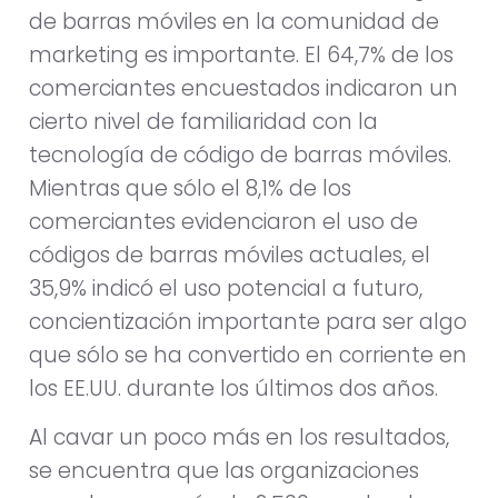
de barras móviles en la comunidad de
marketing es importante. El 64,7% de los
comerciantes encuestados indicaron un
cierto nivel de familiaridad con la
tecnología de código de barras móviles.
Mientras que sólo el 8,1% de los
comerciantes evidenciaron el uso de
códigos de barras móviles actuales, el
35,9% indicó el uso potencial a futuro,
concientización importante para ser algo
que sólo se ha convertido en corriente en
los EE.UU. durante los últimos dos años.
Al cavar un poco más en los resultados,
se encuentra que las organizaciones