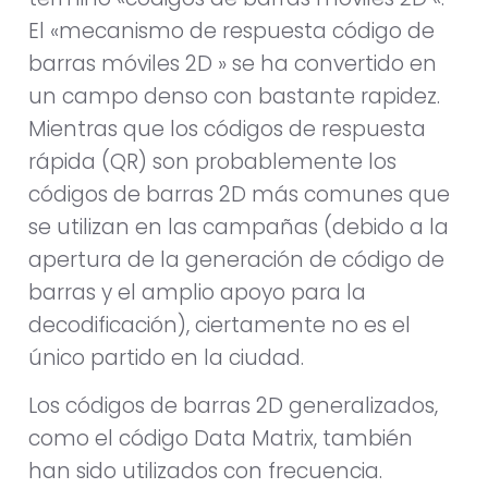
El «mecanismo de respuesta código de
barras móviles 2D » se ha convertido en
un campo denso con bastante rapidez.
Mientras que los códigos de respuesta
rápida (QR) son probablemente los
códigos de barras 2D más comunes que
se utilizan en las campañas (debido a la
apertura de la generación de código de
barras y el amplio apoyo para la
decodificación), ciertamente no es el
único partido en la ciudad.
Los códigos de barras 2D generalizados,
como el código Data Matrix, también
han sido utilizados con frecuencia.