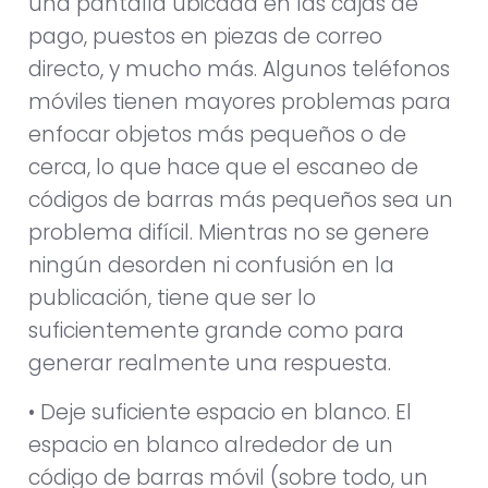
una pantalla ubicada en las cajas de
pago, puestos en piezas de correo
directo, y mucho más. Algunos teléfonos
móviles tienen mayores problemas para
enfocar objetos más pequeños o de
cerca, lo que hace que el escaneo de
códigos de barras más pequeños sea un
problema difícil. Mientras no se genere
ningún desorden ni confusión en la
publicación, tiene que ser lo
suficientemente grande como para
generar realmente una respuesta.
• Deje suficiente espacio en blanco. El
espacio en blanco alrededor de un
código de barras móvil (sobre todo, un