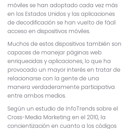
móviles se han adoptado cada vez más
en los Estados Unidos y las aplicaciones
de decodificación se han vuelto de fácil
acceso en dispositivos móviles.
Muchos de estos dispositivos también son
capaces de manejar páginas web
enriquecidas y aplicaciones, lo que ha
provocado un mayor interés en tratar de
relacionarse con la gente de una
manera verdaderamente participativa
entre ambos medios.
Según un estudio de InfoTrends sobre el
Cross-Media Marketing en el 2010, la
concientización en cuanto a los códigos