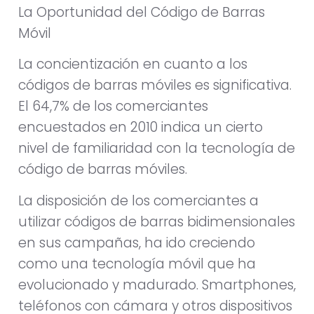
La Oportunidad del Código de Barras
Móvil
La concientización en cuanto a los
códigos de barras móviles es significativa.
El 64,7% de los comerciantes
encuestados en 2010 indica un cierto
nivel de familiaridad con la tecnología de
código de barras móviles.
La disposición de los comerciantes a
utilizar códigos de barras bidimensionales
en sus campañas, ha ido creciendo
como una tecnología móvil que ha
evolucionado y madurado. Smartphones,
teléfonos con cámara y otros dispositivos