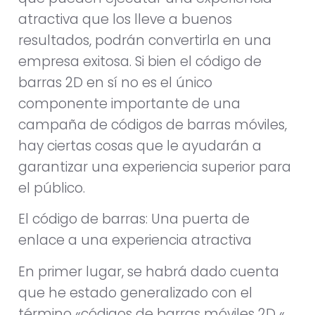
atractiva que los lleve a buenos
resultados, podrán convertirla en una
empresa exitosa. Si bien el código de
barras 2D en sí no es el único
componente importante de una
campaña de códigos de barras móviles,
hay ciertas cosas que le ayudarán a
garantizar una experiencia superior para
el público.
El código de barras: Una puerta de
enlace a una experiencia atractiva
En primer lugar, se habrá dado cuenta
que he estado generalizado con el
término «códigos de barras móviles 2D «.