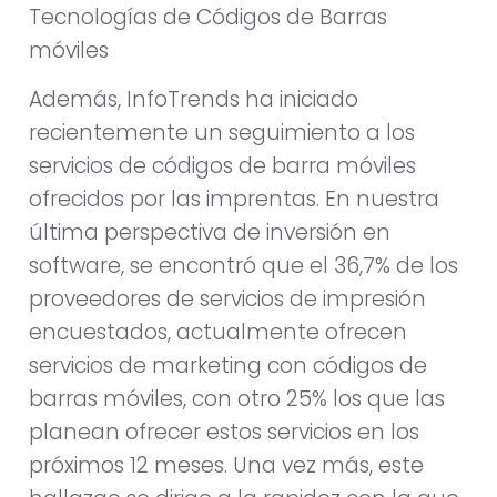
Tecnologías de Códigos de Barras
móviles
Además, InfoTrends ha iniciado
recientemente un seguimiento a los
servicios de códigos de barra móviles
ofrecidos por las imprentas. En nuestra
última perspectiva de inversión en
software, se encontró que el 36,7% de los
proveedores de servicios de impresión
encuestados, actualmente ofrecen
servicios de marketing con códigos de
barras móviles, con otro 25% los que las
planean ofrecer estos servicios en los
próximos 12 meses. Una vez más, este