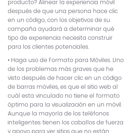
producto? Alinear la experiencia móvil
después de que una persona hace clic
en un código, con los objetivos de su
campaña ayudará a determinar qué
tipo de experiencia necesita construir
para los clientes potenciales.
• Haga uso de Formato para Móviles. Uno
de los problemas más graves que he
visto después de hacer clic en un código
de barras móviles, es que el sitio web al
cuál esta vinculado no tiene el formato
óptimo para la visualización en un móvil.
Aunque la mayoría de los teléfonos
inteligentes tienen los caballos de fuerza
y apoyo para ver sitios que no están