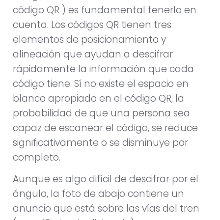
código QR ) es fundamental tenerlo en
cuenta. Los códigos QR tienen tres
elementos de posicionamiento y
alineación que ayudan a descifrar
rápidamente la información que cada
código tiene. Sí no existe el espacio en
blanco apropiado en el código QR, la
probabilidad de que una persona sea
capaz de escanear el código, se reduce
significativamente o se disminuye por
completo.
Aunque es algo difícil de descifrar por el
ángulo, la foto de abajo contiene un
anuncio que está sobre las vías del tren