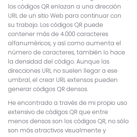
los códigos QR enlazan a una dirección
URL de un sitio Web para continuar con
su trabajo. Los códigos QR puede
contener más de 4.000 caracteres
alfanuméricos, y así como aumenta el
número de caracteres, también lo hace
la densidad del código. Aunque las
direcciones URL no suelen llegar a ese
umbral, el crear URL extensos pueden
generar códigos QR densos.
He encontrado a través de mi propio uso
extensivo de códigos QR que entre
menos densos son los códigos QR, no sólo
son más atractivos visualmente y