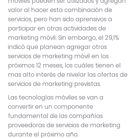
móviles pueden ser utilizados y agregan
valor al hacer esta combinación de
servicios, pero han sido aprensivos a
participar en otras actividades de
marketing móvil. Sin embargo, el 29,1%
indicó que planean agregar otros
servicios de marketing móvil en los
próximos 12 meses, los cuáles tienen el
mas alto interés de nivelar las ofertas de
servicios de marketing previstas.
Las tecnologías móviles se van a
convertir en un componente
fundamental de las compañías
proveedoras de servicios de marketing
durante el próximo año.