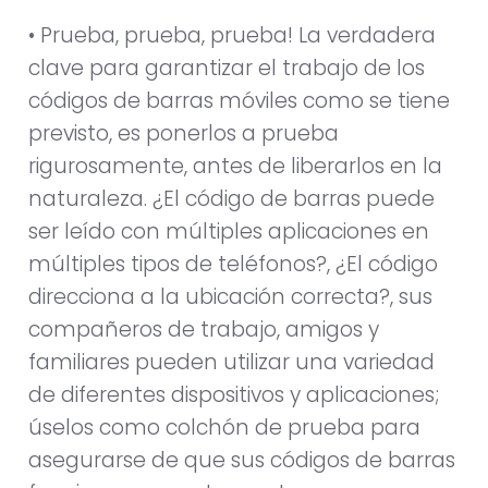
• Prueba, prueba, prueba! La verdadera
clave para garantizar el trabajo de los
códigos de barras móviles como se tiene
previsto, es ponerlos a prueba
rigurosamente, antes de liberarlos en la
naturaleza. ¿El código de barras puede
ser leído con múltiples aplicaciones en
múltiples tipos de teléfonos?, ¿El código
direcciona a la ubicación correcta?, sus
compañeros de trabajo, amigos y
familiares pueden utilizar una variedad
de diferentes dispositivos y aplicaciones;
úselos como colchón de prueba para
asegurarse de que sus códigos de barras