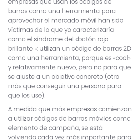
empresas que usan los códigos de
barras como una herramienta para
aprovechar el mercado móvil han sido
víctimas de lo que yo caracterizaría
como el síndrome del «botón rojo
brillante «: utilizan un código de barras 2D
como una herramienta, porque es «cool»
y relativamente nuevo, pero no para que
se ajuste a un objetivo concreto (otro
más que conseguir una persona para
que los use).
A medida que más empresas comienzan
a utilizar códigos de barras móviles como
elemento de campaña, se está
volviendo cada vez más importante para