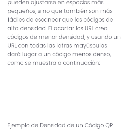
pueden ajustarse en espacios más
pequeños, si no que también son más
fáciles de escanear que los códigos de
alta densidad. El acortar los URL crea
códigos de menor densidad, y usando un
URL con todas las letras mayúsculas
dará lugar a un código menos denso,
como se muestra a continuación:
Ejemplo de Densidad de un Código QR