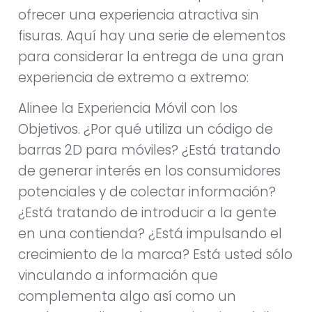
ofrecer una experiencia atractiva sin
fisuras. Aquí hay una serie de elementos
para considerar la entrega de una gran
experiencia de extremo a extremo:
Alinee la Experiencia Móvil con los
Objetivos. ¿Por qué utiliza un código de
barras 2D para móviles? ¿Está tratando
de generar interés en los consumidores
potenciales y de colectar información?
¿Está tratando de introducir a la gente
en una contienda? ¿Está impulsando el
crecimiento de la marca? Está usted sólo
vinculando a información que
complementa algo así como un