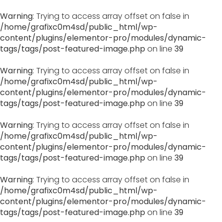
Warning
: Trying to access array offset on false in
/home/grafixc0m4sd/public_html/wp-
content/plugins/elementor-pro/modules/dynamic-
tags/tags/post-featured-image.php
on line
39
Warning
: Trying to access array offset on false in
/home/grafixc0m4sd/public_html/wp-
content/plugins/elementor-pro/modules/dynamic-
tags/tags/post-featured-image.php
on line
39
Warning
: Trying to access array offset on false in
/home/grafixc0m4sd/public_html/wp-
content/plugins/elementor-pro/modules/dynamic-
tags/tags/post-featured-image.php
on line
39
Warning
: Trying to access array offset on false in
/home/grafixc0m4sd/public_html/wp-
content/plugins/elementor-pro/modules/dynamic-
tags/tags/post-featured-image.php
on line
39