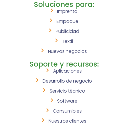
Soluciones para:
Imprenta
Empaque
Publicidad
Textil
Nuevos negocios
Soporte y recursos:
Aplicaciones
Desarrollo de negocio
Servicio técnico
Software
Consumibles
Nuestros clientes