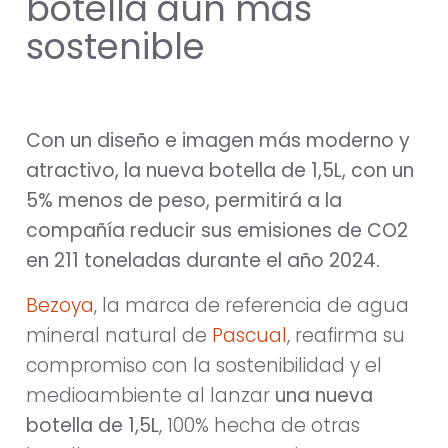
botella aún más
sostenible
Con un diseño e imagen más moderno y
atractivo, la nueva botella de 1,5L, con un
5% menos de peso, permitirá a la
compañía reducir sus emisiones de CO2
en 211 toneladas durante el año 2024.
Bezoya
, la marca de referencia de agua
mineral natural de
Pascual
, reafirma su
compromiso con la sostenibilidad y el
medioambiente al lanzar
una nueva
botella de 1,5L
, 100% hecha de otras