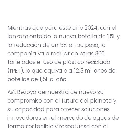
Mientras que para este año 2024, con el
lanzamiento de la nueva botella de 1,5L y
la reducción de un 5% en su peso, la
compañía va a reducir en otras 300
toneladas el uso de plástico reciclado
(rPET), lo que equivale a
12,5 millones de
botellas de 1,5L al año.
Así, Bezoya demuestra de nuevo su
compromiso con el futuro del planeta y
su capacidad para ofrecer soluciones
innovadoras en el mercado de aguas de
forma sostenible y respetuosa con el