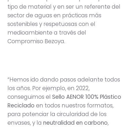
tipo de material y en ser un referente del
sector de aguas en prácticas más
sostenibles y respetuosas con el
medioambiente a través del
Compromiso Bezoya.
“Hemos ido dando pasos adelante todos
los años. Por ejemplo, en 2022,
conseguimos el
Sello AENOR 100% Plástico
Reciclado
en todos nuestros formatos,
para potenciar la circularidad de los
envases, y la
neutralidad en carbono
,