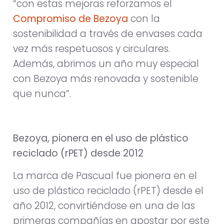
“con estas mejoras reforzamos el
Compromiso de Bezoya
con la
sostenibilidad a través de envases cada
vez más respetuosos y circulares.
Además, abrimos un año muy especial
con Bezoya más renovada y sostenible
que nunca”.
Bezoya, pionera en el uso de plástico
reciclado (rPET) desde 2012
La marca de Pascual fue pionera en el
uso de plástico reciclado (rPET) desde el
año 2012, convirtiéndose en una de las
primeras compañías en apostar por este