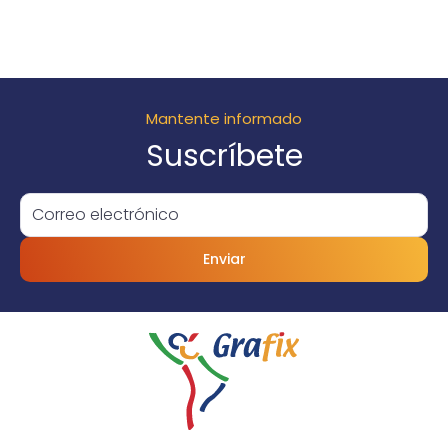
Mantente informado
Suscríbete
Enviar