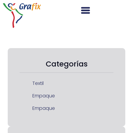
Categorías
Textil
Empaque
Empaque