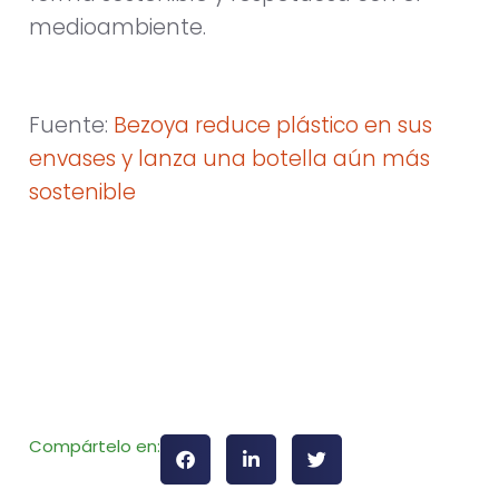
medioambiente.
Fuente:
Bezoya reduce plástico en sus
envases y lanza una botella aún más
sostenible
Compártelo en: