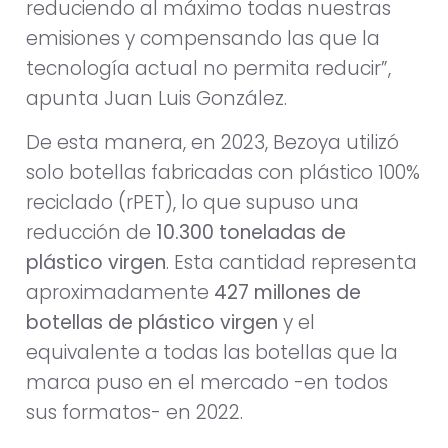
reduciendo al máximo todas nuestras
emisiones y compensando las que la
tecnología actual no permita reducir”,
apunta Juan Luis González.
De esta manera, en 2023, Bezoya utilizó
solo botellas fabricadas con plástico 100%
reciclado (rPET), lo que supuso una
reducción de
10.300 toneladas de
plástico virgen
. Esta cantidad representa
aproximadamente
427 millones de
botellas de plástico virgen
y el
equivalente a todas las botellas que la
marca puso en el mercado -en todos
sus formatos- en 2022.