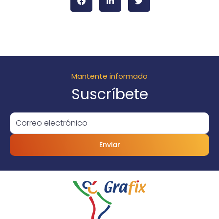
Mantente informado
Suscríbete
Enviar