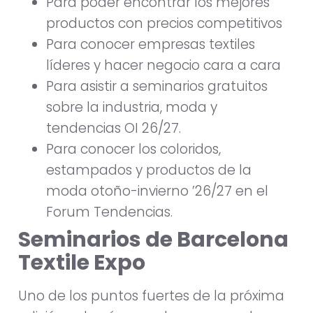
Para poder encontrar los mejores
productos con precios competitivos
Para conocer empresas textiles
líderes y hacer negocio cara a cara
Para asistir a seminarios gratuitos
sobre la industria, moda y
tendencias OI 26/27.
Para conocer los coloridos,
estampados y productos de la
moda otoño-invierno ’26/27 en el
Forum Tendencias.
Seminarios de Barcelona
Textile Expo
Uno de los puntos fuertes de la próxima