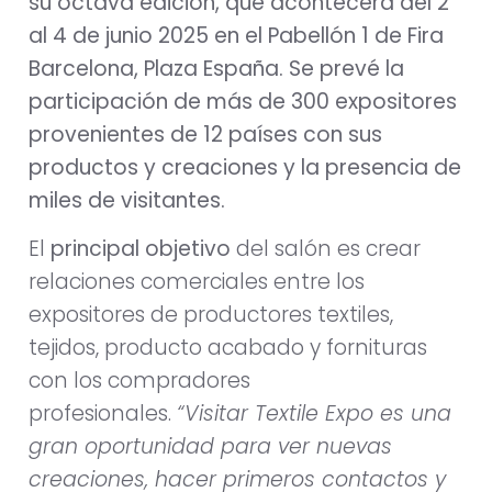
su octava edición, que acontecerá del 2
al 4 de junio 2025 en el Pabellón 1 de Fira
Barcelona, Plaza España. Se prevé la
participación de más de 300 expositores
provenientes de 12 países con sus
productos y creaciones y la presencia de
miles de visitantes.
El
principal objetivo
del salón es crear
relaciones comerciales entre los
expositores de productores textiles,
tejidos, producto acabado y fornituras
con los compradores
profesionales.
“Visitar Textile Expo es una
gran oportunidad para ver nuevas
creaciones, hacer primeros contactos y