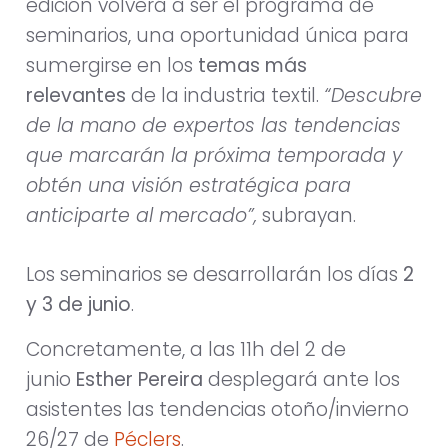
edición volverá a ser el programa de
seminarios, una oportunidad única para
sumergirse en los
temas más
relevantes
de la industria textil.
“Descubre
de la mano de expertos las tendencias
que marcarán la próxima temporada y
obtén una visión estratégica para
anticiparte al mercado”,
subrayan.
Los seminarios se desarrollarán los días
2
y 3 de junio
.
Concretamente, a las 11h del 2 de
junio
Esther Pereira
desplegará ante los
asistentes las tendencias otoño/invierno
26/27 de
Péclers
.