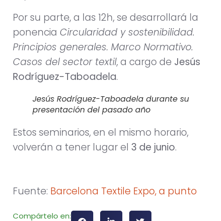
Por su parte, a las 12h, se desarrollará la
ponencia
Circularidad y sostenibilidad.
Principios generales. Marco Normativo.
Casos del sector textil
, a cargo de
Jesús
Rodríguez-Taboadela
.
Jesús Rodríguez-Taboadela durante su
presentación del pasado año
Estos seminarios, en el mismo horario,
volverán a tener lugar el
3 de junio
.
Fuente:
Barcelona Textile Expo, a punto
Compártelo en: