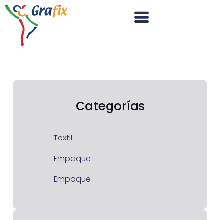
Categorías
Textil
Empaque
Empaque