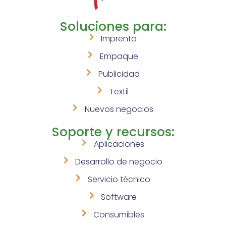
Soluciones para:
Imprenta
Empaque
Publicidad
Textil
Nuevos negocios
Soporte y recursos:
Aplicaciones
Desarrollo de negocio
Servicio técnico
Software
Consumibles