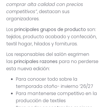
comprar alta calidad con precios
competitivos”
, destacan sus
organizadores.
Los
principales grupos de producto
son:
tejidos, producto acabado y confección,
textil hogar, hilados y fornituras.
Los responsables del salón esgrimen
las
principales razones
para no perderse
esta nueva edición:
Para conocer todo sobre la
temporada otoño- invierno ’26/27
Para mantenerse competitivo en la
producción de textiles