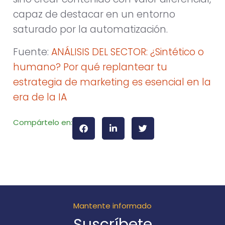
capaz de destacar en un entorno
saturado por la automatización.
Fuente:
ANÁLISIS DEL SECTOR: ¿Sintético o
humano? Por qué replantear tu
estrategia de marketing es esencial en la
era de la IA
Compártelo en:
Mantente informado
Suscríbete