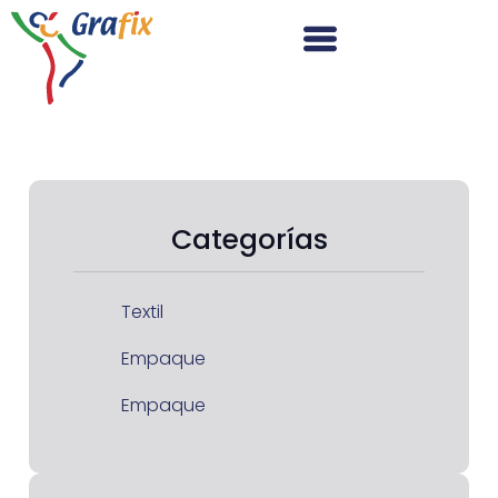
Categorías
Textil
Empaque
Empaque