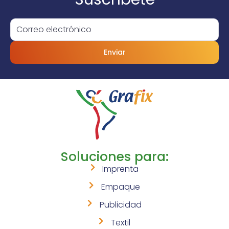
Enviar
Soluciones para:
Imprenta
Empaque
Publicidad
Textil