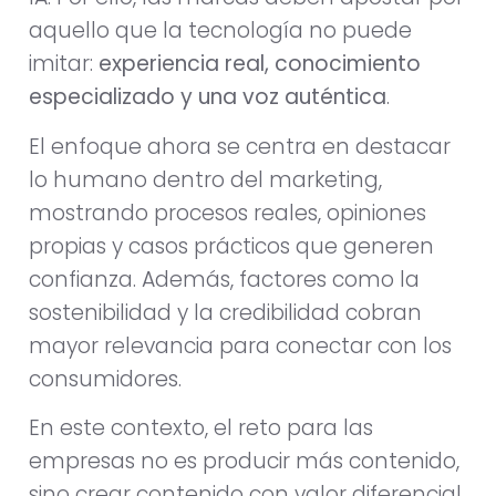
aquello que la tecnología no puede
imitar:
experiencia real, conocimiento
especializado y una voz auténtica
.
El enfoque ahora se centra en destacar
lo humano dentro del marketing,
mostrando procesos reales, opiniones
propias y casos prácticos que generen
confianza. Además, factores como la
sostenibilidad y la credibilidad cobran
mayor relevancia para conectar con los
consumidores.
En este contexto, el reto para las
empresas no es producir más contenido,
sino crear contenido con valor diferencial,