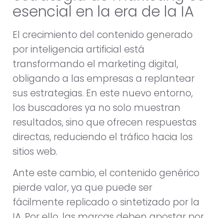
esencial en la era de la IA
El crecimiento del contenido generado
por inteligencia artificial está
transformando el marketing digital,
obligando a las empresas a replantear
sus estrategias. En este nuevo entorno,
los buscadores ya no solo muestran
resultados, sino que ofrecen respuestas
directas, reduciendo el tráfico hacia los
sitios web.
Ante este cambio, el contenido genérico
pierde valor, ya que puede ser
fácilmente replicado o sintetizado por la
IA. Por ello, las marcas deben apostar por