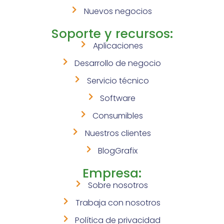
Nuevos negocios
Soporte y recursos:
Aplicaciones
Desarrollo de negocio
Servicio técnico
Software
Consumibles
Nuestros clientes
BlogGrafix
Empresa:
Sobre nosotros
Trabaja con nosotros
Política de privacidad