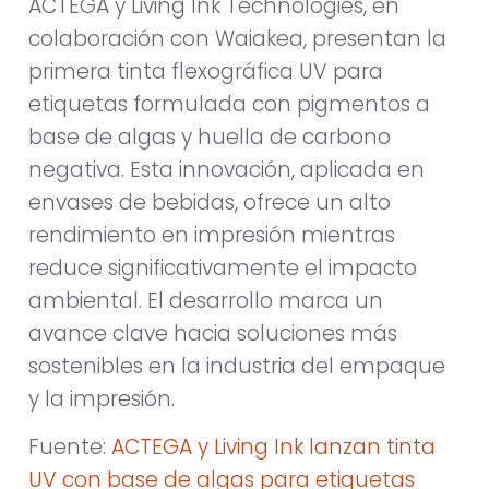
ACTEGA y Living Ink Technologies, en
colaboración con Waiakea, presentan la
primera tinta flexográfica UV para
etiquetas formulada con pigmentos a
base de algas y huella de carbono
negativa. Esta innovación, aplicada en
envases de bebidas, ofrece un alto
rendimiento en impresión mientras
reduce significativamente el impacto
ambiental. El desarrollo marca un
avance clave hacia soluciones más
sostenibles en la industria del empaque
y la impresión.
Fuente:
ACTEGA y Living Ink lanzan tinta
UV con base de algas para etiquetas