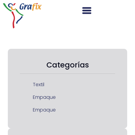
Categorías
Textil
Empaque
Empaque