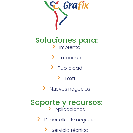
Soluciones para:
Imprenta
Empaque
Publicidad
Textil
Nuevos negocios
Soporte y recursos:
Aplicaciones
Desarrollo de negocio
Servicio técnico