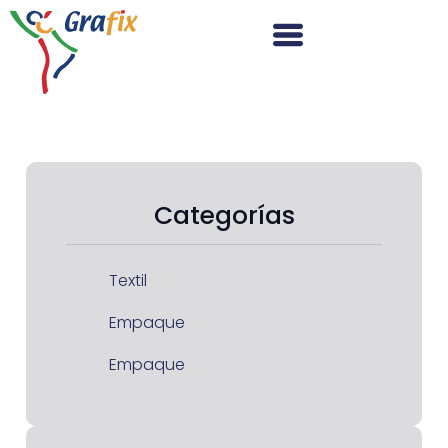
Categorías
Textil
Empaque
Empaque