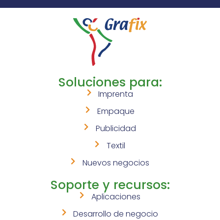
Soluciones para:
Imprenta
Empaque
Publicidad
Textil
Nuevos negocios
Soporte y recursos:
Aplicaciones
Desarrollo de negocio