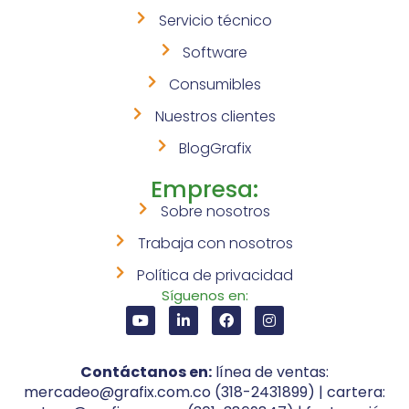
Servicio técnico
Software
Consumibles
Nuestros clientes
BlogGrafix
Empresa:
Sobre nosotros
Trabaja con nosotros
Política de privacidad
Síguenos en:
Contáctanos en:
línea de ventas:
mercadeo@grafix.com.co (318-2431899) | cartera: