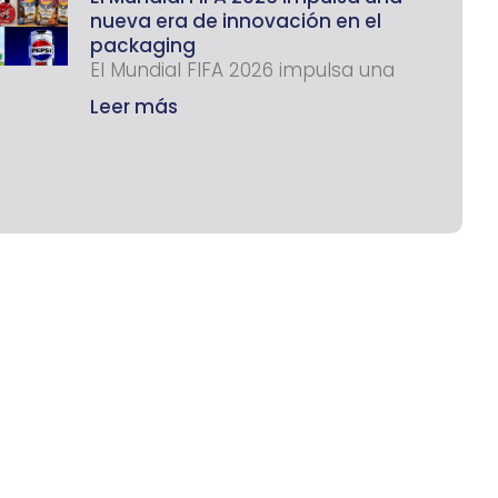
nueva era de innovación en el
packaging
El Mundial FIFA 2026 impulsa una
Leer más