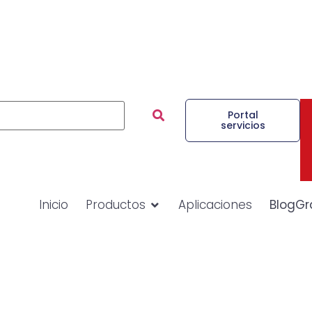
Portal
servicios
Inicio
Productos
Aplicaciones
BlogGr