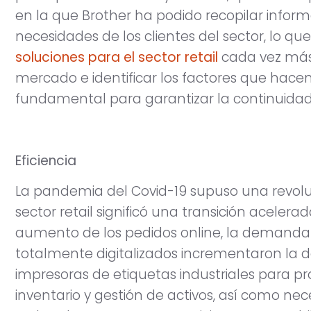
en la que Brother ha podido recopilar infor
necesidades de los clientes del sector, lo que
soluciones para el sector retail
cada vez más
mercado e identificar los factores que hace
fundamental para garantizar la continuidad 
Eficiencia
La pandemia del Covid-19 supuso una revoluc
sector retail significó una transición acelerad
aumento de los pedidos online, la demanda 
totalmente digitalizados incrementaron la 
impresoras de etiquetas industriales para p
inventario y gestión de activos, así como n