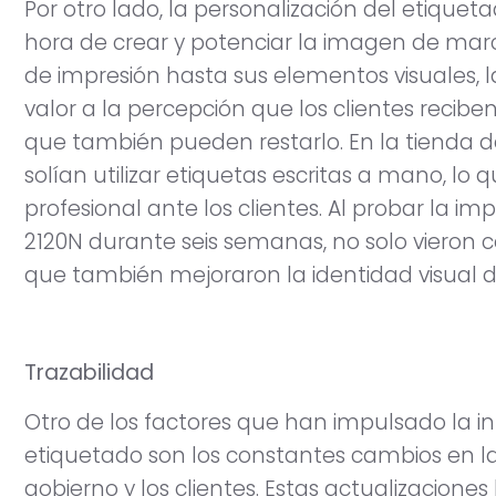
Por otro lado, la personalización del etiqu
hora de crear y potenciar la imagen de mar
de impresión hasta sus elementos visuales, 
valor a la percepción que los clientes reci
que también pueden restarlo. En la tienda d
solían utilizar etiquetas escritas a mano, 
profesional ante los clientes. Al probar la i
2120N durante seis semanas, no solo vieron
que también mejoraron la identidad visual 
Trazabilidad
Otro de los factores que han impulsado la i
etiquetado son los constantes cambios en la
gobierno y los clientes. Estas actualizacion