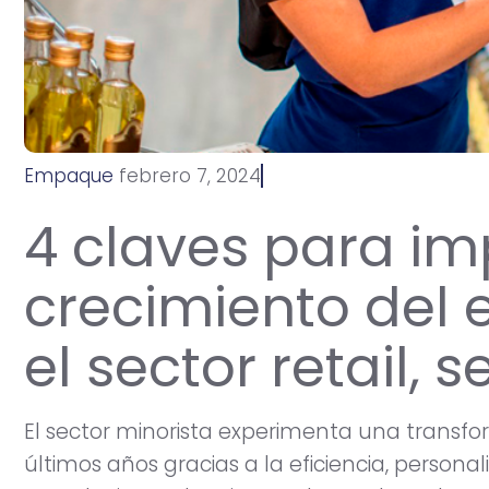
Empaque
4 claves para im
crecimiento del 
el sector retail, 
El sector minorista experimenta una transfo
últimos años gracias a la eficiencia, personali