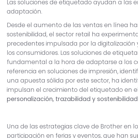
Las soluciones de etiquetado ayudan a las 
adaptación.
Desde el aumento de las ventas en línea h
sostenibilidad, el sector retail ha experime
precedentes impulsada por la digitalizació
los consumidores. Las soluciones de etique
fundamental a la hora de adaptarse a los c
referencia en soluciones de impresión, identi
una apuesta sólida por este sector, ha identi
impulsan el crecimiento del etiquetado en el 
personalización, trazabilidad y sostenibilidad
Una de las estrategias clave de Brother en l
participación en ferias y eventos, que han