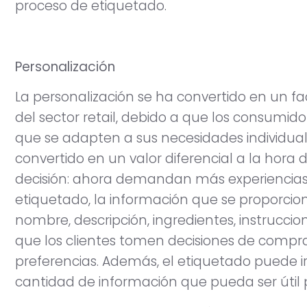
proceso de etiquetado.
Personalización
La personalización se ha convertido en un fa
del sector retail, debido a que los consumi
que se adapten a sus necesidades individuale
convertido en un valor diferencial a la hor
decisión: ahora demandan más experiencias ú
etiquetado, la información que se proporci
nombre, descripción, ingredientes, instruccio
que los clientes tomen decisiones de compr
preferencias. Además, el etiquetado puede i
cantidad de información que pueda ser útil p