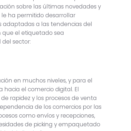
mación sobre las últimas novedades y
 le ha permitido desarrollar
 adaptadas a las tendencias del
n que el etiquetado sea
del sector:
ión en muchos niveles, y para el
a hacia el comercio digital. El
de rapidez y los procesos de venta
dependencia de los comercios por las
rocesos como envíos y recepciones,
ecesidades de picking y empaquetado