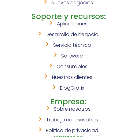
Nuevos negocios
Soporte y recursos:
Aplicaciones
Desarrollo de negocio
Servicio técnico
Software
Consumibles
Nuestros clientes
BlogGrafix
Empresa:
Sobre nosotros
Trabaja con nosotros
Política de privacidad