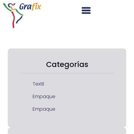
Categorías
Textil
Empaque
Empaque