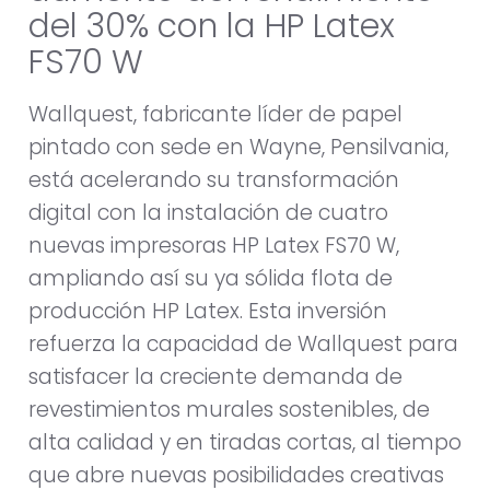
del 30% con la HP Latex
FS70 W
Wallquest, fabricante líder de papel
pintado con sede en Wayne, Pensilvania,
está acelerando su transformación
digital con la instalación de cuatro
nuevas impresoras HP Latex FS70 W,
ampliando así su ya sólida flota de
producción HP Latex. Esta inversión
refuerza la capacidad de Wallquest para
satisfacer la creciente demanda de
revestimientos murales sostenibles, de
alta calidad y en tiradas cortas, al tiempo
que abre nuevas posibilidades creativas