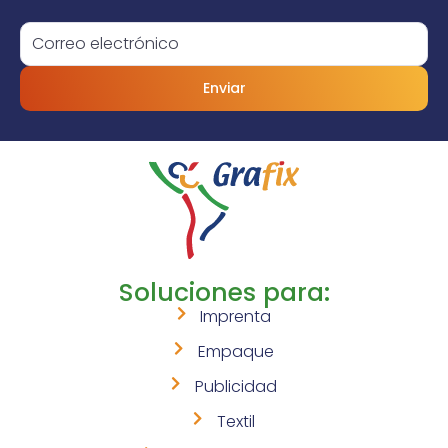
Enviar
Soluciones para:
Imprenta
Empaque
Publicidad
Textil