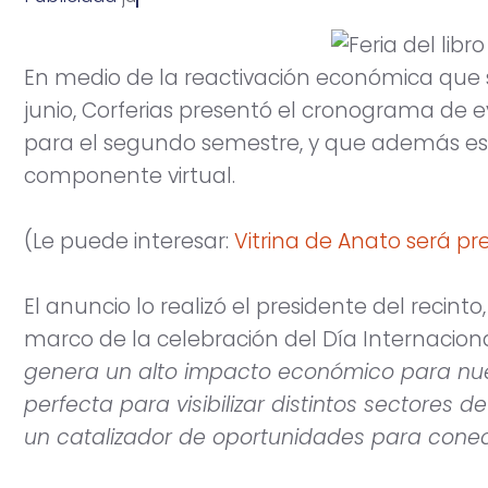
En medio de la reactivación económica que
junio, Corferias presentó el cronograma de 
para el segundo semestre, y que además 
componente virtual.
(Le puede interesar:
Vitrina de Anato será pr
El anuncio lo realizó el presidente del recint
marco de la celebración del Día Internacional
genera un alto impacto económico para nues
perfecta para visibilizar distintos sectores 
un catalizador de oportunidades para cone