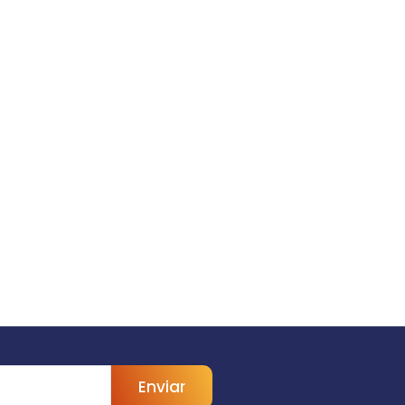
Enviar