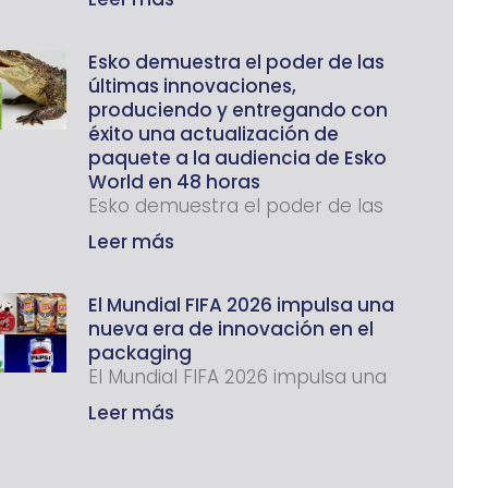
Esko demuestra el poder de las
últimas innovaciones,
produciendo y entregando con
éxito una actualización de
paquete a la audiencia de Esko
World en 48 horas
Esko demuestra el poder de las
Leer más
El Mundial FIFA 2026 impulsa una
nueva era de innovación en el
packaging
El Mundial FIFA 2026 impulsa una
Leer más