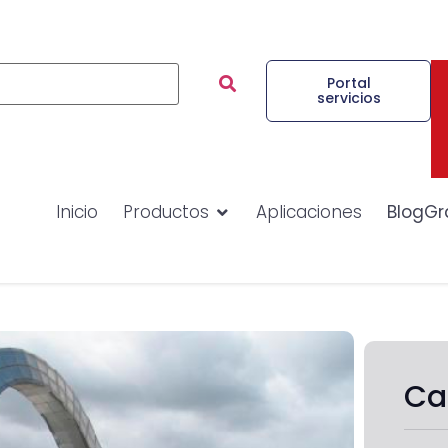
Portal
servicios
Inicio
Productos
Aplicaciones
BlogGr
Ca