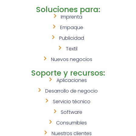
Soluciones para:
Imprenta
Empaque
Publicidad
Textil
Nuevos negocios
Soporte y recursos:
Aplicaciones
Desarrollo de negocio
Servicio técnico
Software
Consumibles
Nuestros clientes