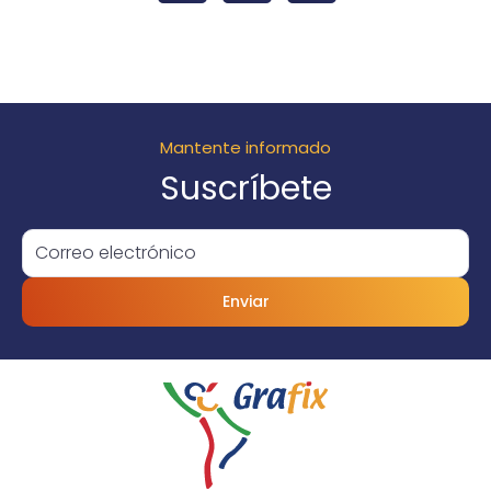
Mantente informado
Suscríbete
Enviar