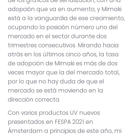
de los gráficos de señalización, con una
adopción que va en aumento, y Mimaki
está a la vanguardia de ese crecimiento,
ocupando la posición número uno del
mercado en el sector durante dos
trimestres consecutivos. Mirando hacia
atrás en los últimos cinco años, la tasa
de adopción de Mimaki es más de dos
veces mayor que la del mercado total,
por lo que no hay duda de que el
mercado se está moviendo en la
dirección correcta.
Con varios productos UV nuevos
presentados en FESPA 2021 en
Ámsterdam a principios de este año, mi