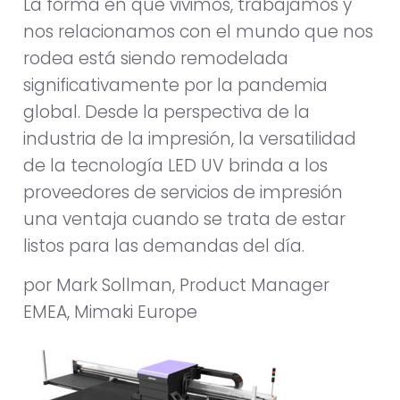
La forma en que vivimos, trabajamos y
nos relacionamos con el mundo que nos
rodea está siendo remodelada
significativamente por la pandemia
global. Desde la perspectiva de la
industria de la impresión, la versatilidad
de la tecnología LED UV brinda a los
proveedores de servicios de impresión
una ventaja cuando se trata de estar
listos para las demandas del día.
por Mark Sollman, Product Manager
EMEA, Mimaki Europe