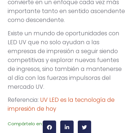
convierte en un enfoque cada vez más
importante tanto en sentido ascendente
como descendente.
Existe un mundo de oportunidades con
LED UV que no solo ayudan a las
empresas de impresión a seguir siendo
competitivas y explorar nuevas fuentes
de ingresos, sino también a mantenerse
al día con las fuerzas impulsoras del
mercado UV.
Referencia:
UV LED es la tecnología de
impresión de hoy
Compártelo en: