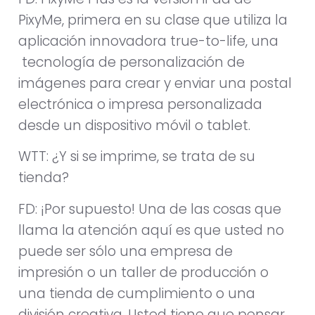
PixyMe, primera en su clase que utiliza la
aplicación innovadora true-to-life, una
tecnología de personalización de
imágenes para crear y enviar una postal
electrónica o impresa personalizada
desde un dispositivo móvil o tablet.
WTT: ¿Y si se imprime, se trata de su
tienda?
FD: ¡Por supuesto! Una de las cosas que
llama la atención aquí es que usted no
puede ser sólo una empresa de
impresión o un taller de producción o
una tienda de cumplimiento o una
división creativa. Usted tiene que pensar