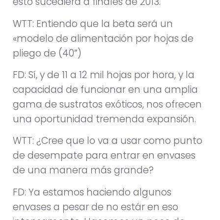
esto sucediera a finales de 2013.
WTT: Entiendo que la beta será un
«modelo de alimentación por hojas de
pliego de (40”)
FD: Sí, y de 11 a 12 mil hojas por hora, y la
capacidad de funcionar en una amplia
gama de sustratos exóticos, nos ofrecen
una oportunidad tremenda expansión.
WTT: ¿Cree que lo va a usar como punto
de desempate para entrar en envases
de una manera más grande?
FD: Ya estamos haciendo algunos
envases a pesar de no estár en eso