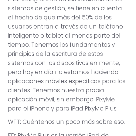
sistemas de gestión, se tiene en cuenta
el hecho de que más del 50% de los
usuarios entran a través de un teléfono
inteligente o tablet al menos parte del
tiempo. Tenemos los fundamentos y
principios de la escritura de estos
sistemas con los dispositivos en mente,
pero hoy en día no estamos haciendo
aplicaciones móviles específicas para los
clientes. Tenemos nuestra propia
aplicación móvil, sin embargo: PixyMe
para el iPhone y para iPad PixyMe Plus.
WTT: Cuéntenos un poco más sobre eso.
FD: PixyMe Plus es la versión iPad de