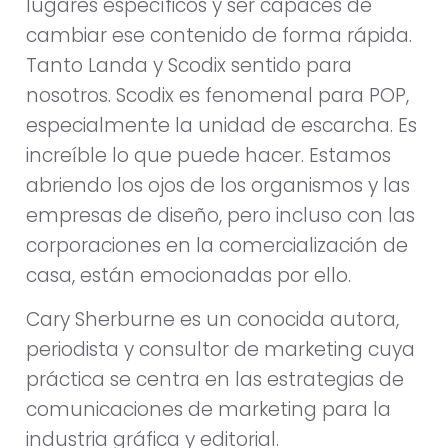
lugares específicos y ser capaces de
cambiar ese contenido de forma rápida.
Tanto Landa y Scodix sentido para
nosotros. Scodix es fenomenal para POP,
especialmente la unidad de escarcha. Es
increíble lo que puede hacer. Estamos
abriendo los ojos de los organismos y las
empresas de diseño, pero incluso con las
corporaciones en la comercialización de
casa, están emocionadas por ello.
Cary Sherburne es un conocida autora,
periodista y consultor de marketing cuya
práctica se centra en las estrategias de
comunicaciones de marketing para la
industria gráfica y editorial.