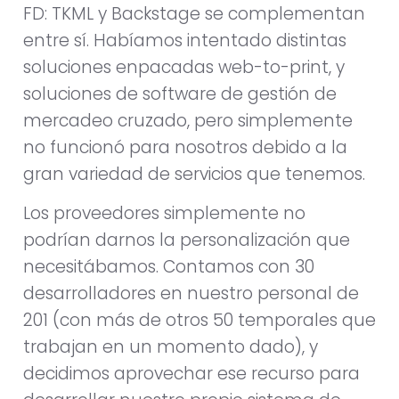
FD: TKML y Backstage se complementan
entre sí. Habíamos intentado distintas
soluciones enpacadas ​​web-to-print, y
soluciones de software de gestión de
mercadeo cruzado, pero simplemente
no funcionó para nosotros debido a la
gran variedad de servicios que tenemos.
Los proveedores simplemente no
podrían darnos la personalización que
necesitábamos. Contamos con 30
desarrolladores en nuestro personal de
201 (con más de otros 50 temporales que
trabajan en un momento dado), y
decidimos aprovechar ese recurso para