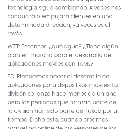
tecnología sigue cambiando. A veces nos
conducirá o empujará clientes en una
determinada dirección, ya veces es al
revés.
WTT: Entonces, ¿qué sigue? ¿Tiene algún
plan en marcha para el desarrollo de
aplicaciones móviles con TKML?
FD: Planeamos hacer el desarrollo de
aplicaciones para dispositivos móviles. La
división se lanzó hace menos de un año,
pero las personas que forman parte de
la división han sido parte de Tukaiz por un
tiempo. Dicho esto, cuando creamos
marketing online de las versiones de los