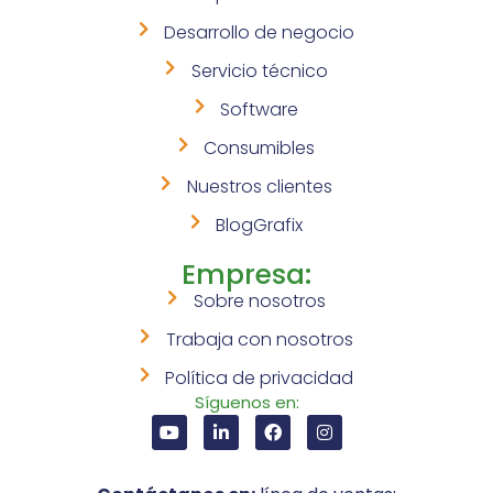
Desarrollo de negocio
Servicio técnico
Software
Consumibles
Nuestros clientes
BlogGrafix
Empresa:
Sobre nosotros
Trabaja con nosotros
Política de privacidad
Síguenos en: