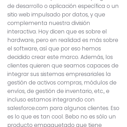
de desarrollo o aplicación específica o un
sitio web impulsado por datos, y que
complementa nuestra división
interactiva. Hoy dicen que es sobre el
hardware, pero en realidad es más sobre
el software, así que por eso hemos
decidido crear este marco. Además, los
clientes quieren que seamos capaces de
integrar sus sistemas empresariales la
gestión de activos compras, módulos de
envíos, de gestión de inventario, etc., e
incluso estamos integrando con
salesforce.com para algunos clientes. Eso
es lo que es tan cool. Bebo no es sólo un
producto empaquetado que tiene