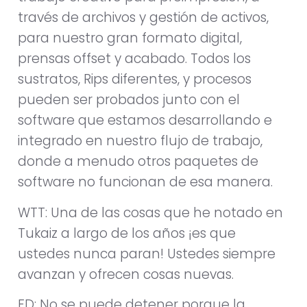
través de archivos y gestión de activos,
para nuestro gran formato digital,
prensas offset y acabado. Todos los
sustratos, Rips diferentes, y procesos
pueden ser probados junto con el
software que estamos desarrollando e
integrado en nuestro flujo de trabajo,
donde a menudo otros paquetes de
software no funcionan de esa manera.
WTT: Una de las cosas que he notado en
Tukaiz a largo de los años ¡es que
ustedes nunca paran! Ustedes siempre
avanzan y ofrecen cosas nuevas.
FD: No se puede detener porque la