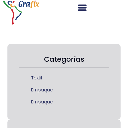
Categorías
Textil
Empaque
Empaque