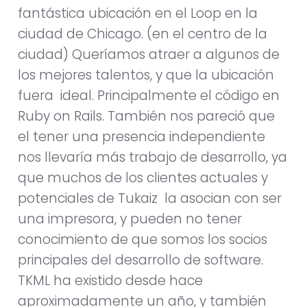
fantástica ubicación en el Loop en la
ciudad de Chicago. (en el centro de la
ciudad) Queríamos atraer a algunos de
los mejores talentos, y que la ubicación
fuera ideal. Principalmente el código en
Ruby on Rails. También nos pareció que
el tener una presencia independiente
nos llevaría más trabajo de desarrollo, ya
que muchos de los clientes actuales y
potenciales de Tukaiz la asocian con ser
una impresora, y pueden no tener
conocimiento de que somos los socios
principales del desarrollo de software.
TKML ha existido desde hace
aproximadamente un año, y también