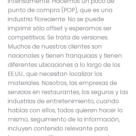
intensamente. Hacemos un poco de
punto de compra (POP), que es una
industria floreciente. No se puede
imprimir sólo offset y esperamos ser
competitivos. Se trata de versiones.
Muchos de nuestros clientes son
nacionales y tienen franquicias y tienen
diferentes ubicaciones a lo largo de los
EE.UU., que necesitan localizar los
materiales. Nosotros, las empresas de
servicios en restaurantes, los seguros y las
industrias de entretenimiento, cuando
hablas con ellos, todos quieren hacer lo
mismo, seguimiento de la información,
incluyen contenido relevante para