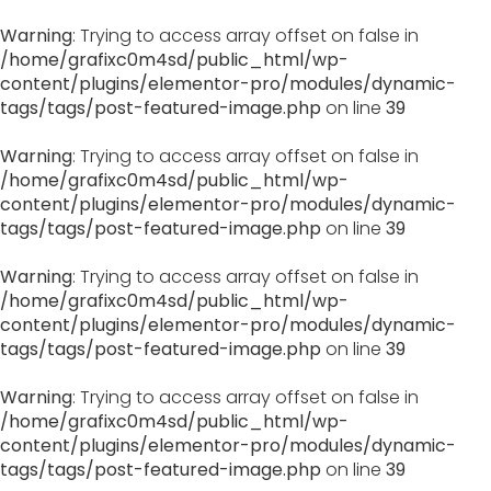
Warning
: Trying to access array offset on false in
/home/grafixc0m4sd/public_html/wp-
content/plugins/elementor-pro/modules/dynamic-
tags/tags/post-featured-image.php
on line
39
Warning
: Trying to access array offset on false in
/home/grafixc0m4sd/public_html/wp-
content/plugins/elementor-pro/modules/dynamic-
tags/tags/post-featured-image.php
on line
39
Warning
: Trying to access array offset on false in
/home/grafixc0m4sd/public_html/wp-
content/plugins/elementor-pro/modules/dynamic-
tags/tags/post-featured-image.php
on line
39
Warning
: Trying to access array offset on false in
/home/grafixc0m4sd/public_html/wp-
content/plugins/elementor-pro/modules/dynamic-
tags/tags/post-featured-image.php
on line
39