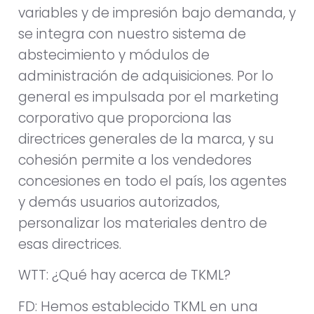
variables y de impresión bajo demanda, y
se integra con nuestro sistema de
abstecimiento y módulos de
administración de adquisiciones. Por lo
general es impulsada por el marketing
corporativo que proporciona las
directrices generales de la marca, y su
cohesión permite a los vendedores
concesiones en todo el país, los agentes
y demás usuarios autorizados,
personalizar los materiales dentro de
esas directrices.
WTT: ¿Qué hay acerca de TKML?
FD: Hemos establecido TKML en una