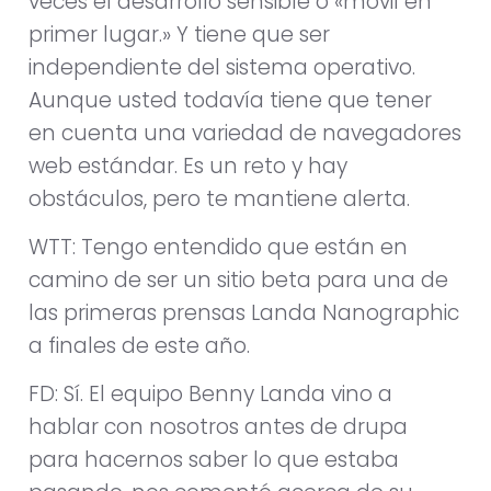
veces el desarrollo sensible o «móvil en
primer lugar.» Y tiene que ser
independiente del sistema operativo.
Aunque usted todavía tiene que tener
en cuenta una variedad de navegadores
web estándar. Es un reto y hay
obstáculos, pero te mantiene alerta.
WTT: Tengo entendido que están en
camino de ser un sitio beta para una de
las primeras prensas Landa Nanographic
a finales de este año.
FD: Sí. El equipo Benny Landa vino a
hablar con nosotros antes de drupa
para hacernos saber lo que estaba