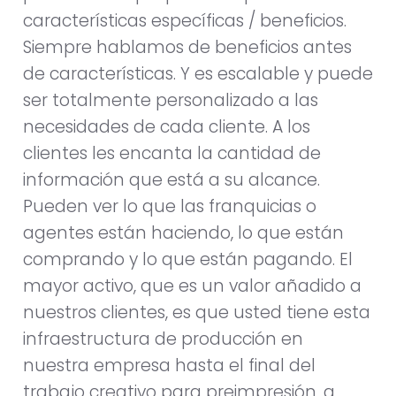
características específicas / beneficios.
Siempre hablamos de beneficios antes
de características. Y es escalable y puede
ser totalmente personalizado a las
necesidades de cada cliente. A los
clientes les encanta la cantidad de
información que está a su alcance.
Pueden ver lo que las franquicias o
agentes están haciendo, lo que están
comprando y lo que están pagando. El
mayor activo, que es un valor añadido a
nuestros clientes, es que usted tiene esta
infraestructura de producción en
nuestra empresa hasta el final del
trabajo creativo para preimpresión, a