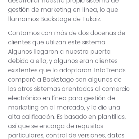
desarrollar nuestro propio sistema de
gestión de marketing en línea, lo que
llamamos Backstage de Tukaiz.
Contamos con más de dos docenas de
clientes que utilizan este sistema.
Algunos llegaron a nuestra puerta
debido a ella, y algunos eran clientes
existentes que lo adoptaron. InfoTrends
comparó a Backstage con algunos de
los otros sistemas orientados al comercio
electrónico en línea para gestión de
marketing en el mercado, y le dio una
alta calificación. Es basado en plantillas,
así que se encarga de requisitos
particulares, control de versiones, datos