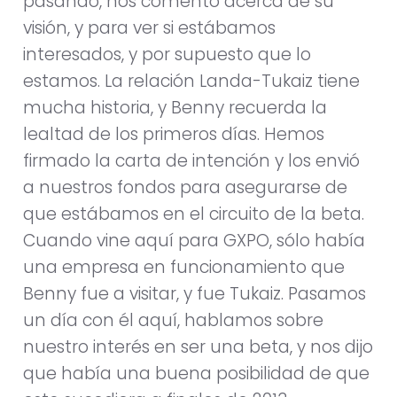
pasando, nos comentó acerca de su
visión, y para ver si estábamos
interesados, y por supuesto que lo
estamos. La relación Landa-Tukaiz tiene
mucha historia, y Benny recuerda la
lealtad de los primeros días. Hemos
firmado la carta de intención y los envió
a nuestros fondos para asegurarse de
que estábamos en el circuito de la beta.
Cuando vine aquí para GXPO, sólo había
una empresa en funcionamiento que
Benny fue a visitar, y fue Tukaiz. Pasamos
un día con él aquí, hablamos sobre
nuestro interés en ser una beta, y nos dijo
que había una buena posibilidad de que