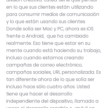
en lo que sus clientes están utilizando
para consumir medios de comunicación
y lo que están usando sus clientes.
Donde solía ser Mac y PC, ahora es iOS
frente a Android, que ha cambiado
realmente. Eso tiene que estar en su
mente cuando está haciendo su trabajo,
incluso cuando estamos creando
campañas de correo electrónico,
campañas sociales, URL personalizada. Es
tan diferente ahora de lo que solía ser
incluso hace sólo cuatro años. Usted
tiene que hacer el desarrollo
independiente del dispositivo, llamado a