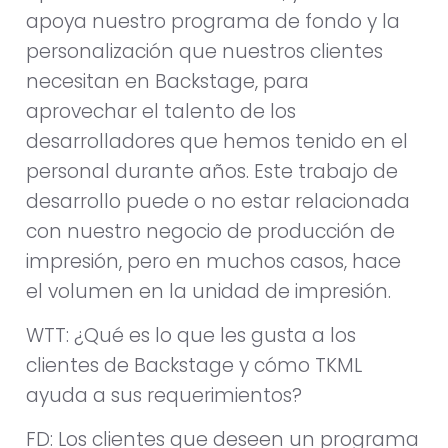
apoya nuestro programa de fondo y la
personalización que nuestros clientes
necesitan en Backstage, para
aprovechar el talento de los
desarrolladores que hemos tenido en el
personal durante años. Este trabajo de
desarrollo puede o no estar relacionada
con nuestro negocio de producción de
impresión, pero en muchos casos, hace
el volumen en la unidad de impresión.
WTT: ¿Qué es lo que les gusta a los
clientes de Backstage y cómo TKML
ayuda a sus requerimientos?
FD: Los clientes que deseen un programa