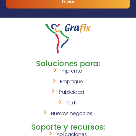
Enviar
Soluciones para:
Imprenta
Empaque
Publicidad
Textil
Nuevos negocios
Soporte y recursos:
Aplicaciones