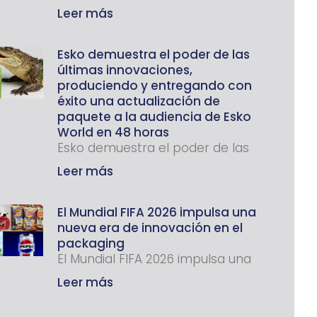
Leer más
Esko demuestra el poder de las
últimas innovaciones,
produciendo y entregando con
éxito una actualización de
paquete a la audiencia de Esko
World en 48 horas
Esko demuestra el poder de las
Leer más
El Mundial FIFA 2026 impulsa una
nueva era de innovación en el
packaging
El Mundial FIFA 2026 impulsa una
Leer más