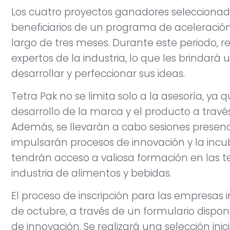
Los cuatro proyectos ganadores selecciona
beneficiarios de un programa de aceleración
largo de tres meses. Durante este periodo, r
expertos de la industria, lo que les brindar
desarrollar y perfeccionar sus ideas.
Tetra Pak no se limita solo a la asesoría, ya
desarrollo de la marca y el producto a través
Además, se llevarán a cabo sesiones presenci
impulsarán procesos de innovación y la incu
tendrán acceso a valiosa formación en las 
industria de alimentos y bebidas.
El proceso de inscripción para las empresas 
de octubre, a través de un formulario dispon
de innovación. Se realizará una selección i