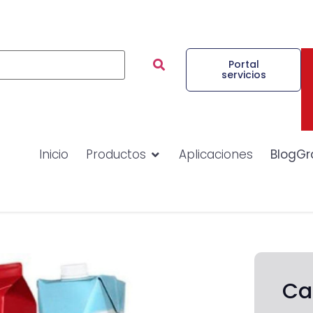
Portal
servicios
Inicio
Productos
Aplicaciones
BlogGr
Ca