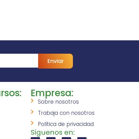
Enviar
rsos:
Empresa:
Sobre nosotros
Trabaja con nosotros
Política de privacidad
Síguenos en: