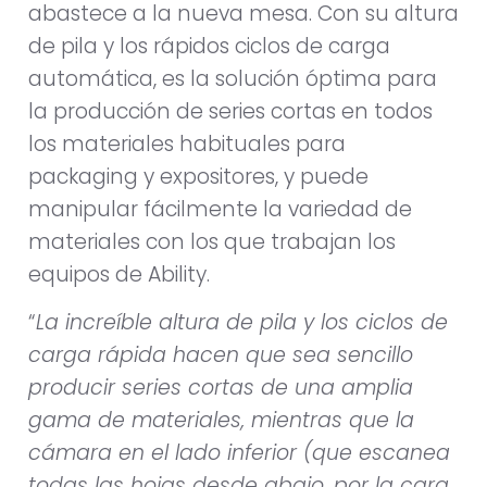
abastece a la nueva mesa. Con su altura
de pila y los rápidos ciclos de carga
automática, es la solución óptima para
la producción de series cortas en todos
los materiales habituales para
packaging y expositores, y puede
manipular fácilmente la variedad de
materiales con los que trabajan los
equipos de Ability.
“
La increíble altura de pila y los ciclos de
carga rápida hacen que sea sencillo
producir series cortas de una amplia
gama de materiales, mientras que la
cámara en el lado inferior (que escanea
todas las hojas desde abajo, por la cara