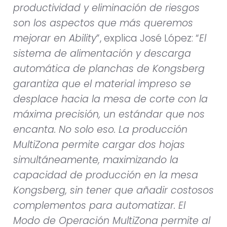
productividad y eliminación de riesgos
son los aspectos que más queremos
mejorar en Ability
”, explica José López: “
El
sistema de alimentación y descarga
automática de planchas de Kongsberg
garantiza que el material impreso se
desplace hacia la mesa de corte con la
máxima precisión, un estándar que nos
encanta. No solo eso. La producción
MultiZona permite cargar dos hojas
simultáneamente, maximizando la
capacidad de producción en la mesa
Kongsberg, sin tener que añadir costosos
complementos para automatizar. El
Modo de Operación MultiZona permite al