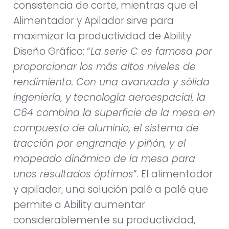
consistencia de corte, mientras que el
Alimentador y Apilador sirve para
maximizar la productividad de Ability
Diseño Gráfico: “
La serie C es famosa por
proporcionar los más altos niveles de
rendimiento. Con una avanzada y sólida
ingeniería, y tecnología aeroespacial, la
C64 combina la superficie de la mesa en
compuesto de aluminio, el sistema de
tracción por engranaje y piñón, y el
mapeado dinámico de la mesa para
unos resultados óptimos
”. El alimentador
y apilador, una solución palé a palé que
permite a Ability aumentar
considerablemente su productividad,