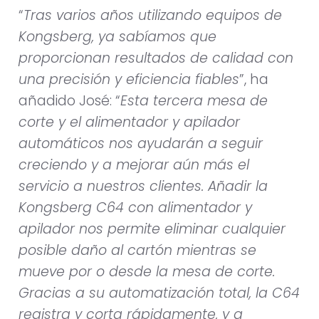
“
Tras varios años utilizando equipos de
Kongsberg, ya sabíamos que
proporcionan resultados de calidad con
una precisión y eficiencia fiables
”, ha
añadido José: “
Esta tercera mesa de
corte y el alimentador y apilador
automáticos nos ayudarán a seguir
creciendo y a mejorar aún más el
servicio a nuestros clientes. Añadir la
Kongsberg C64 con alimentador y
apilador nos permite eliminar cualquier
posible daño al cartón mientras se
mueve por o desde la mesa de corte.
Gracias a su automatización total, la C64
registra y corta rápidamente, y a