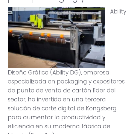
Ability
Diseño Gráfico (Ability DG), empresa
especializada en packaging y expositores
de punto de venta de cartón líder del
sector, ha invertido en una tercera
solución de corte digital de Kongsberg
para aumentar la productividad y
eficiencia en su moderna fábrica de