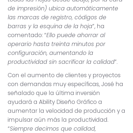
de impresión) ubica automáticamente
las marcas de registro, códigos de
barras y la esquina de la hoja
”, ha
comentado: “
Ello puede ahorrar al
operario hasta treinta minutos por
configuración, aumentando la
productividad sin sacrificar la calidad
”.
Con el aumento de clientes y proyectos
con demandas muy específicas, José ha
señalado que la última inversión
ayudará a Ability Diseño Gráfico a
aumentar la velocidad de producción y a
impulsar aún más la productividad.
“
Siempre decimos que calidad,