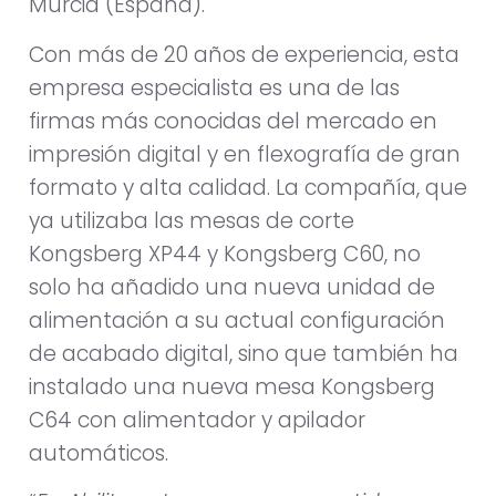
Murcia (España).
Con más de 20 años de experiencia, esta
empresa especialista es una de las
firmas más conocidas del mercado en
impresión digital y en flexografía de gran
formato y alta calidad. La compañía, que
ya utilizaba las mesas de corte
Kongsberg XP44 y Kongsberg C60, no
solo ha añadido una nueva unidad de
alimentación a su actual configuración
de acabado digital, sino que también ha
instalado una nueva mesa Kongsberg
C64 con alimentador y apilador
automáticos.