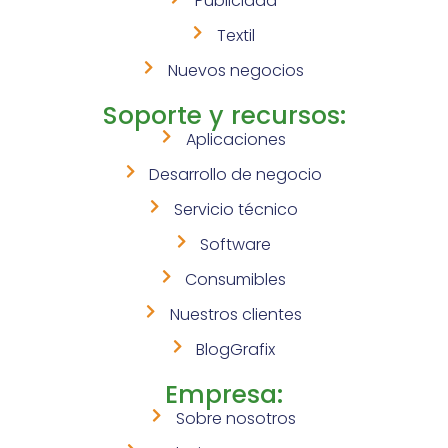
Publicidad
Textil
Nuevos negocios
Soporte y recursos:
Aplicaciones
Desarrollo de negocio
Servicio técnico
Software
Consumibles
Nuestros clientes
BlogGrafix
Empresa:
Sobre nosotros