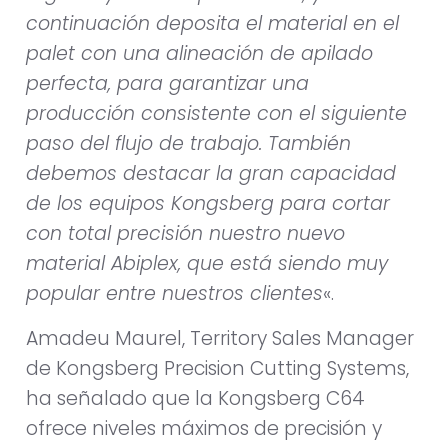
continuación deposita el material en el
palet con una alineación de apilado
perfecta, para garantizar una
producción consistente con el siguiente
paso del flujo de trabajo. También
debemos destacar la gran capacidad
de los equipos Kongsberg para cortar
con total precisión nuestro nuevo
material Abiplex, que está siendo muy
popular entre nuestros clientes
«.
Amadeu Maurel, Territory Sales Manager
de Kongsberg Precision Cutting Systems,
ha señalado que la Kongsberg C64
ofrece niveles máximos de precisión y