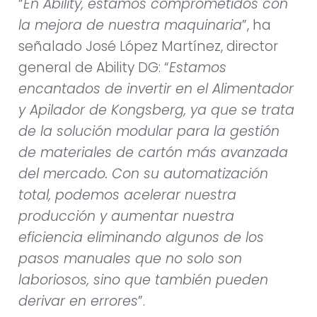
“
En Ability, estamos comprometidos con
la mejora de nuestra maquinaria
”, ha
señalado José López Martínez, director
general de Ability DG: “
Estamos
encantados de invertir en el Alimentador
y Apilador de Kongsberg, ya que se trata
de la solución modular para la gestión
de materiales de cartón más avanzada
del mercado. Con su automatización
total, podemos acelerar nuestra
producción y aumentar nuestra
eficiencia eliminando algunos de los
pasos manuales que no solo son
laboriosos, sino que también pueden
derivar en errores
”.