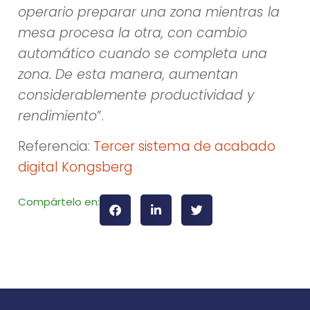
operario preparar una zona mientras la
mesa procesa la otra, con cambio
automático cuando se completa una
zona. De esta manera, aumentan
considerablemente productividad y
rendimiento
”.
Referencia:
Tercer sistema de acabado
digital Kongsberg
Compártelo en: