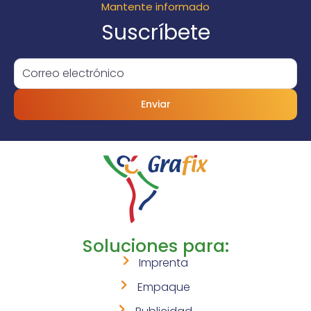
Mantente informado
Suscríbete
Enviar
Soluciones para:
Imprenta
Empaque