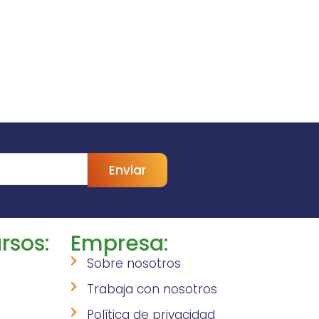
Enviar
rsos:
Empresa:
Sobre nosotros
Trabaja con nosotros
Política de privacidad