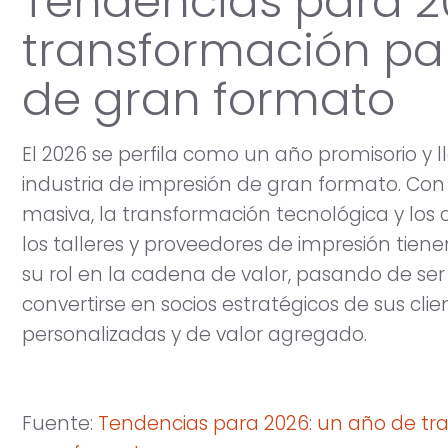
Tendencias para 2
transformación pa
de gran formato
El 2026 se perfila como un año promisorio y 
industria de impresión de gran formato. Con 
masiva, la transformación tecnológica y los
los talleres y proveedores de impresión tienen 
su rol en la cadena de valor, pasando de se
convertirse en socios estratégicos de sus cli
personalizadas y de valor agregado.
Fuente:
Tendencias para 2026: un año de tr