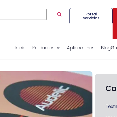
Portal
servicios
Inicio
Productos
Aplicaciones
BlogGr
Ca
Textil