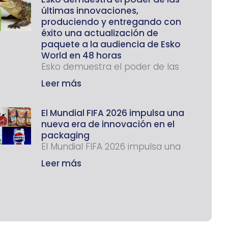
últimas innovaciones,
produciendo y entregando con
éxito una actualización de
paquete a la audiencia de Esko
World en 48 horas
Esko demuestra el poder de las
Leer más
El Mundial FIFA 2026 impulsa una
nueva era de innovación en el
packaging
El Mundial FIFA 2026 impulsa una
Leer más