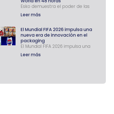
World en 48 horas
Esko demuestra el poder de las
Leer más
El Mundial FIFA 2026 impulsa una
nueva era de innovación en el
packaging
El Mundial FIFA 2026 impulsa una
Leer más