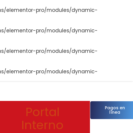
ns/elementor-pro/modules/dynamic-
ns/elementor-pro/modules/dynamic-
ns/elementor-pro/modules/dynamic-
ns/elementor-pro/modules/dynamic-
Portal
Pagos en
línea
Interno