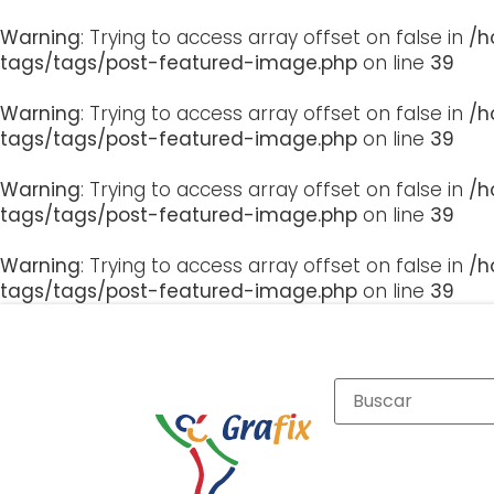
Warning
: Trying to access array offset on false in
/h
tags/tags/post-featured-image.php
on line
39
Warning
: Trying to access array offset on false in
/h
tags/tags/post-featured-image.php
on line
39
Warning
: Trying to access array offset on false in
/h
tags/tags/post-featured-image.php
on line
39
Warning
: Trying to access array offset on false in
/h
tags/tags/post-featured-image.php
on line
39