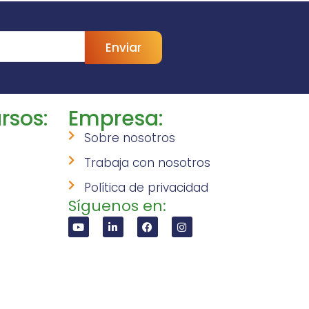
Enviar
rsos:
Empresa:
Sobre nosotros
Trabaja con nosotros
Política de privacidad
Síguenos en: