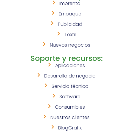
Imprenta
Empaque
Publicidad
Textil
Nuevos negocios
Soporte y recursos:
Aplicaciones
Desarrollo de negocio
Servicio técnico
Software
Consumibles
Nuestros clientes
BlogGrafix