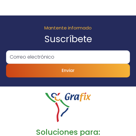
Mantente informado
Suscríbete
Enviar
Soluciones para: