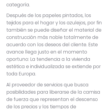
categoría.
Después de los papeles pintados, los
tejidos para el hogar y los azulejos, por fin
también se puede diseñar el material de
construcción más noble totalmente de
acuerdo con los deseos del cliente. Este
avance llega justo en el momento
oportuno: La tendencia a la vivienda
estética e individualizada se extiende por
toda Europa.
Al proveedor de servicios que busca
posibilidades para liberarse de la camisa
de fuerza que representan el descenso
de los precios y los tiempos de