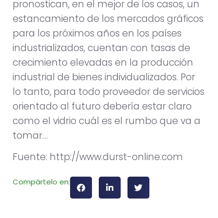
pronostican, en el mejor de los casos, un
estancamiento de los mercados gráficos
para los próximos años en los países
industrializados, cuentan con tasas de
crecimiento elevadas en la producción
industrial de bienes individualizados. Por
lo tanto, para todo proveedor de servicios
orientado al futuro debería estar claro
como el vidrio cuál es el rumbo que va a
tomar…
Fuente: http://www.durst-online.com
Compártelo en: