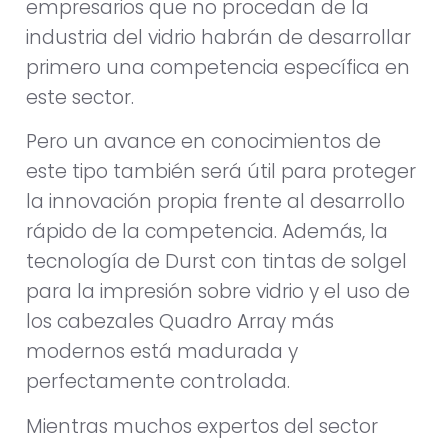
empresarios que no procedan de la
industria del vidrio habrán de desarrollar
primero una competencia específica en
este sector.
Pero un avance en conocimientos de
este tipo también será útil para proteger
la innovación propia frente al desarrollo
rápido de la competencia. Además, la
tecnología de Durst con tintas de solgel
para la impresión sobre vidrio y el uso de
los cabezales Quadro Array más
modernos está madurada y
perfectamente controlada.
Mientras muchos expertos del sector