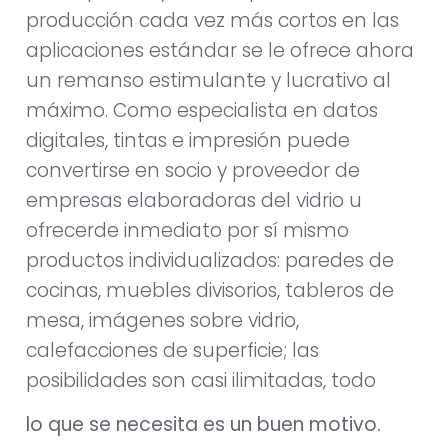
producción cada vez más cortos en las
aplicaciones estándar se le ofrece ahora
un remanso estimulante y lucrativo al
máximo. Como especialista en datos
digitales, tintas e impresión puede
convertirse en socio y proveedor de
empresas elaboradoras del vidrio u
ofrecerde inmediato por sí mismo
productos individualizados: paredes de
cocinas, muebles divisorios, tableros de
mesa, imágenes sobre vidrio,
calefacciones de superficie; las
posibilidades son casi ilimitadas, todo
lo que se necesita es un buen motivo.