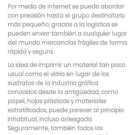
Por medio de Internet se puede abordar
con precisión hasta el grupo destinatario
más pequeño; gracias a la logística se
pueden enviar también a cualquier lugar
del mundo mercancías frágiles de forma
rápida y segura.
La idea de imprimir un material tan poco
usual como el vidrio en lugar de los
sustratos de la industria gráfica
conocidos desde la antigüedad, como
papel, hojas plásticas y materiales
estratificados, puede parecer al principio
inhabitual, incluso arriesgada.
Seguramente, también todos los