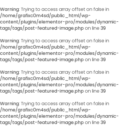
Warning
: Trying to access array offset on false in
/home/grafixc0m4sd/public_html/wp-
content/plugins/elementor-pro/modules/dynamic-
tags/tags/post-featured-image.php
on line
39
Warning
: Trying to access array offset on false in
/home/grafixc0m4sd/public_html/wp-
content/plugins/elementor-pro/modules/dynamic-
tags/tags/post-featured-image.php
on line
39
Warning
: Trying to access array offset on false in
/home/grafixc0m4sd/public_html/wp-
content/plugins/elementor-pro/modules/dynamic-
tags/tags/post-featured-image.php
on line
39
Warning
: Trying to access array offset on false in
/home/grafixc0m4sd/public_html/wp-
content/plugins/elementor-pro/modules/dynamic-
tags/tags/post-featured-image.php
on line
39