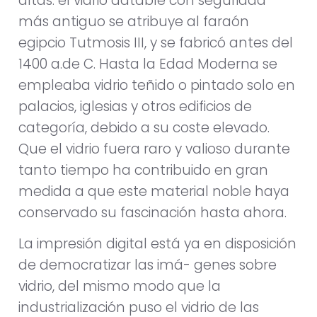
altas: el vidrio datable con seguridad
más antiguo se atribuye al faraón
egipcio Tutmosis III, y se fabricó antes del
1400 a.de C. Hasta la Edad Moderna se
empleaba vidrio teñido o pintado solo en
palacios, iglesias y otros edificios de
categoría, debido a su coste elevado.
Que el vidrio fuera raro y valioso durante
tanto tiempo ha contribuido en gran
medida a que este material noble haya
conservado su fascinación hasta ahora.
La impresión digital está ya en disposición
de democratizar las imá- genes sobre
vidrio, del mismo modo que la
industrialización puso el vidrio de las