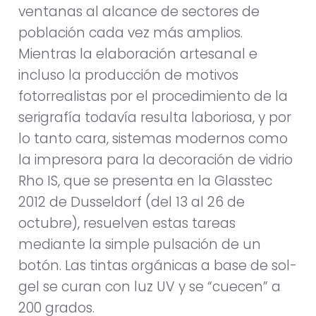
ventanas al alcance de sectores de
población cada vez más amplios.
Mientras la elaboración artesanal e
incluso la producción de motivos
fotorrealistas por el procedimiento de la
serigrafía todavía resulta laboriosa, y por
lo tanto cara, sistemas modernos como
la impresora para la decoración de vidrio
Rho IS, que se presenta en la Glasstec
2012 de Dusseldorf (del 13 al 26 de
octubre), resuelven estas tareas
mediante la simple pulsación de un
botón. Las tintas orgánicas a base de sol-
gel se curan con luz UV y se “cuecen” a
200 grados.