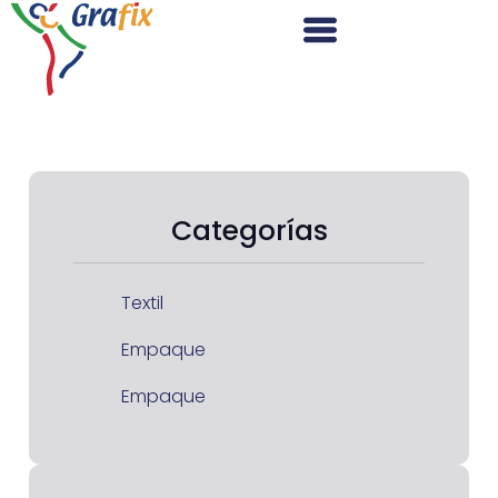
Categorías
Textil
Empaque
Empaque