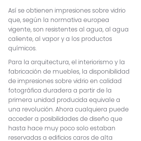
Así se obtienen impresiones sobre vidrio
que, según la normativa europea
vigente, son resistentes al agua, al agua
caliente, al vapor y a los productos
químicos.
Para la arquitectura, el interiorismo y la
fabricación de muebles, la disponibilidad
de impresiones sobre vidrio en calidad
fotográfica duradera a partir de la
primera unidad producida equivale a
una revolución. Ahora cualquiera puede
acceder a posibilidades de diseño que
hasta hace muy poco solo estaban
reservadas a edificios caros de alta