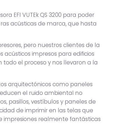
sora EFI VUTEk QS 3200 para poder
uras acústicas de marca, que hasta
sores, pero nuestros clientes de la
 acústicos impresos para edificios
todo el proceso y nos llevaron a la
os arquitectónicos como paneles
reducen el ruido ambiental no
 pasillos, vestíbulos y paneles de
idad de imprimir en las telas que
ce impresiones realmente fantásticas