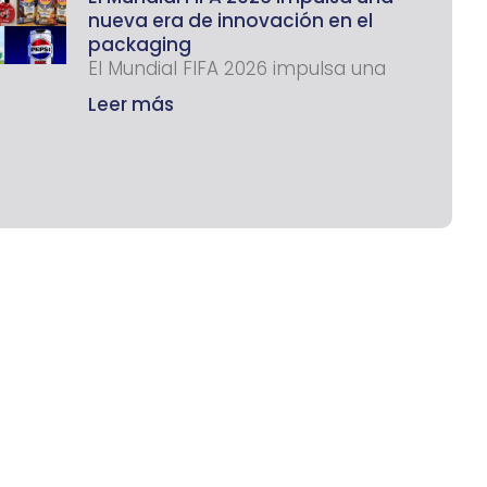
nueva era de innovación en el
packaging
El Mundial FIFA 2026 impulsa una
Leer más