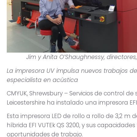
Jim y Anita O’Shaughnessy, directores,
La impresora UV impulsa nuevos trabajos de
especialista en acústica
CMYUK, Shrewsbury – Servicios de control de
Leicestershire ha instalado una impresora EF
Esta impresora LED de rollo a rollo de 3,2 
híbrida EFI VUTEk QS 3200, y sus capacidade
oportunidades de trabajo.