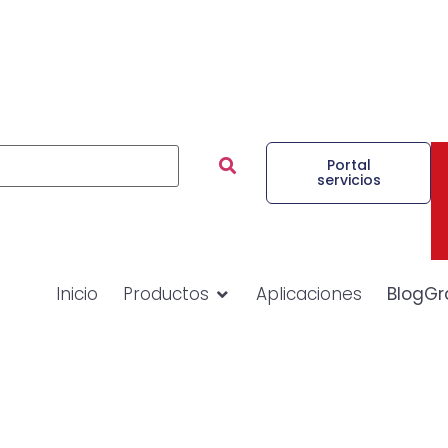
Portal
servicios
Inicio
Productos
Aplicaciones
BlogGr