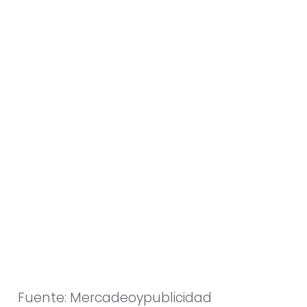
Fuente:
Mercadeoypublicidad