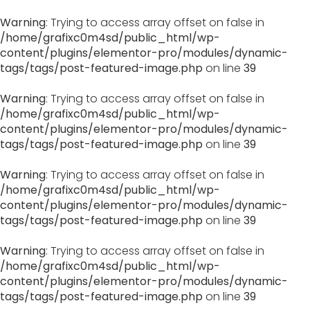
Warning
: Trying to access array offset on false in
/home/grafixc0m4sd/public_html/wp-
content/plugins/elementor-pro/modules/dynamic-
tags/tags/post-featured-image.php
on line
39
Warning
: Trying to access array offset on false in
/home/grafixc0m4sd/public_html/wp-
content/plugins/elementor-pro/modules/dynamic-
tags/tags/post-featured-image.php
on line
39
Warning
: Trying to access array offset on false in
/home/grafixc0m4sd/public_html/wp-
content/plugins/elementor-pro/modules/dynamic-
tags/tags/post-featured-image.php
on line
39
Warning
: Trying to access array offset on false in
/home/grafixc0m4sd/public_html/wp-
content/plugins/elementor-pro/modules/dynamic-
tags/tags/post-featured-image.php
on line
39