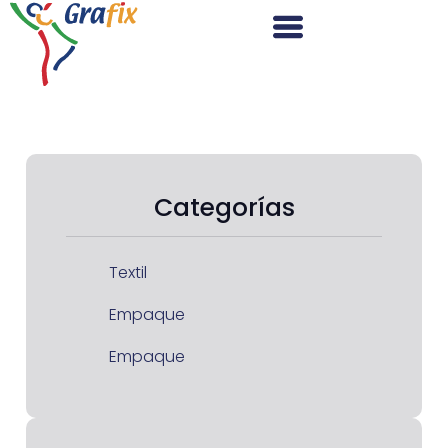
Categorías
Textil
Empaque
Empaque