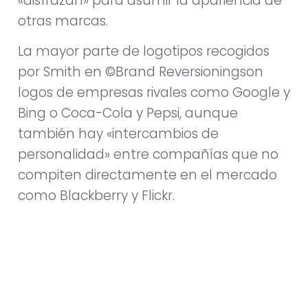
«disfrazan» para asumir la apariencia de
otras marcas.
La mayor parte de logotipos recogidos
por Smith en ©Brand Reversioningson
logos de empresas rivales como Google y
Bing o Coca-Cola y Pepsi, aunque
también hay «intercambios de
personalidad» entre compañías que no
compiten directamente en el mercado
como Blackberry y Flickr.