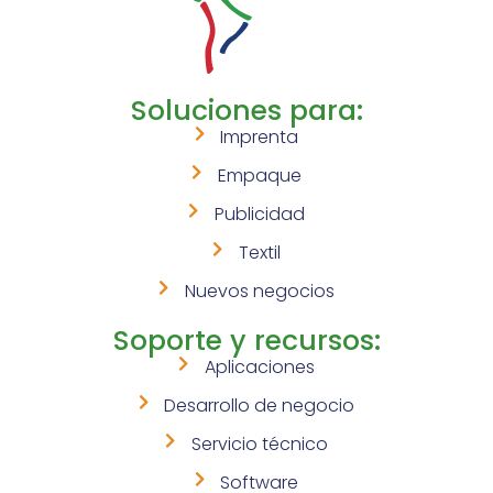
Soluciones para:
Imprenta
Empaque
Publicidad
Textil
Nuevos negocios
Soporte y recursos:
Aplicaciones
Desarrollo de negocio
Servicio técnico
Software