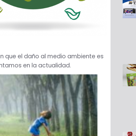
en que el daño al medio ambiente es
entamos en la actualidad.