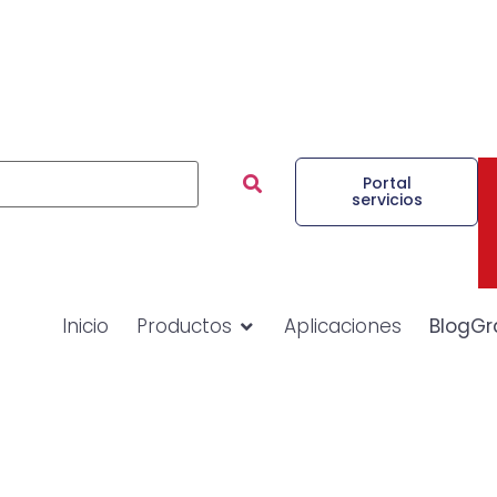
Portal
servicios
Inicio
Productos
Aplicaciones
BlogGr