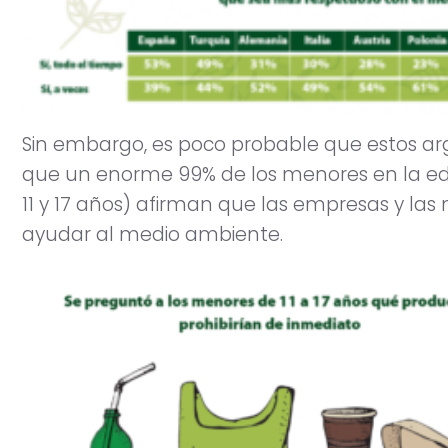
Sin embargo, es poco probable que estos ar
que un enorme 99% de los menores en la ed
11 y 17 años) afirman que las empresas y l
ayudar al medio ambiente.