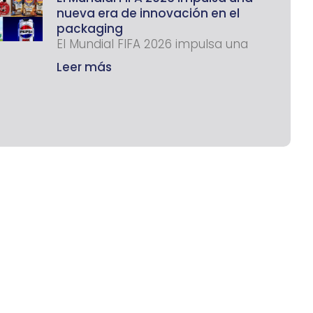
nueva era de innovación en el
packaging
El Mundial FIFA 2026 impulsa una
Leer más