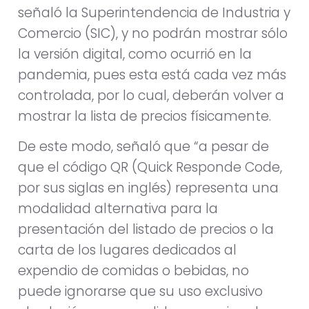
señaló la Superintendencia de Industria y
Comercio (SIC), y no podrán mostrar sólo
la versión digital, como ocurrió en la
pandemia, pues esta está cada vez más
controlada, por lo cual, deberán volver a
mostrar la lista de precios físicamente.
De este modo, señaló que “a pesar de
que el código QR (Quick Responde Code,
por sus siglas en inglés) representa una
modalidad alternativa para la
presentación del listado de precios o la
carta de los lugares dedicados al
expendio de comidas o bebidas, no
puede ignorarse que su uso exclusivo