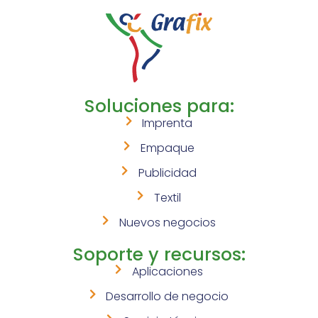
Soluciones para:
Imprenta
Empaque
Publicidad
Textil
Nuevos negocios
Soporte y recursos:
Aplicaciones
Desarrollo de negocio