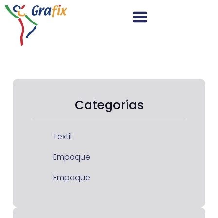
Categorías
Textil
Empaque
Empaque