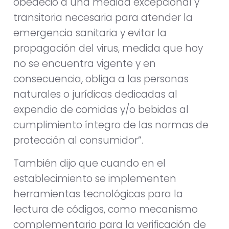
obedeció a una medida excepcional y
transitoria necesaria para atender la
emergencia sanitaria y evitar la
propagación del virus, medida que hoy
no se encuentra vigente y en
consecuencia, obliga a las personas
naturales o jurídicas dedicadas al
expendio de comidas y/o bebidas al
cumplimiento íntegro de las normas de
protección al consumidor”.
También dijo que cuando en el
establecimiento se implementen
herramientas tecnológicas para la
lectura de códigos, como mecanismo
complementario para la verificación de