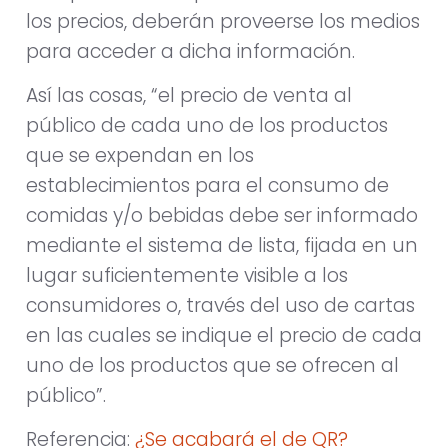
los precios, deberán proveerse los medios
para acceder a dicha información.
Así las cosas, “el precio de venta al
público de cada uno de los productos
que se expendan en los
establecimientos para el consumo de
comidas y/o bebidas debe ser informado
mediante el sistema de lista, fijada en un
lugar suficientemente visible a los
consumidores o, través del uso de cartas
en las cuales se indique el precio de cada
uno de los productos que se ofrecen al
público”.
Referencia:
¿Se acabará el de QR?