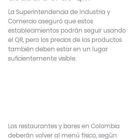
La Superintendencia de Industria y
Comercio aseguró que estos
establecimientos podrán seguir usando
el QR, pero los precios de los productos
también deben estar en un lugar
suficientemente visible.
Los restaurantes y bares en Colombia
deberán volver al menú físico, según