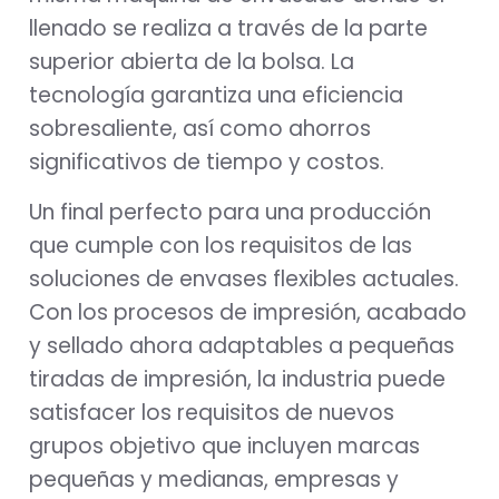
llenado se realiza a través de la parte
superior abierta de la bolsa. La
tecnología garantiza una eficiencia
sobresaliente, así como ahorros
significativos de tiempo y costos.
Un final perfecto para una producción
que cumple con los requisitos de las
soluciones de envases flexibles actuales.
Con los procesos de impresión, acabado
y sellado ahora adaptables a pequeñas
tiradas de impresión, la industria puede
satisfacer los requisitos de nuevos
grupos objetivo que incluyen marcas
pequeñas y medianas, empresas y