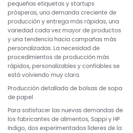
pequeñas etiquetas y startups
prósperas, una demanda creciente de
producción y entrega más rápidas, una
variedad cada vez mayor de productos
y una tendencia hacia campañas más
personalizadas. La necesidad de
procedimientos de producción más
rápidos, personalizables y confiables se
está volviendo muy clara.
Producción detallada de bolsas de sopa
de papel
Para satisfacer las nuevas demandas de
los fabricantes de alimentos, Sappi y HP
Indigo, dos experimentados líderes de la