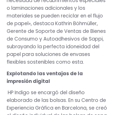
necesidad de recubrimientos especiales
o laminaciones adicionales y los
materiales se pueden reciclar en el flujo
de papel», destaca Kathrin Böhmüller,
Gerente de Soporte de Ventas de Bienes
de Consumo y Autoadhesivos de Sappi,
subrayando la perfecta idoneidad del
papel para soluciones de envases
flexibles sostenibles como esta.
Explotando las ventajas de la
impresión digital
HP Indigo se encargó del diseño
elaborado de las bolsas. En su Centro de
Experiencia Gráfica en Barcelona, se creó