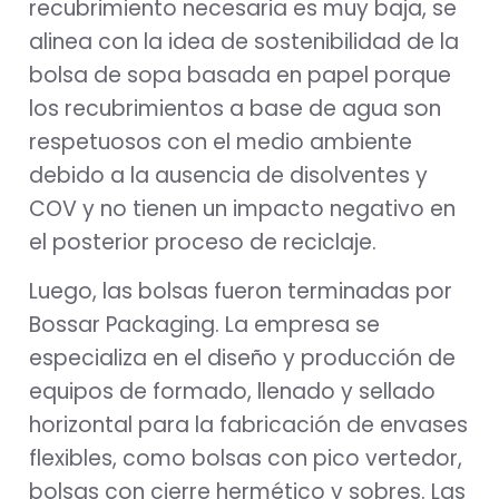
recubrimiento necesaria es muy baja, se
alinea con la idea de sostenibilidad de la
bolsa de sopa basada en papel porque
los recubrimientos a base de agua son
respetuosos con el medio ambiente
debido a la ausencia de disolventes y
COV y no tienen un impacto negativo en
el posterior proceso de reciclaje.
Luego, las bolsas fueron terminadas por
Bossar Packaging. La empresa se
especializa en el diseño y producción de
equipos de formado, llenado y sellado
horizontal para la fabricación de envases
flexibles, como bolsas con pico vertedor,
bolsas con cierre hermético y sobres. Las