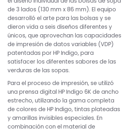
el diseño individual de las bolsas de sopa
de 3 lados (130 mm x 86 mm). El equipo
desarrolló el arte para las bolsas y se
dieron vida a seis diseños diferentes y
únicos, que aprovechan las capacidades
de impresión de datos variables (VDP)
patentadas por HP Indigo, para
satisfacer los diferentes sabores de las
verduras de las sopas.
Para el proceso de impresión, se utilizó
una prensa digital HP Indigo 6K de ancho
estrecho, utilizando la gama completa
de colores de HP Indigo, tintas plateadas
y amarillas invisibles especiales. En
combinación con el material de