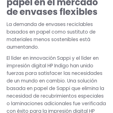
papel en el mercado
de envases flexibles
La demanda de envases reciclables
basados en papel como sustituto de
materiales menos sostenibles está
aumentando.
El líder en innovación Sappi y el líder en
impresión digital HP Indigo han unido
fuerzas para satisfacer las necesidades
de un mundo en cambio. Una solución
basada en papel de Sappi que elimina la
necesidad de recubrimientos especiales
o laminaciones adicionales fue verificada
con éxito para la impresión digital HP