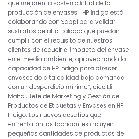
que mejoren la sostenibilidad de la
producción de envases. “HP Indigo está
colaborando con Sappi para validar
sustratos de alta calidad que puedan
cumplir con el requisito de nuestros
clientes de reducir el impacto del envase
en el medio ambiente, aprovechando la
capacidad de HP Indigo para ofrecer
envases de alta calidad bajo demanda
con un desperdicio mínimo”, dice Eli
Mahal, Jefe de Marketing y Gestión de
Productos de Etiquetas y Envases en HP
Indigo. Los nuevos desafíos que
enfrentarán los fabricantes incluyen
pequeñas cantidades de productos de