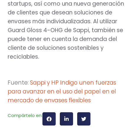
startups, así como una nueva generación
de clientes que desean soluciones de
envases más individualizadas. Al utilizar
Guard Gloss 4-OHG de Sappi, también se
puede tener en cuenta la demanda del
cliente de soluciones sostenibles y
reciclables.
Fuente:
Sappi y HP Indigo unen fuerzas
para avanzar en el uso del papel en el
mercado de envases flexibles
Compártelo en: