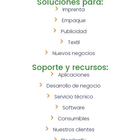
Soluciones para:
Imprenta
Empaque
Publicidad
Textil
Nuevos negocios
Soporte y recursos:
Aplicaciones
Desarrollo de negocio
Servicio técnico
Software
Consumibles
Nuestros clientes