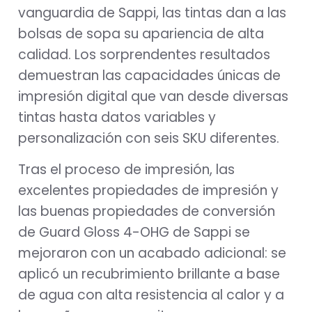
vanguardia de Sappi, las tintas dan a las
bolsas de sopa su apariencia de alta
calidad. Los sorprendentes resultados
demuestran las capacidades únicas de
impresión digital que van desde diversas
tintas hasta datos variables y
personalización con seis SKU diferentes.
Tras el proceso de impresión, las
excelentes propiedades de impresión y
las buenas propiedades de conversión
de Guard Gloss 4-OHG de Sappi se
mejoraron con un acabado adicional: se
aplicó un recubrimiento brillante a base
de agua con alta resistencia al calor y a