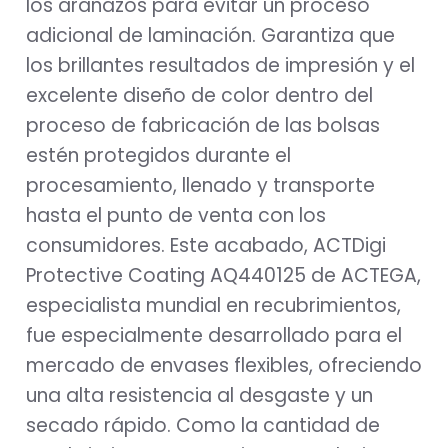
los arañazos para evitar un proceso
adicional de laminación. Garantiza que
los brillantes resultados de impresión y el
excelente diseño de color dentro del
proceso de fabricación de las bolsas
estén protegidos durante el
procesamiento, llenado y transporte
hasta el punto de venta con los
consumidores. Este acabado, ACTDigi
Protective Coating AQ440125 de ACTEGA,
especialista mundial en recubrimientos,
fue especialmente desarrollado para el
mercado de envases flexibles, ofreciendo
una alta resistencia al desgaste y un
secado rápido. Como la cantidad de