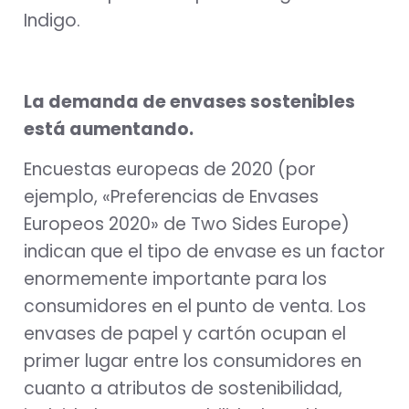
Indigo.
La demanda de envases sostenibles
está aumentando.
Encuestas europeas de 2020 (por
ejemplo, «Preferencias de Envases
Europeos 2020» de Two Sides Europe)
indican que el tipo de envase es un factor
enormemente importante para los
consumidores en el punto de venta. Los
envases de papel y cartón ocupan el
primer lugar entre los consumidores en
cuanto a atributos de sostenibilidad,