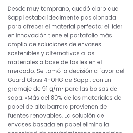
Desde muy temprano, quedó claro que
Sappi estaba idealmente posicionada
para ofrecer el material perfecto; el líder
en innovación tiene el portafolio más
amplio de soluciones de envases
sostenibles y alternativas a los
materiales a base de fósiles en el
mercado. Se tomó la decisión a favor del
Guard Gloss 4-OHG de Sappi, con un
gramaje de 91 g/m² para las bolsas de
sopa. «Más del 80% de los materiales de
papel de alta barrera provienen de
fuentes renovables. La solución de
envases basada en papel elimina la