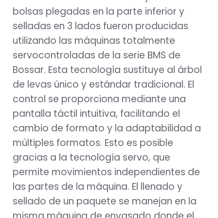
bolsas plegadas en la parte inferior y
selladas en 3 lados fueron producidas
utilizando las máquinas totalmente
servocontroladas de la serie BMS de
Bossar. Esta tecnología sustituye al árbol
de levas único y estándar tradicional. El
control se proporciona mediante una
pantalla táctil intuitiva, facilitando el
cambio de formato y la adaptabilidad a
múltiples formatos. Esto es posible
gracias a la tecnología servo, que
permite movimientos independientes de
las partes de la máquina. El llenado y
sellado de un paquete se manejan en la
misma máquina de envasado donde el