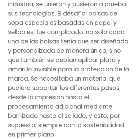
industria, se unieron y pusieron a prueba
sus tecnologías. El desafío: bolsas de
sopa especiales basadas en papel y
sellables, fue complicado: no solo cada
una de las bolsas tenía que ser diseñada
y personalizada de manera única, sino
que también se debían aplicar plata y
amarillo invisible para la protección de la
marca. Se necesitaba un material que
pudiera soportar los diferentes pasos,
desde la impresión hasta el
procesamiento adicional mediante
barnizado hasta el sellado, y esto, por
supuesto, siempre con la sostenibilidad
en primer plano.