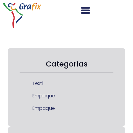
Categorías
Textil
Empaque
Empaque