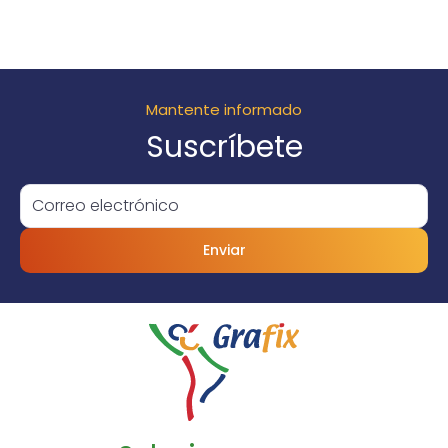
Mantente informado
Suscríbete
Enviar