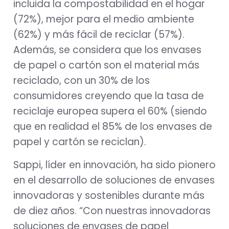
incluida la compostabilidad en el hogar
(72%), mejor para el medio ambiente
(62%) y más fácil de reciclar (57%).
Además, se considera que los envases
de papel o cartón son el material más
reciclado, con un 30% de los
consumidores creyendo que la tasa de
reciclaje europea supera el 60% (siendo
que en realidad el 85% de los envases de
papel y cartón se reciclan).
Sappi, líder en innovación, ha sido pionero
en el desarrollo de soluciones de envases
innovadoras y sostenibles durante más
de diez años. “Con nuestras innovadoras
soluciones de envases de papel