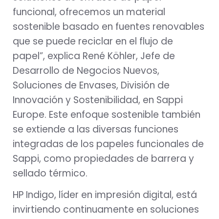
funcional, ofrecemos un material
sostenible basado en fuentes renovables
que se puede reciclar en el flujo de
papel”, explica René Köhler, Jefe de
Desarrollo de Negocios Nuevos,
Soluciones de Envases, División de
Innovación y Sostenibilidad, en Sappi
Europe. Este enfoque sostenible también
se extiende a las diversas funciones
integradas de los papeles funcionales de
Sappi, como propiedades de barrera y
sellado térmico.
HP Indigo, líder en impresión digital, está
invirtiendo continuamente en soluciones