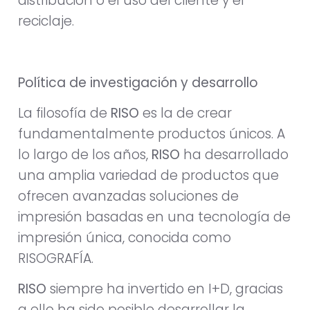
distribución o el uso del cliente y el
reciclaje.
Política de investigación y desarrollo
La filosofía de
RISO
es la de crear
fundamentalmente productos únicos. A
lo largo de los años,
RISO
ha desarrollado
una amplia variedad de productos que
ofrecen avanzadas soluciones de
impresión basadas en una tecnología de
impresión única, conocida como
RISOGRAFÍA.
RISO
siempre ha invertido en I+D, gracias
a ello ha sido posible desarrollar la