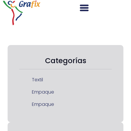
Categorías
Textil
Empaque
Empaque