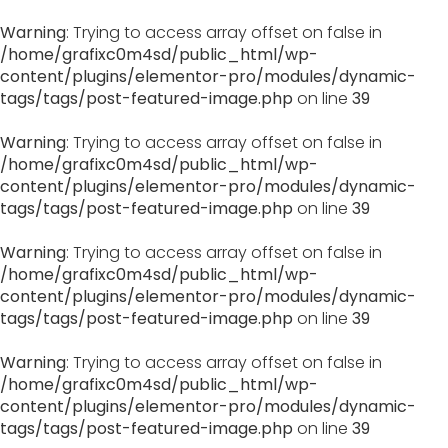
Warning
: Trying to access array offset on false in
/home/grafixc0m4sd/public_html/wp-
content/plugins/elementor-pro/modules/dynamic-
tags/tags/post-featured-image.php
on line
39
Warning
: Trying to access array offset on false in
/home/grafixc0m4sd/public_html/wp-
content/plugins/elementor-pro/modules/dynamic-
tags/tags/post-featured-image.php
on line
39
Warning
: Trying to access array offset on false in
/home/grafixc0m4sd/public_html/wp-
content/plugins/elementor-pro/modules/dynamic-
tags/tags/post-featured-image.php
on line
39
Warning
: Trying to access array offset on false in
/home/grafixc0m4sd/public_html/wp-
content/plugins/elementor-pro/modules/dynamic-
tags/tags/post-featured-image.php
on line
39