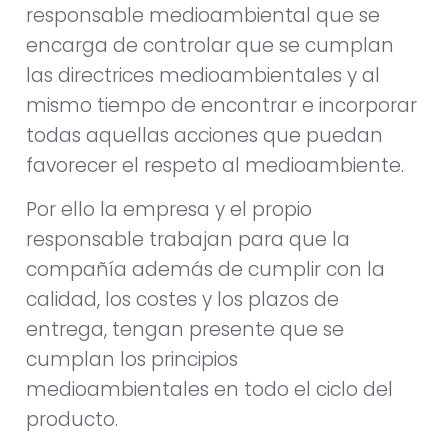
responsable medioambiental que se
encarga de controlar que se cumplan
las directrices medioambientales y al
mismo tiempo de encontrar e incorporar
todas aquellas acciones que puedan
favorecer el respeto al medioambiente.
Por ello la empresa y el propio
responsable trabajan para que la
compañía además de cumplir con la
calidad, los costes y los plazos de
entrega, tengan presente que se
cumplan los principios
medioambientales en todo el ciclo del
producto.