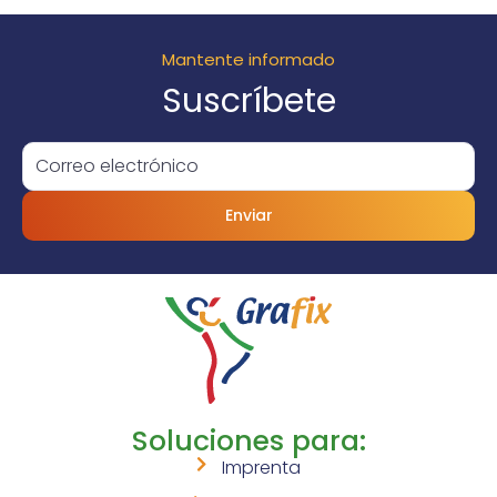
Mantente informado
Suscríbete
Enviar
Soluciones para:
Imprenta