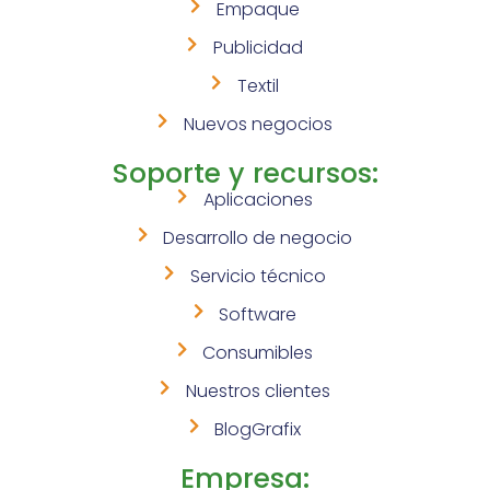
Empaque
Publicidad
Textil
Nuevos negocios
Soporte y recursos:
Aplicaciones
Desarrollo de negocio
Servicio técnico
Software
Consumibles
Nuestros clientes
BlogGrafix
Empresa: