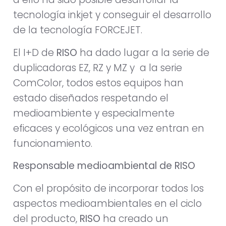
tecnología inkjet y conseguir el desarrollo
de la tecnología FORCEJET.
El I+D de
RISO
ha dado lugar a la serie de
duplicadoras EZ, RZ y MZ y a la serie
ComColor, todos estos equipos han
estado diseñados respetando el
medioambiente y especialmente
eficaces y ecológicos una vez entran en
funcionamiento.
Responsable medioambiental de
RISO
Con el propósito de incorporar todos los
aspectos medioambientales en el ciclo
del producto,
RISO
ha creado un