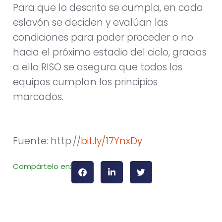
Para que lo descrito se cumpla, en cada
eslavón se deciden y evalúan las
condiciones para poder proceder o no
hacia el próximo estadio del ciclo, gracias
a ello RISO se asegura que todos los
equipos cumplan los principios
marcados.
Fuente: http://
bit.ly/17YnxDy
Compártelo en: