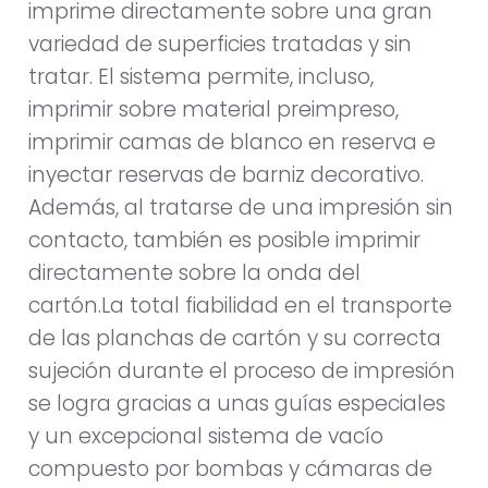
imprime directamente sobre una gran
variedad de superficies tratadas y sin
tratar. El sistema permite, incluso,
imprimir sobre material preimpreso,
imprimir camas de blanco en reserva e
inyectar reservas de barniz decorativo.
Además, al tratarse de una impresión sin
contacto, también es posible imprimir
directamente sobre la onda del
cartón.La total fiabilidad en el transporte
de las planchas de cartón y su correcta
sujeción durante el proceso de impresión
se logra gracias a unas guías especiales
y un excepcional sistema de vacío
compuesto por bombas y cámaras de