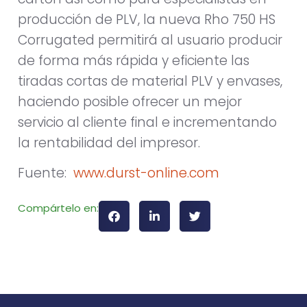
producción de PLV, la nueva Rho 750 HS
Corrugated permitirá al usuario producir
de forma más rápida y eficiente las
tiradas cortas de material PLV y envases,
haciendo posible ofrecer un mejor
servicio al cliente final e incrementando
la rentabilidad del impresor.
Fuente:
www.durst-online.com
Compártelo en: