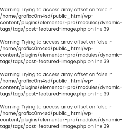
Warning
: Trying to access array offset on false in
/home/grafixc0m4sd/public_html/wp-
content/plugins/elementor-pro/modules/dynamic-
tags/tags/post-featured-image.php
on line
39
Warning
: Trying to access array offset on false in
/home/grafixc0m4sd/public_html/wp-
content/plugins/elementor-pro/modules/dynamic-
tags/tags/post-featured-image.php
on line
39
Warning
: Trying to access array offset on false in
/home/grafixc0m4sd/public_html/wp-
content/plugins/elementor-pro/modules/dynamic-
tags/tags/post-featured-image.php
on line
39
Warning
: Trying to access array offset on false in
/home/grafixc0m4sd/public_html/wp-
content/plugins/elementor-pro/modules/dynamic-
tags/tags/post-featured-image.php
on line
39