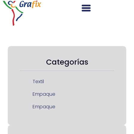
Categorías
Textil
Empaque
Empaque