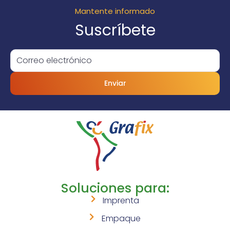
Mantente informado
Suscríbete
Enviar
Soluciones para:
Imprenta
Empaque