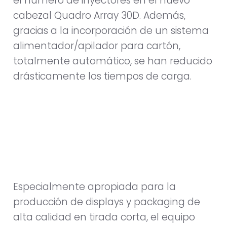
el número de inyectores en el nuevo
cabezal Quadro Array 30D. Además,
gracias a la incorporación de un sistema
alimentador/apilador para cartón,
totalmente automático, se han reducido
drásticamente los tiempos de carga.
Especialmente apropiada para la
producción de displays y packaging de
alta calidad en tirada corta, el equipo