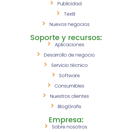
Publicidad
Textil
Nuevos negocios
Soporte y recursos:
Aplicaciones
Desarrollo de negocio
Servicio técnico
Software
Consumibles
Nuestros clientes
BlogGrafix
Empresa:
Sobre nosotros