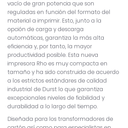
vacío de gran potencia que son
reguladas en función del formato del
material a imprimir. Esto, junto a la
opción de carga y descarga
automáticas, garantiza la más alta
eficiencia y, por tanto, la mayor
productividad posible. Esta nueva
impresora Rho es muy compacta en
tamaño y ha sido construida de acuerdo
a los estrictos estándares de calidad
industrial de Durst lo que garantiza
excepcionales niveles de fiabilidad y
durabilidad a lo largo del tiempo.
Diseñada para los transformadores de
cartón así como para especialistas en