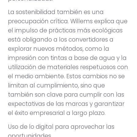
La sostenibilidad también es una
preocupación crítica. Willems explica que
el impulso de prácticas más ecológicas
está obligando a los convertidores a
explorar nuevos métodos, como la
impresión con tintas a base de agua y la
utilización de materiales respetuosos con
el medio ambiente. Estos cambios no se
limitan al cumplimiento, sino que
también son clave para cumplir con las
expectativas de las marcas y garantizar
el éxito empresarial a largo plazo.
Uso de lo digital para aprovechar las
oportunidades