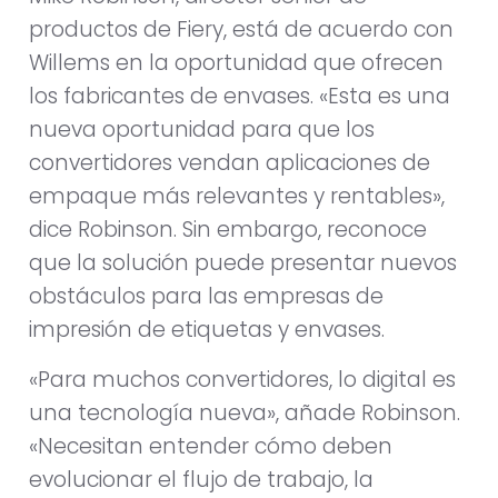
productos de Fiery, está de acuerdo con
Willems en la oportunidad que ofrecen
los fabricantes de envases. «Esta es una
nueva oportunidad para que los
convertidores vendan aplicaciones de
empaque más relevantes y rentables»,
dice Robinson. Sin embargo, reconoce
que la solución puede presentar nuevos
obstáculos para las empresas de
impresión de etiquetas y envases.
«Para muchos convertidores, lo digital es
una tecnología nueva», añade Robinson.
«Necesitan entender cómo deben
evolucionar el flujo de trabajo, la