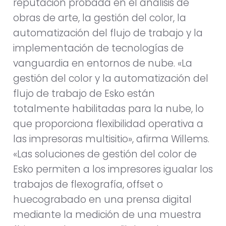
reputación probada en el análisis de
obras de arte, la gestión del color, la
automatización del flujo de trabajo y la
implementación de tecnologías de
vanguardia en entornos de nube. «La
gestión del color y la automatización del
flujo de trabajo de Esko están
totalmente habilitadas para la nube, lo
que proporciona flexibilidad operativa a
las impresoras multisitio», afirma Willems.
«Las soluciones de gestión del color de
Esko permiten a los impresores igualar los
trabajos de flexografía, offset o
huecograbado en una prensa digital
mediante la medición de una muestra