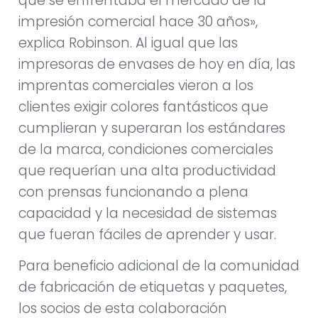
que se enfrentaba el mercado de la
impresión comercial hace 30 años»,
explica Robinson. Al igual que las
impresoras de envases de hoy en día, las
imprentas comerciales vieron a los
clientes exigir colores fantásticos que
cumplieran y superaran los estándares
de la marca, condiciones comerciales
que requerían una alta productividad
con prensas funcionando a plena
capacidad y la necesidad de sistemas
que fueran fáciles de aprender y usar.
Para beneficio adicional de la comunidad
de fabricación de etiquetas y paquetes,
los socios de esta colaboración