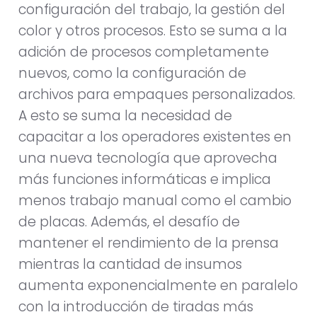
configuración del trabajo, la gestión del
color y otros procesos. Esto se suma a la
adición de procesos completamente
nuevos, como la configuración de
archivos para empaques personalizados.
A esto se suma la necesidad de
capacitar a los operadores existentes en
una nueva tecnología que aprovecha
más funciones informáticas e implica
menos trabajo manual como el cambio
de placas. Además, el desafío de
mantener el rendimiento de la prensa
mientras la cantidad de insumos
aumenta exponencialmente en paralelo
con la introducción de tiradas más