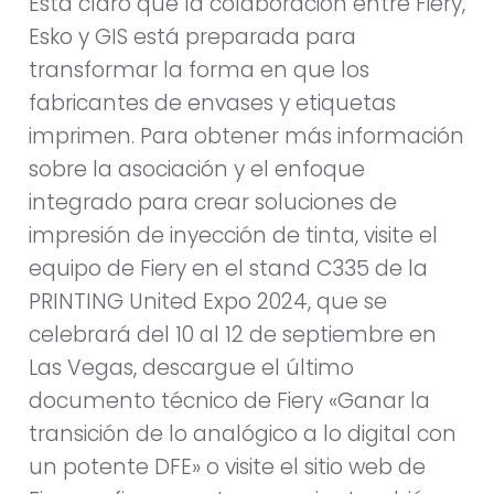
Está claro que la colaboración entre Fiery,
Esko y GIS está preparada para
transformar la forma en que los
fabricantes de envases y etiquetas
imprimen. Para obtener más información
sobre la asociación y el enfoque
integrado para crear soluciones de
impresión de inyección de tinta, visite el
equipo de Fiery en el stand C335 de la
PRINTING United Expo 2024, que se
celebrará del 10 al 12 de septiembre en
Las Vegas, descargue el último
documento técnico de Fiery «Ganar la
transición de lo analógico a lo digital con
un potente DFE» o visite el sitio web de