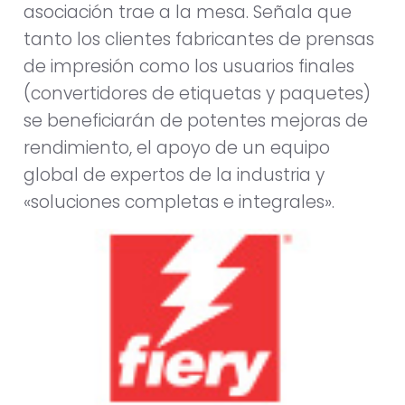
asociación trae a la mesa. Señala que
tanto los clientes fabricantes de prensas
de impresión como los usuarios finales
(convertidores de etiquetas y paquetes)
se beneficiarán de potentes mejoras de
rendimiento, el apoyo de un equipo
global de expertos de la industria y
«soluciones completas e integrales».