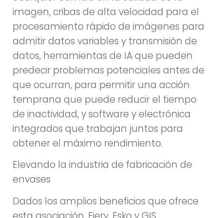
imagen, cribas de alta velocidad para el
procesamiento rápido de imágenes para
admitir datos variables y transmisión de
datos, herramientas de IA que pueden
predecir problemas potenciales antes de
que ocurran, para permitir una acción
temprana que puede reducir el tiempo
de inactividad, y software y electrónica
integrados que trabajan juntos para
obtener el máximo rendimiento.
Elevando la industria de fabricación de
envases
Dados los amplios beneficios que ofrece
esta asociación, Fiery, Esko y GIS