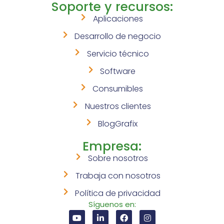
Soporte y recursos:
Aplicaciones
Desarrollo de negocio
Servicio técnico
Software
Consumibles
Nuestros clientes
BlogGrafix
Empresa:
Sobre nosotros
Trabaja con nosotros
Política de privacidad
Síguenos en: