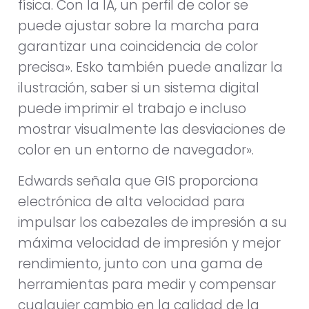
física. Con la IA, un perfil de color se
puede ajustar sobre la marcha para
garantizar una coincidencia de color
precisa». Esko también puede analizar la
ilustración, saber si un sistema digital
puede imprimir el trabajo e incluso
mostrar visualmente las desviaciones de
color en un entorno de navegador».
Edwards señala que GIS proporciona
electrónica de alta velocidad para
impulsar los cabezales de impresión a su
máxima velocidad de impresión y mejor
rendimiento, junto con una gama de
herramientas para medir y compensar
cualquier cambio en la calidad de la