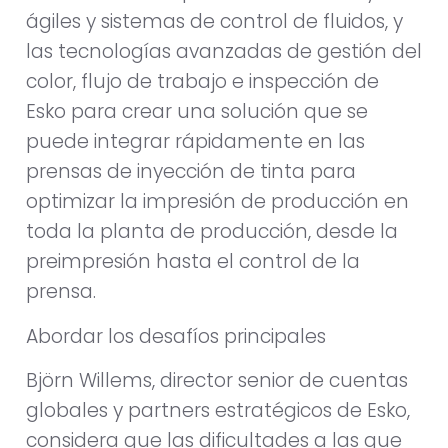
ágiles y sistemas de control de fluidos, y
las tecnologías avanzadas de gestión del
color, flujo de trabajo e inspección de
Esko para crear una solución que se
puede integrar rápidamente en las
prensas de inyección de tinta para
optimizar la impresión de producción en
toda la planta de producción, desde la
preimpresión hasta el control de la
prensa.
Abordar los desafíos principales
Björn Willems, director senior de cuentas
globales y partners estratégicos de Esko,
considera que las dificultades a las que