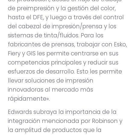
de preimpresión y la gestión del color,
hasta el DFE, y luego a través del control
del cabezal de impresión/prensa y los
sistemas de tinta/fluidos. Para los
fabricantes de prensas, trabajar con Esko,
Fiery y GIS les permite centrarse en sus
competencias principales y reducir sus
esfuerzos de desarrollo. Esto les permite
llevar soluciones de impresión
innovadoras al mercado más
rápidamente».
Edwards subraya la importancia de la
integración mencionada por Robinson y
la amplitud de productos que la