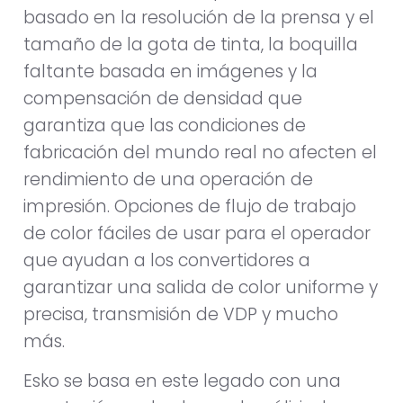
basado en la resolución de la prensa y el
tamaño de la gota de tinta, la boquilla
faltante basada en imágenes y la
compensación de densidad que
garantiza que las condiciones de
fabricación del mundo real no afecten el
rendimiento de una operación de
impresión. Opciones de flujo de trabajo
de color fáciles de usar para el operador
que ayudan a los convertidores a
garantizar una salida de color uniforme y
precisa, transmisión de VDP y mucho
más.
Esko se basa en este legado con una