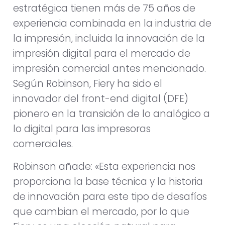
estratégica tienen más de 75 años de
experiencia combinada en la industria de
la impresión, incluida la innovación de la
impresión digital para el mercado de
impresión comercial antes mencionado.
Según Robinson, Fiery ha sido el
innovador del front-end digital (DFE)
pionero en la transición de lo analógico a
lo digital para las impresoras
comerciales.
Robinson añade: «Esta experiencia nos
proporciona la base técnica y la historia
de innovación para este tipo de desafíos
que cambian el mercado, por lo que