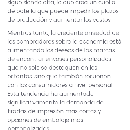
sigue siendo alta, lo que crea un cuello
de botella que puede impedir los plazos
de producción y aumentar los costos.
Mientras tanto, la creciente ansiedad de
los compradores sobre la economía está
alimentando los deseos de las marcas
de encontrar envases personalizados
que no solo se destaquen en los
estantes, sino que también resuenen
con los consumidores a nivel personal.
Esta tendencia ha aumentado
significativamente la demanda de
tiradas de impresión más cortas y
opciones de embalaje más
personalizadas.