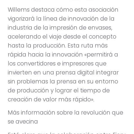
Willems destaca cómo esta asociación
vigorizará la línea de innovación de la
industria de la impresión de envases,
acelerando el viaje desde el concepto
hasta la producción. Esta ruta más
rápida hacia la innovación «permitirá a
los convertidores e impresores que
invierten en una prensa digital integrar
sin problemas la prensa en su entorno
de producción y lograr el tiempo de
creación de valor más rápido».
Más información sobre la revolución que
se avecina