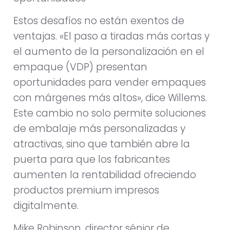
Estos desafíos no están exentos de
ventajas. «El paso a tiradas más cortas y
el aumento de la personalización en el
empaque (VDP) presentan
oportunidades para vender empaques
con márgenes más altos», dice Willems.
Este cambio no solo permite soluciones
de embalaje más personalizadas y
atractivas, sino que también abre la
puerta para que los fabricantes
aumenten la rentabilidad ofreciendo
productos premium impresos
digitalmente.
Mike Robinson, director sénior de