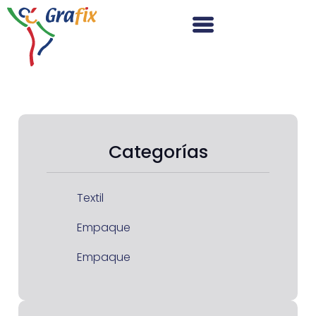
Categorías
Textil
Empaque
Empaque