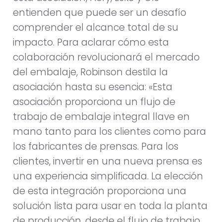
entienden que puede ser un desafío
comprender el alcance total de su
impacto. Para aclarar cómo esta
colaboración revolucionará el mercado
del embalaje, Robinson destila la
asociación hasta su esencia: «Esta
asociación proporciona un flujo de
trabajo de embalaje integral llave en
mano tanto para los clientes como para
los fabricantes de prensas. Para los
clientes, invertir en una nueva prensa es
una experiencia simplificada. La elección
de esta integración proporciona una
solución lista para usar en toda la planta
de producción, desde el flujo de trabajo