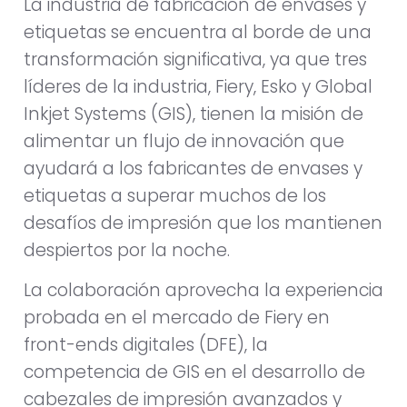
La industria de fabricación de envases y
etiquetas se encuentra al borde de una
transformación significativa, ya que tres
líderes de la industria, Fiery, Esko y Global
Inkjet Systems (GIS), tienen la misión de
alimentar un flujo de innovación que
ayudará a los fabricantes de envases y
etiquetas a superar muchos de los
desafíos de impresión que los mantienen
despiertos por la noche.
La colaboración aprovecha la experiencia
probada en el mercado de Fiery en
front-ends digitales (DFE), la
competencia de GIS en el desarrollo de
cabezales de impresión avanzados y