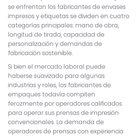
se enfrentan los fabricantes de envases
impresos y etiquetas se dividen en cuatro
categorías principales: mano de obra,
longitud de tirada, capacidad de
personalización y demandas de
fabricación sostenible.
Si bien el mercado laboral puede
haberse suavizado para algunas
industrias y roles, los fabricantes de
empaques todavía compiten
ferozmente por operadores calificados
para operar sus prensas de impresión
convencionales. La demanda de
operadores de prensas con experiencia