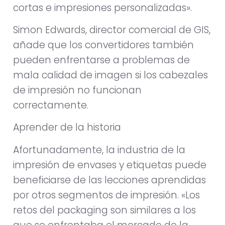
cortas e impresiones personalizadas».
Simon Edwards, director comercial de GIS,
añade que los convertidores también
pueden enfrentarse a problemas de
mala calidad de imagen si los cabezales
de impresión no funcionan
correctamente.
Aprender de la historia
Afortunadamente, la industria de la
impresión de envases y etiquetas puede
beneficiarse de las lecciones aprendidas
por otros segmentos de impresión. «Los
retos del packaging son similares a los