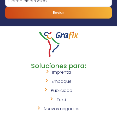
Enviar
Soluciones para:
Imprenta
Empaque
Publicidad
Textil
Nuevos negocios