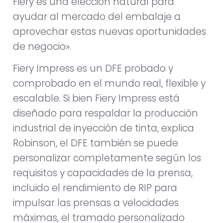
Fiery es una elección natural para
ayudar al mercado del embalaje a
aprovechar estas nuevas oportunidades
de negocio».
Fiery Impress es un DFE probado y
comprobado en el mundo real, flexible y
escalable. Si bien Fiery Impress está
diseñado para respaldar la producción
industrial de inyección de tinta, explica
Robinson, el DFE también se puede
personalizar completamente según los
requisitos y capacidades de la prensa,
incluido el rendimiento de RIP para
impulsar las prensas a velocidades
máximas, el tramado personalizado