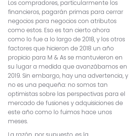
Los compradores, particularmente los
financieros, pagarán primas para cerrar
negocios para negocios con atributos
como estos. Eso es tan cierto ahora
como lo fue a lo largo de 2018, y los otros
factores que hicieron de 2018 un año
propicio para M & As se mantuvieron en
su lugar a medida que avanzábamos en
2019. Sin embargo, hay una advertencia, y
no es una pequeña: no somos tan
optimistas sobre las perspectivas para el
mercado de fusiones y adquisiciones de
este año como lo fuimos hace unos
meses.
La razón, por supuesto, es la