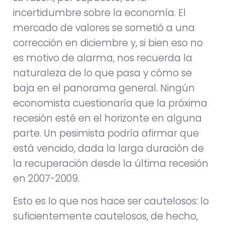
incertidumbre sobre la economía. El
mercado de valores se sometió a una
corrección en diciembre y, si bien eso no
es motivo de alarma, nos recuerda la
naturaleza de lo que pasa y cómo se
baja en el panorama general. Ningún
economista cuestionaría que la próxima
recesión esté en el horizonte en alguna
parte. Un pesimista podría afirmar que
está vencido, dada la larga duración de
la recuperación desde la última recesión
en 2007-2009.
Esto es lo que nos hace ser cautelosos: lo
suficientemente cautelosos, de hecho,