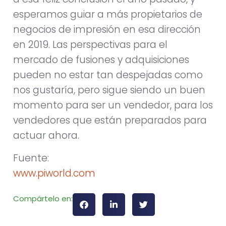
esperamos guiar a más propietarios de
negocios de impresión en esa dirección
en 2019. Las perspectivas para el
mercado de fusiones y adquisiciones
pueden no estar tan despejadas como
nos gustaría, pero sigue siendo un buen
momento para ser un vendedor, para los
vendedores que están preparados para
actuar ahora.
Fuente:
www.piworld.com
Compártelo en: