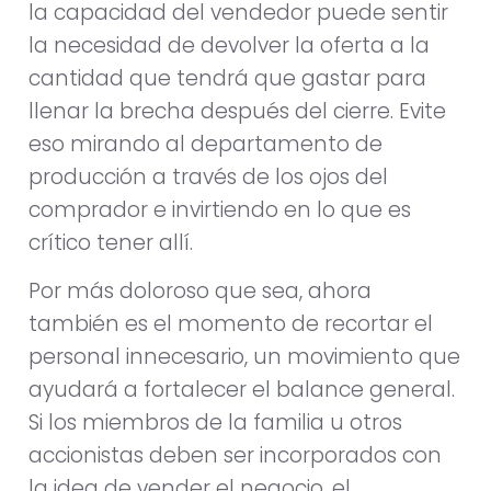
la capacidad del vendedor puede sentir
la necesidad de devolver la oferta a la
cantidad que tendrá que gastar para
llenar la brecha después del cierre. Evite
eso mirando al departamento de
producción a través de los ojos del
comprador e invirtiendo en lo que es
crítico tener allí.
Por más doloroso que sea, ahora
también es el momento de recortar el
personal innecesario, un movimiento que
ayudará a fortalecer el balance general.
Si los miembros de la familia u otros
accionistas deben ser incorporados con
la idea de vender el negocio, el