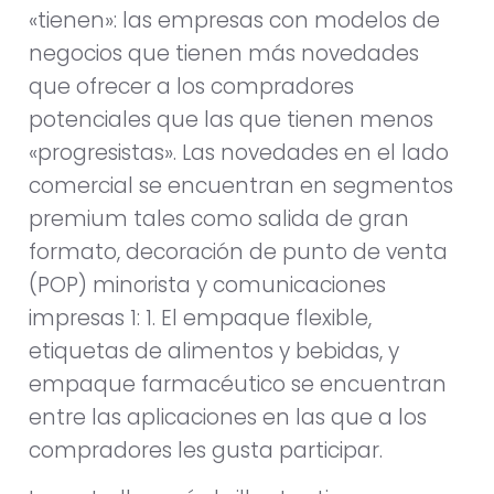
«tienen»: las empresas con modelos de
negocios que tienen más novedades
que ofrecer a los compradores
potenciales que las que tienen menos
«progresistas». Las novedades en el lado
comercial se encuentran en segmentos
premium tales como salida de gran
formato, decoración de punto de venta
(POP) minorista y comunicaciones
impresas 1: 1. El empaque flexible,
etiquetas de alimentos y bebidas, y
empaque farmacéutico se encuentran
entre las aplicaciones en las que a los
compradores les gusta participar.