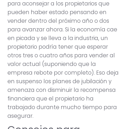
para aconsejar a los propietarios que
pueden haber estado pensando en
vender dentro del próximo año o dos
para avanzar ahora. Si la economía cae
en picada y se lleva a la industria, un
propietario podría tener que esperar
otros tres o cuatro años para vender al
valor actual (suponiendo que la
empresa rebote por completo). Eso deja
en suspenso los planes de jubilación y
amenaza con disminuir la recompensa
financiera que el propietario ha
trabajado durante mucho tiempo para
asegurar.