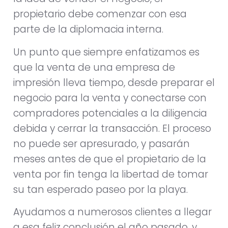
propietario debe comenzar con esa
parte de la diplomacia interna.
Un punto que siempre enfatizamos es
que la venta de una empresa de
impresión lleva tiempo, desde preparar el
negocio para la venta y conectarse con
compradores potenciales a la diligencia
debida y cerrar la transacción. El proceso
no puede ser apresurado, y pasarán
meses antes de que el propietario de la
venta por fin tenga la libertad de tomar
su tan esperado paseo por la playa.
Ayudamos a numerosos clientes a llegar
a esa feliz conclusión el año pasado, y