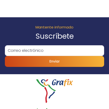
Mantente informado
Suscríbete
Enviar