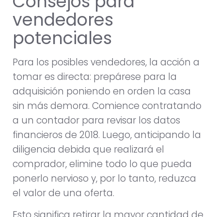
Consejos para
vendedores
potenciales
Para los posibles vendedores, la acción a
tomar es directa: prepárese para la
adquisición poniendo en orden la casa
sin más demora. Comience contratando
a un contador para revisar los datos
financieros de 2018. Luego, anticipando la
diligencia debida que realizará el
comprador, elimine todo lo que pueda
ponerlo nervioso y, por lo tanto, reduzca
el valor de una oferta.
Esto significa retirar la mayor cantidad de