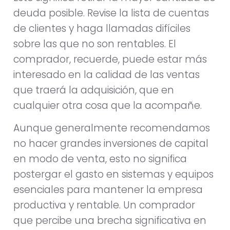
deuda posible. Revise la lista de cuentas
de clientes y haga llamadas difíciles
sobre las que no son rentables. El
comprador, recuerde, puede estar más
interesado en la calidad de las ventas
que traerá la adquisición, que en
cualquier otra cosa que la acompañe.
Aunque generalmente recomendamos
no hacer grandes inversiones de capital
en modo de venta, esto no significa
postergar el gasto en sistemas y equipos
esenciales para mantener la empresa
productiva y rentable. Un comprador
que percibe una brecha significativa en