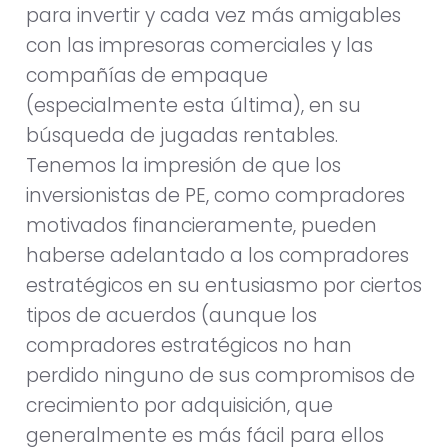
para invertir y cada vez más amigables
con las impresoras comerciales y las
compañías de empaque
(especialmente esta última), en su
búsqueda de jugadas rentables.
Tenemos la impresión de que los
inversionistas de PE, como compradores
motivados financieramente, pueden
haberse adelantado a los compradores
estratégicos en su entusiasmo por ciertos
tipos de acuerdos (aunque los
compradores estratégicos no han
perdido ninguno de sus compromisos de
crecimiento por adquisición, que
generalmente es más fácil para ellos