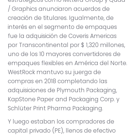
/ Graphics anunciaron acuerdos de
creación de titulares. Igualmente, de
interés en el segmento de empaques
fue la adquisición de Coveris Americas
por Transcontinental por $ 1,320 millones,
uno de los 10 mayores convertidores de
empaques flexibles en América del Norte.
WestRock mantuvo su juerga de
compras en 2018 completando las
adquisiciones de Plymouth Packaging,
KapStone Paper and Packaging Corp. y
Schlüter Print Pharma Packaging.
Y luego estaban los compradores de
capital privado (PE), llenos de efectivo