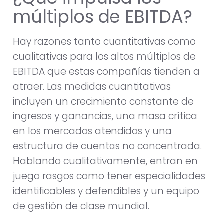
múltiplos de EBITDA?
Hay razones tanto cuantitativas como
cualitativas para los altos múltiplos de
EBITDA que estas compañías tienden a
atraer. Las medidas cuantitativas
incluyen un crecimiento constante de
ingresos y ganancias, una masa crítica
en los mercados atendidos y una
estructura de cuentas no concentrada.
Hablando cualitativamente, entran en
juego rasgos como tener especialidades
identificables y defendibles y un equipo
de gestión de clase mundial.