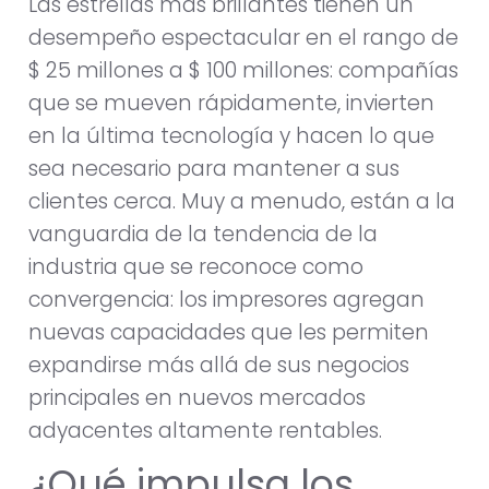
Las estrellas más brillantes tienen un
desempeño espectacular en el rango de
$ 25 millones a $ 100 millones: compañías
que se mueven rápidamente, invierten
en la última tecnología y hacen lo que
sea necesario para mantener a sus
clientes cerca. Muy a menudo, están a la
vanguardia de la tendencia de la
industria que se reconoce como
convergencia: los impresores agregan
nuevas capacidades que les permiten
expandirse más allá de sus negocios
principales en nuevos mercados
adyacentes altamente rentables.
¿Qué impulsa los