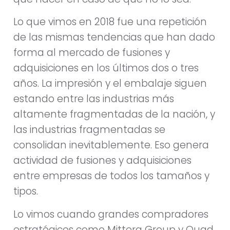
Lo que vimos en 2018 fue una repetición
de las mismas tendencias que han dado
forma al mercado de fusiones y
adquisiciones en los últimos dos o tres
años. La impresión y el embalaje siguen
estando entre las industrias más
altamente fragmentadas de la nación, y
las industrias fragmentadas se
consolidan inevitablemente. Eso genera
actividad de fusiones y adquisiciones
entre empresas de todos los tamaños y
tipos.
Lo vimos cuando grandes compradores
estratégicos como Mittera Group y Quad