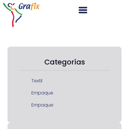
Categorías
Textil
Empaque
Empaque