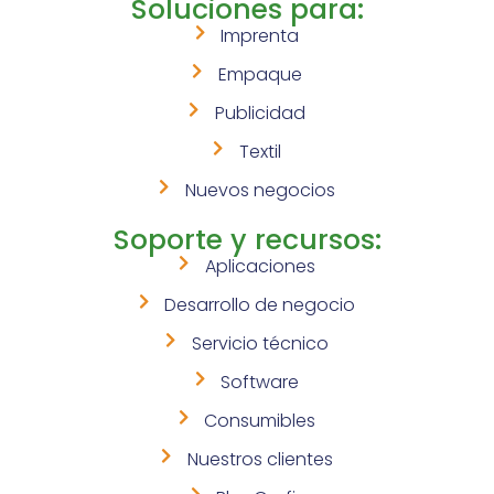
Soluciones para:
Imprenta
Empaque
Publicidad
Textil
Nuevos negocios
Soporte y recursos:
Aplicaciones
Desarrollo de negocio
Servicio técnico
Software
Consumibles
Nuestros clientes