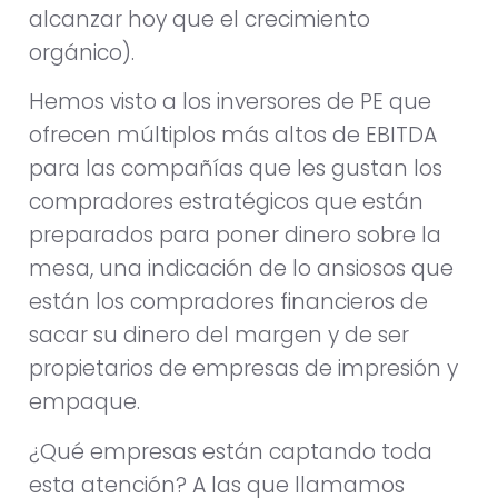
alcanzar hoy que el crecimiento
orgánico).
Hemos visto a los inversores de PE que
ofrecen múltiplos más altos de EBITDA
para las compañías que les gustan los
compradores estratégicos que están
preparados para poner dinero sobre la
mesa, una indicación de lo ansiosos que
están los compradores financieros de
sacar su dinero del margen y de ser
propietarios de empresas de impresión y
empaque.
¿Qué empresas están captando toda
esta atención? A las que llamamos