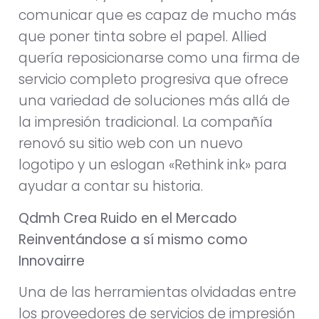
comunicar que es capaz de mucho más
que poner tinta sobre el papel. Allied
quería reposicionarse como una firma de
servicio completo progresiva que ofrece
una variedad de soluciones más allá de
la impresión tradicional. La compañía
renovó su sitio web con un nuevo
logotipo y un eslogan «Rethink ink» para
ayudar a contar su historia.
Qdmh Crea Ruido en el Mercado
Reinventándose a sí mismo como
Innovairre
Una de las herramientas olvidadas entre
los proveedores de servicios de impresión