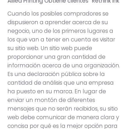
Allied Printing Obtiene clientes “Rethink Ink”
Cuando los posibles compradores se
dispusieron a aprender acerca de su
negocio, uno de los primeros lugares a
los que van a tener en cuenta es visitar
su sitio web. Un sitio web puede
proporcionar una gran cantidad de
información acerca de una organización.
Es una declaración pública sobre la
cantidad de análisis que una empresa
ha puesto en su marca. En lugar de
enviar un montón de diferentes
mensajes que no serán recibidos, su sitio
web debe comunicar de manera clara y
concisa por qué es la mejor opción para