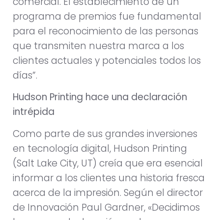
comercial. El establecimiento de un
programa de premios fue fundamental
para el reconocimiento de las personas
que transmiten nuestra marca a los
clientes actuales y potenciales todos los
días”.
Hudson Printing hace una declaración
intrépida
Como parte de sus grandes inversiones
en tecnología digital, Hudson Printing
(Salt Lake City, UT) creía que era esencial
informar a los clientes una historia fresca
acerca de la impresión. Según el director
de Innovación Paul Gardner, «Decidimos