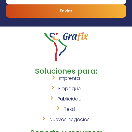
Enviar
Soluciones para:
Imprenta
Empaque
Publicidad
Textil
Nuevos negocios