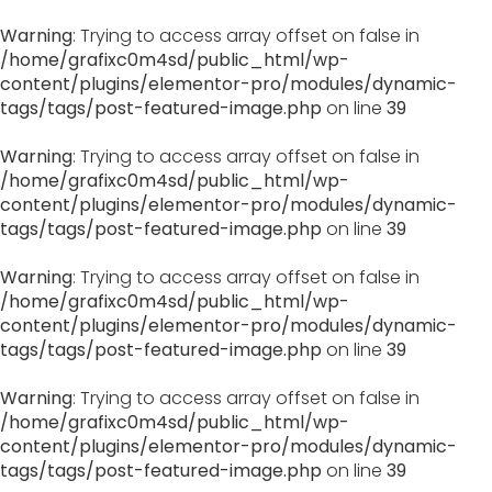
Warning
: Trying to access array offset on false in
/home/grafixc0m4sd/public_html/wp-
content/plugins/elementor-pro/modules/dynamic-
tags/tags/post-featured-image.php
on line
39
Warning
: Trying to access array offset on false in
/home/grafixc0m4sd/public_html/wp-
content/plugins/elementor-pro/modules/dynamic-
tags/tags/post-featured-image.php
on line
39
Warning
: Trying to access array offset on false in
/home/grafixc0m4sd/public_html/wp-
content/plugins/elementor-pro/modules/dynamic-
tags/tags/post-featured-image.php
on line
39
Warning
: Trying to access array offset on false in
/home/grafixc0m4sd/public_html/wp-
content/plugins/elementor-pro/modules/dynamic-
tags/tags/post-featured-image.php
on line
39