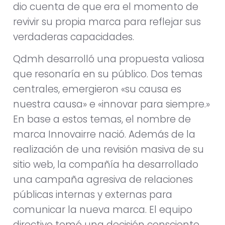
dio cuenta de que era el momento de
revivir su propia marca para reflejar sus
verdaderas capacidades.
Qdmh desarrolló una propuesta valiosa
que resonaría en su público. Dos temas
centrales, emergieron «su causa es
nuestra causa» e «innovar para siempre.»
En base a estos temas, el nombre de
marca Innovairre nació. Además de la
realización de una revisión masiva de su
sitio web, la compañía ha desarrollado
una campaña agresiva de relaciones
públicas internas y externas para
comunicar la nueva marca. El equipo
directivo tomó una decisión consciente