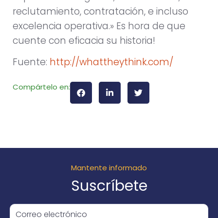
reclutamiento, contratación, e incluso
excelencia operativa.» Es hora de que
cuente con eficacia su historia!
Fuente:
http://whattheythink.com/
Compártelo en:
Mantente informado
Suscríbete