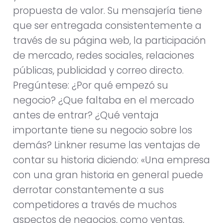
propuesta de valor. Su mensajería tiene
que ser entregada consistentemente a
través de su página web, la participación
de mercado, redes sociales, relaciones
públicas, publicidad y correo directo.
Pregúntese: ¿Por qué empezó su
negocio? ¿Que faltaba en el mercado
antes de entrar? ¿Qué ventaja
importante tiene su negocio sobre los
demás? Linkner resume las ventajas de
contar su historia diciendo: «Una empresa
con una gran historia en general puede
derrotar constantemente a sus
competidores a través de muchos
aspectos de negocios, como ventas,