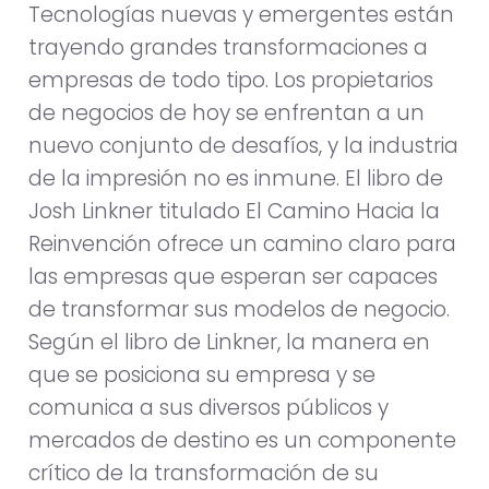
Tecnologías nuevas y emergentes están
trayendo grandes transformaciones a
empresas de todo tipo. Los propietarios
de negocios de hoy se enfrentan a un
nuevo conjunto de desafíos, y la industria
de la impresión no es inmune. El libro de
Josh Linkner titulado El Camino Hacia la
Reinvención ofrece un camino claro para
las empresas que esperan ser capaces
de transformar sus modelos de negocio.
Según el libro de Linkner, la manera en
que se posiciona su empresa y se
comunica a sus diversos públicos y
mercados de destino es un componente
crítico de la transformación de su