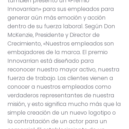
también presentó un «Premio
Innovarrian» para sus empleados para
generar aún más emoción y acción
dentro de su fuerza laboral. Según Don
McKenzie, Presidente y Director de
Crecimiento, «Nuestros empleados son
embajadores de la marca. El premio
Innovarrian está diseñado para
reconocer nuestro mayor activo, nuestra
fuerza de trabajo. Los clientes vienen a
conocer a nuestros empleados como
verdaderos representantes de nuestra
misión, y esto significa mucho más que la
simple creación de un nuevo logotipo o
la contratación de un actor para un