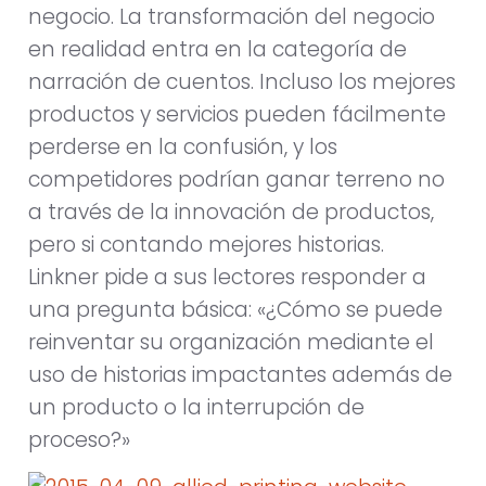
negocio. La transformación del negocio
en realidad entra en la categoría de
narración de cuentos. Incluso los mejores
productos y servicios pueden fácilmente
perderse en la confusión, y los
competidores podrían ganar terreno no
a través de la innovación de productos,
pero si contando mejores historias.
Linkner pide a sus lectores responder a
una pregunta básica: «¿Cómo se puede
reinventar su organización mediante el
uso de historias impactantes además de
un producto o la interrupción de
proceso?»