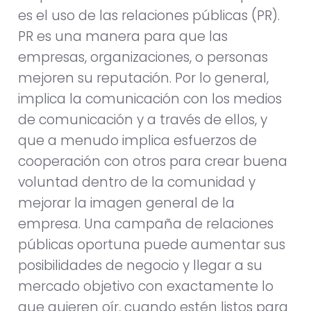
es el uso de las relaciones públicas (PR).
PR es una manera para que las
empresas, organizaciones, o personas
mejoren su reputación. Por lo general,
implica la comunicación con los medios
de comunicación y a través de ellos, y
que a menudo implica esfuerzos de
cooperación con otros para crear buena
voluntad dentro de la comunidad y
mejorar la imagen general de la
empresa. Una campaña de relaciones
públicas oportuna puede aumentar sus
posibilidades de negocio y llegar a su
mercado objetivo con exactamente lo
que quieren oír, cuando estén listos para