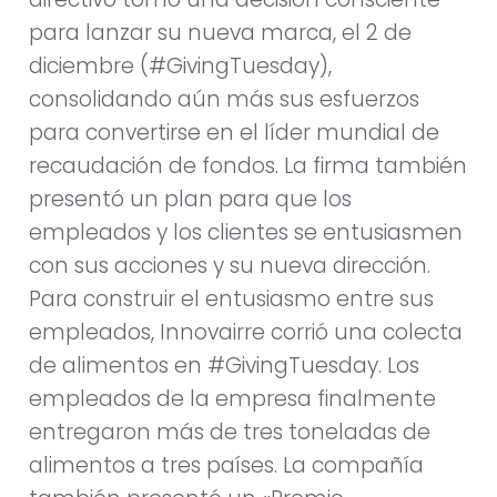
para lanzar su nueva marca, el 2 de
diciembre (#GivingTuesday),
consolidando aún más sus esfuerzos
para convertirse en el líder mundial de
recaudación de fondos. La firma también
presentó un plan para que los
empleados y los clientes se entusiasmen
con sus acciones y su nueva dirección.
Para construir el entusiasmo entre sus
empleados, Innovairre corrió una colecta
de alimentos en #GivingTuesday. Los
empleados de la empresa finalmente
entregaron más de tres toneladas de
alimentos a tres países. La compañía