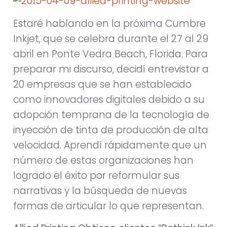
Estaré hablando en la próxima Cumbre
Inkjet, que se celebra durante el 27 al 29
abril en Ponte Vedra Beach, Florida. Para
preparar mi discurso, decidí entrevistar a
20 empresas que se han establecido
como innovadores digitales debido a su
adopción temprana de la tecnología de
inyección de tinta de producción de alta
velocidad. Aprendí rápidamente que un
número de estas organizaciones han
logrado el éxito por reformular sus
narrativas y la búsqueda de nuevas
formas de articular lo que representan.