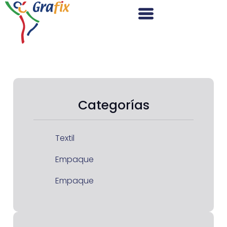
Categorías
Textil
Empaque
Empaque