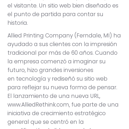
el visitante. Un sitio web bien diseñado es
el punto de partida para contar su
historia.
Allied Printing Company (Ferndale, MI) ha
ayudado a sus clientes con la impresión
tradicional por más de 60 años. Cuando
la empresa comenzó a imaginar su
futuro, hizo grandes inversiones
en tecnología y rediseñó su sitio web
para reflejar su nueva forma de pensar.
El lanzamiento de una nueva URL,
www.AlliedRethink.com, fue parte de una
iniciativa de crecimiento estratégico
general que se centró en la