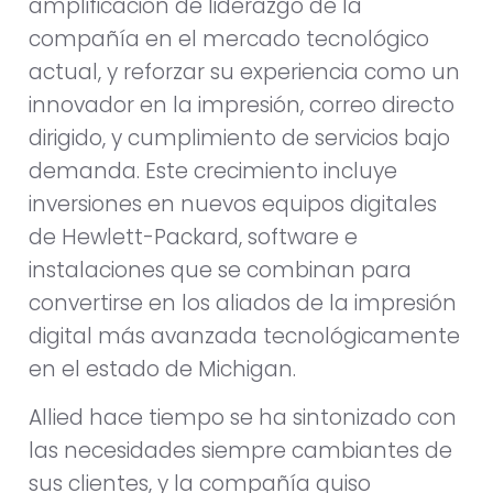
amplificación de liderazgo de la
compañía en el mercado tecnológico
actual, y reforzar su experiencia como un
innovador en la impresión, correo directo
dirigido, y cumplimiento de servicios bajo
demanda. Este crecimiento incluye
inversiones en nuevos equipos digitales
de Hewlett-Packard, software e
instalaciones que se combinan para
convertirse en los aliados de la impresión
digital más avanzada tecnológicamente
en el estado de Michigan.
Allied hace tiempo se ha sintonizado con
las necesidades siempre cambiantes de
sus clientes, y la compañía quiso