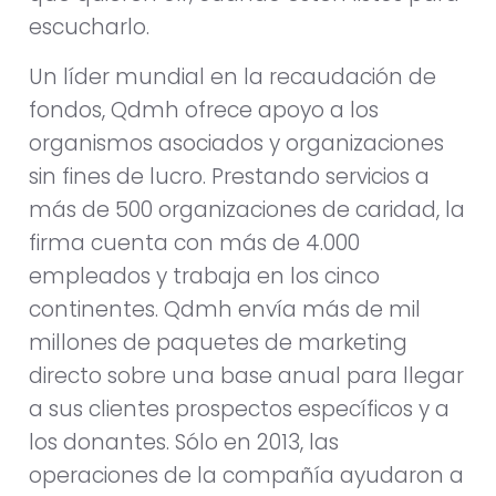
escucharlo.
Un líder mundial en la recaudación de
fondos, Qdmh ofrece apoyo a los
organismos asociados y organizaciones
sin fines de lucro. Prestando servicios a
más de 500 organizaciones de caridad, la
firma cuenta con más de 4.000
empleados y trabaja en los cinco
continentes. Qdmh envía más de mil
millones de paquetes de marketing
directo sobre una base anual para llegar
a sus clientes prospectos específicos y a
los donantes. Sólo en 2013, las
operaciones de la compañía ayudaron a