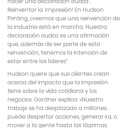
hacer una declaración audaz…
Reinventar la Impresión! En Hudson
Printing, creemos que una reinvención de
la industria está en marcha. Nuestra
declaración audaz es una afirmación
que, además de ser parte de esta
reinvención, tenemos la intención de
estar entre los líderes”.
Hudson quiere que sus clientes crean
acerca del impacto que la impresión
tiene sobre la vida cotidiana y los
negocios. Gardner explica: «Nuestro
trabajo se ha desplazado a millones…
puede despertar acciones, generar ira, o
mover a la gente hasta las lágrimas.