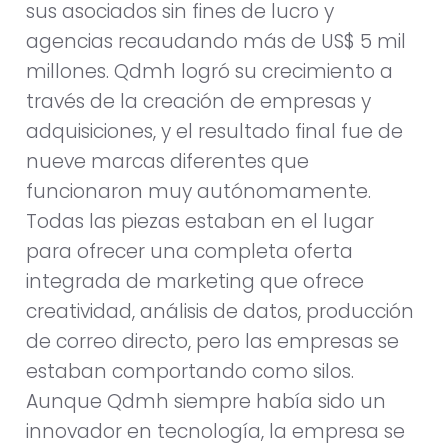
sus asociados sin fines de lucro y
agencias recaudando más de US$ 5 mil
millones. Qdmh logró su crecimiento a
través de la creación de empresas y
adquisiciones, y el resultado final fue de
nueve marcas diferentes que
funcionaron muy autónomamente.
Todas las piezas estaban en el lugar
para ofrecer una completa oferta
integrada de marketing que ofrece
creatividad, análisis de datos, producción
de correo directo, pero las empresas se
estaban comportando como silos.
Aunque Qdmh siempre había sido un
innovador en tecnología, la empresa se