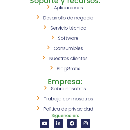
Soporte y recursos:
Aplicaciones
Desarrollo de negocio
Servicio técnico
Software
Consumibles
Nuestros clientes
BlogGrafix
Empresa:
Sobre nosotros
Trabaja con nosotros
Política de privacidad
Síguenos en: