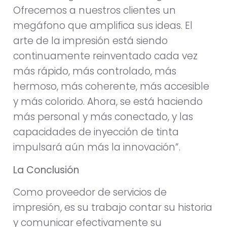
Ofrecemos a nuestros clientes un
megáfono que amplifica sus ideas. El
arte de la impresión está siendo
continuamente reinventado cada vez
más rápido, más controlado, más
hermoso, más coherente, más accesible
y más colorido. Ahora, se está haciendo
más personal y más conectado, y las
capacidades de inyección de tinta
impulsará aún más la innovación”.
La Conclusión
Como proveedor de servicios de
impresión, es su trabajo contar su historia
y comunicar efectivamente su