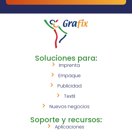
Soluciones para:
Imprenta
Empaque
Publicidad
Textil
Nuevos negocios
Soporte y recursos:
Aplicaciones