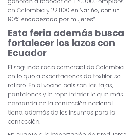
generan alrededor de 1.200.000 empleos
en Colombia y
22.000 en Nariño, con un
90% encabezado por mujeres
”
Esta feria además busca
fortalecer los lazos con
Ecuador
El segundo socio comercial de Colombia
en lo que a exportaciones de textiles se
refiere. En el vecino país son las fajas,
pantalones y la ropa interior lo que más
demanda de la confección nacional
tiene, además de los insumos para la
confección.
En cuanto a la importación de productos