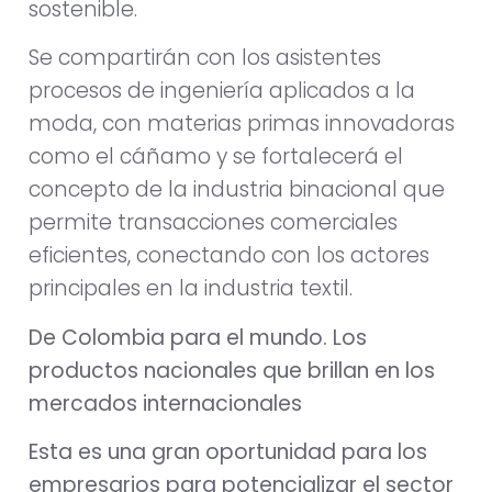
sostenible.
Se compartirán con los asistentes
procesos de ingeniería aplicados a la
moda, con materias primas innovadoras
como el cáñamo y se fortalecerá el
concepto de la industria binacional que
permite transacciones comerciales
eficientes, conectando con los actores
principales en la industria textil.
De Colombia para el mundo. Los
productos nacionales que brillan en los
mercados internacionales
Esta es una gran oportunidad para los
empresarios para potencializar el sector