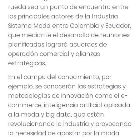
rueda sea un punto de encuentro entre
los principales actores de la Industria
Sistema Moda entre Colombia y Ecuador,
que mediante el desarrollo de reuniones
planificadas logrará acuerdos de
operación comercial y alianzas
estratégicas.
En el campo del conocimiento, por
ejemplo, se conocerán las estrategias y
metodologías de innovación como el e-
commerce, inteligencia artificial aplicada
a la moda y big data, que están
revolucionando la industria y provocando
la necesidad de apostar por la moda