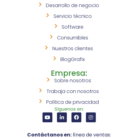
Desarrollo de negocio
Servicio técnico
Software
Consumibles
Nuestros clientes
BlogGrafix
Empresa:
Sobre nosotros
Trabaja con nosotros
Política de privacidad
Síguenos en:
Contáctanos en:
línea de ventas: