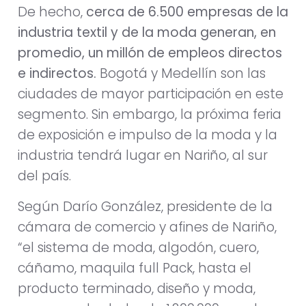
De hecho,
cerca de 6.500 empresas de la
industria textil y de la moda generan, en
promedio, un millón de empleos directos
e indirectos.
Bogotá y Medellín son las
ciudades de mayor participación en este
segmento. Sin embargo, la próxima feria
de exposición e impulso de la moda y la
industria tendrá lugar en Nariño, al sur
del país.
Según Darío González, presidente de la
cámara de comercio y afines de Nariño,
“el sistema de moda, algodón, cuero,
cáñamo, maquila full Pack, hasta el
producto terminado, diseño y moda,