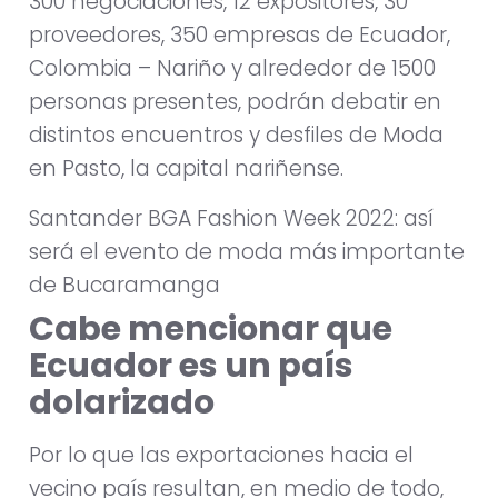
300 negociaciones, 12 expositores, 30
proveedores, 350 empresas de Ecuador,
Colombia – Nariño y alrededor de 1500
personas presentes, podrán debatir en
distintos encuentros y desfiles de Moda
en Pasto, la capital nariñense.
Santander BGA Fashion Week 2022: así
será el evento de moda más importante
de Bucaramanga
Cabe mencionar que
Ecuador es un país
dolarizado
Por lo que las exportaciones hacia el
vecino país resultan, en medio de todo,