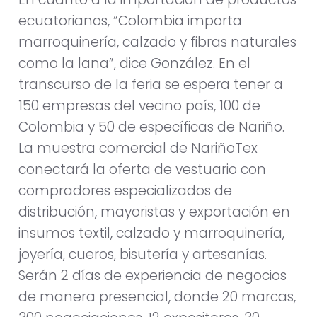
ecuatorianos, “Colombia importa
marroquinería, calzado y fibras naturales
como la lana”, dice González. En el
transcurso de la feria se espera tener a
150 empresas del vecino país, 100 de
Colombia y 50 de específicas de Nariño.
La muestra comercial de NariñoTex
conectará la oferta de vestuario con
compradores especializados de
distribución, mayoristas y exportación en
insumos textil, calzado y marroquinería,
joyería, cueros, bisutería y artesanías.
Serán 2 días de experiencia de negocios
de manera presencial, donde 20 marcas,