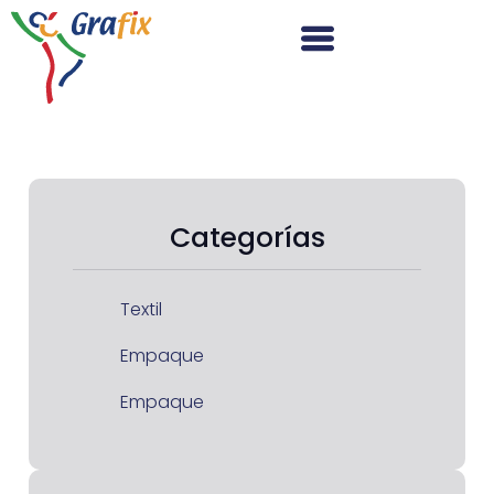
Categorías
Textil
Empaque
Empaque