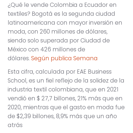
¿Qué le vende Colombia a Ecuador en
textiles? Bogotá es la segunda ciudad
latinoamericana con mayor inversión en
moda, con 260 millones de dólares,
siendo solo superada por Ciudad de
México con 426 millones de
dólares.
Según publica Semana
Esta cifra, calculada por EAE Business
School,
es un fiel reflejo de la solidez de la
industria textil colombiana, que en 2021
vendió en $ 27,7 billones, 21% más que en
2020, mientras que el gasto en moda fue
de $2,39 billones, 8,9% más que un año
atrás