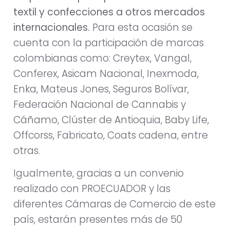
textil y confecciones a otros mercados
internacionales.
Para esta ocasión se
cuenta con la participación de marcas
colombianas como: Creytex, Vangal,
Conferex, Asicam Nacional, Inexmoda,
Enka, Mateus Jones, Seguros Bolívar,
Federación Nacional de Cannabis y
Cáñamo, Clúster de Antioquia, Baby Life,
Offcorss, Fabricato, Coats cadena, entre
otras.
Igualmente, gracias a un convenio
realizado con PROECUADOR y las
diferentes Cámaras de Comercio de este
país, estarán presentes más de 50