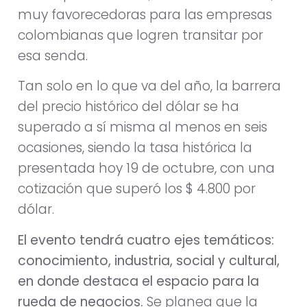
muy favorecedoras para las empresas
colombianas que logren transitar por
esa senda.
Tan solo en lo que va del año, la barrera
del precio histórico del dólar se ha
superado a sí misma al menos en seis
ocasiones, siendo la tasa histórica la
presentada hoy 19 de octubre, con una
cotización que superó los $ 4.800 por
dólar.
El evento tendrá cuatro ejes temáticos:
conocimiento, industria, social y cultural,
en donde destaca el espacio para la
rueda de negocios.
Se planea que la