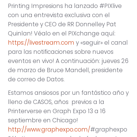
Printing Impresions ha lanzado #PIXlive
con una entrevista exclusiva con el
Presidente y CEO de RR Donnelley Pat
Quinlan! Véalo en el PIXchange aquí:
https://livestream.com
y «seguir» el canal
para las notificaciones sobre nuevos
eventos en vivo! A continuación: jueves 26
de marzo de Bruce Mandell, presidente
de correo de Datos.
Estamos ansiosos por un fantástico año y
lleno de CASOS, años previos a la
Printerverse en Graph Expo 13 a 16
septiembre en Chicago!
http://www.graphexpo.com/
#graphexpo