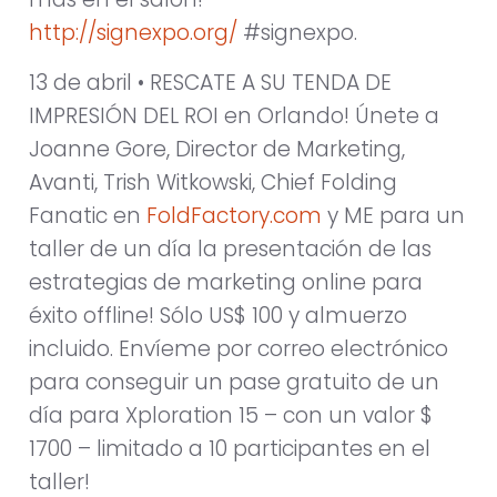
http://signexpo.org/
#signexpo.
13 de abril • RESCATE A SU TENDA DE
IMPRESIÓN DEL ROI en Orlando! Únete a
Joanne Gore, Director de Marketing,
Avanti, Trish Witkowski, Chief Folding
Fanatic en
FoldFactory.com
y ME para un
taller de un día la presentación de las
estrategias de marketing online para
éxito offline! Sólo US$ 100 y almuerzo
incluido. Envíeme por correo electrónico
para conseguir un pase gratuito de un
día para Xploration 15 – con un valor $
1700 – limitado a 10 participantes en el
taller!