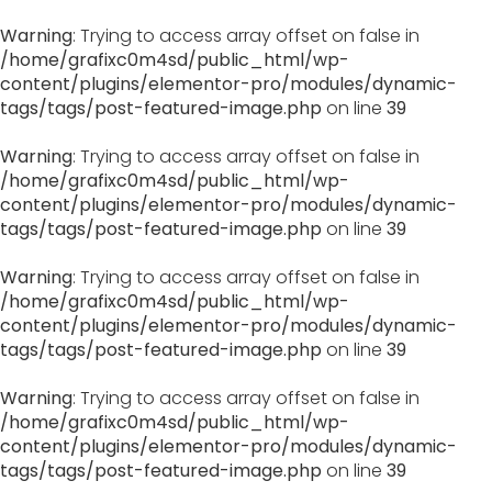
Warning
: Trying to access array offset on false in
/home/grafixc0m4sd/public_html/wp-
content/plugins/elementor-pro/modules/dynamic-
tags/tags/post-featured-image.php
on line
39
Warning
: Trying to access array offset on false in
/home/grafixc0m4sd/public_html/wp-
content/plugins/elementor-pro/modules/dynamic-
tags/tags/post-featured-image.php
on line
39
Warning
: Trying to access array offset on false in
/home/grafixc0m4sd/public_html/wp-
content/plugins/elementor-pro/modules/dynamic-
tags/tags/post-featured-image.php
on line
39
Warning
: Trying to access array offset on false in
/home/grafixc0m4sd/public_html/wp-
content/plugins/elementor-pro/modules/dynamic-
tags/tags/post-featured-image.php
on line
39