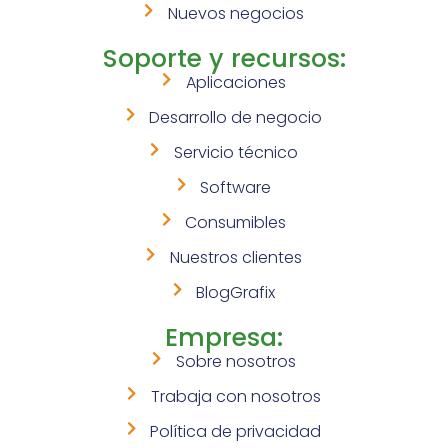
Nuevos negocios
Soporte y recursos:
Aplicaciones
Desarrollo de negocio
Servicio técnico
Software
Consumibles
Nuestros clientes
BlogGrafix
Empresa:
Sobre nosotros
Trabaja con nosotros
Política de privacidad