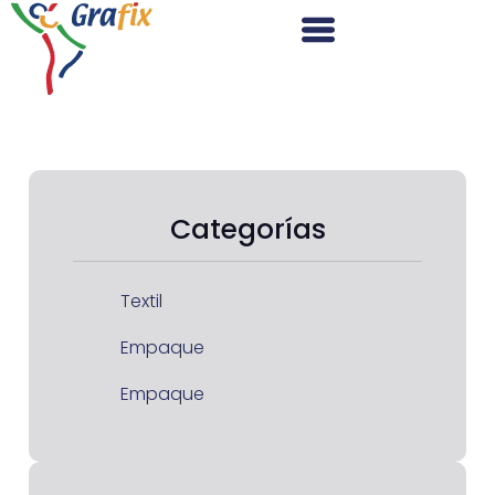
Categorías
Textil
Empaque
Empaque