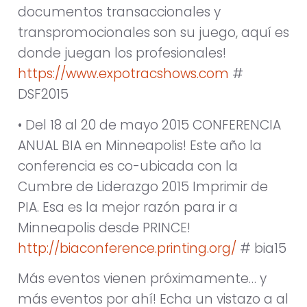
documentos transaccionales y
transpromocionales son su juego, aquí es
donde juegan los profesionales!
https://www.expotracshows.com
#
DSF2015
• Del 18 al 20 de mayo 2015 CONFERENCIA
ANUAL BIA en Minneapolis! Este año la
conferencia es co-ubicada con la
Cumbre de Liderazgo 2015 Imprimir de
PIA. Esa es la mejor razón para ir a
Minneapolis desde PRINCE!
http://biaconference.printing.org/
# bia15
Más eventos vienen próximamente… y
más eventos por ahí! Echa un vistazo a al