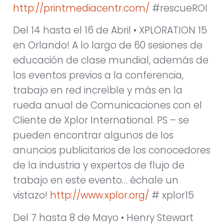
http://printmediacentr.com/
#rescueROI
Del 14 hasta el 16 de Abril • XPLORATION 15
en Orlando! A lo largo de 60 sesiones de
educación de clase mundial, además de
los eventos previos a la conferencia,
trabajo en red increíble y más en la
rueda anual de Comunicaciones con el
Cliente de Xplor International. PS – se
pueden encontrar algunos de los
anuncios publicitarios de los conocedores
de la industria y expertos de flujo de
trabajo en este evento… échale un
vistazo!
http://www.xplor.org/
# xplor15
Del 7 hasta 8 de Mayo • Henry Stewart