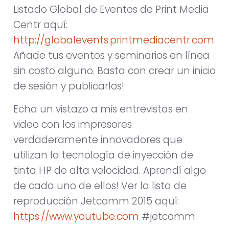
Listado Global de Eventos de Print Media
Centr aquí:
http://globalevents.printmediacentr.com.
Añade tus eventos y seminarios en línea
sin costo alguno. Basta con crear un inicio
de sesión y publicarlos!
Echa un vistazo a mis entrevistas en
video con los impresores
verdaderamente innovadores que
utilizan la tecnología de inyección de
tinta HP de alta velocidad. Aprendí algo
de cada uno de ellos! Ver la lista de
reproducción Jetcomm 2015 aquí:
https://www.youtube.com
#jetcomm.