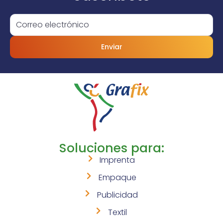
Enviar
Soluciones para:
Imprenta
Empaque
Publicidad
Textil