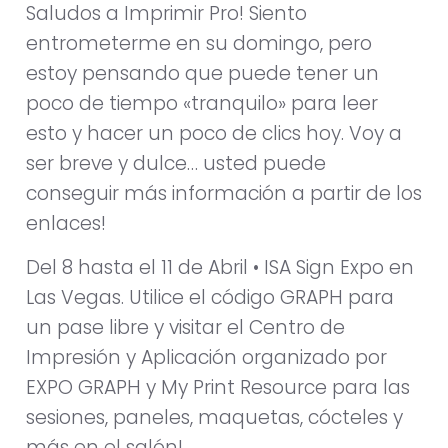
Saludos a Imprimir Pro! Siento
entrometerme en su domingo, pero
estoy pensando que puede tener un
poco de tiempo «tranquilo» para leer
esto y hacer un poco de clics hoy. Voy a
ser breve y dulce… usted puede
conseguir más información a partir de los
enlaces!
Del 8 hasta el 11 de Abril • ISA Sign Expo en
Las Vegas. Utilice el código GRAPH para
un pase libre y visitar el Centro de
Impresión y Aplicación organizado por
EXPO GRAPH y My Print Resource para las
sesiones, paneles, maquetas, cócteles y
más en el salón!