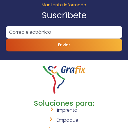
Mantente informado
Suscríbete
Enviar
Soluciones para:
Imprenta
Empaque