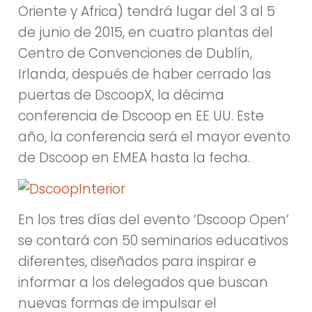
Oriente y Africa) tendrá lugar del 3 al 5
de junio de 2015, en cuatro plantas del
Centro de Convenciones de Dublín,
Irlanda, después de haber cerrado las
puertas de DscoopX, la décima
conferencia de Dscoop en EE UU. Este
año, la conferencia será el mayor evento
de Dscoop en EMEA hasta la fecha.
En los tres días del evento ‘Dscoop Open’
se contará con 50 seminarios educativos
diferentes, diseñados para inspirar e
informar a los delegados que buscan
nuevas formas de impulsar el