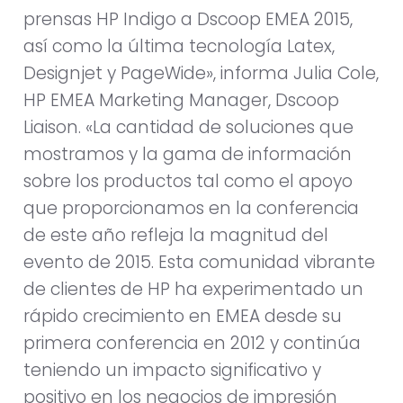
prensas HP Indigo a Dscoop EMEA 2015,
así como la última tecnología Latex,
Designjet y PageWide», informa Julia Cole,
HP EMEA Marketing Manager, Dscoop
Liaison. «La cantidad de soluciones que
mostramos y la gama de información
sobre los productos tal como el apoyo
que proporcionamos en la conferencia
de este año refleja la magnitud del
evento de 2015. Esta comunidad vibrante
de clientes de HP ha experimentado un
rápido crecimiento en EMEA desde su
primera conferencia en 2012 y continúa
teniendo un impacto significativo y
positivo en los negocios de impresión