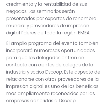
crecimiento y la rentabilidad de sus
negocios. Los seminarios serán
presentados por expertos de renombre
mundial y proveedores de impresión
digital líderes de toda la región EMEA.
El amplio programa del evento también
incorporará numerosas oportunidades
para que los delegados entren en
contacto con cientos de colegas de la
industria y socios Dscoop. Este aspecto de
relacionarse con otros proveedores de la
impresión digital es uno de los beneficios
más ampliamente reconocidos por las
empresas adheridas a Dscoop