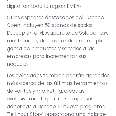
digital en toda la región EMEA».
Otros aspectos destacados del ‘Dscoop
Open’ incluyen 50 stands de socios
Dscoop en el «Escaparate de Soluciones»,
mostrando y demostrando una amplia
gama de productos y servicios a las
empresas para incrementar sus
negocios.
Los delegados también podrán aprender
más acerca de las últimas herramientas
de ventas y marketing, creadas
exclusivamente para las empresas
adheridas a Dscoop. El nuevo programa
‘Tell Your Story’ proporciona una hoja de