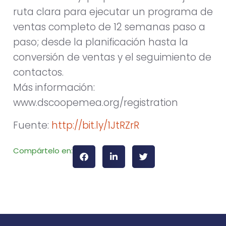
ruta clara para ejecutar un programa de
ventas completo de 12 semanas paso a
paso; desde la planificación hasta la
conversión de ventas y el seguimiento de
contactos.
Más información:
www.dscoopemea.org/registration
Fuente:
http://bit.ly/1JtRZrR
Compártelo en: