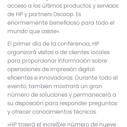
acceso a los últimos productos y servicios
de HP y partners Dscoop. Es
enormemente beneficioso para todo el
mundo que asiste».
El primer día de la conferencia, HP
organizará visitas a de clientes locales
para proporcionar información sobre
operaciones de impresión digital
eficientes e innovadoras. Durante todo el
evento, también mostrará un gran
número de soluciones y permanecerá a
su disposición para responder preguntas
y ofrecer conocimientos técnicos.
«HP traerá el increíble número de nueve