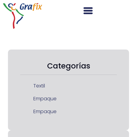
Categorías
Textil
Empaque
Empaque