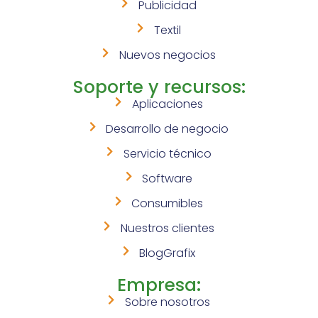
Publicidad
Textil
Nuevos negocios
Soporte y recursos:
Aplicaciones
Desarrollo de negocio
Servicio técnico
Software
Consumibles
Nuestros clientes
BlogGrafix
Empresa:
Sobre nosotros