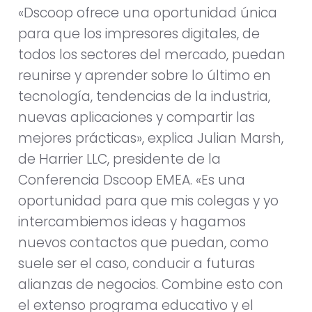
«Dscoop ofrece una oportunidad única
para que los impresores digitales, de
todos los sectores del mercado, puedan
reunirse y aprender sobre lo último en
tecnología, tendencias de la industria,
nuevas aplicaciones y compartir las
mejores prácticas», explica Julian Marsh,
de Harrier LLC, presidente de la
Conferencia Dscoop EMEA. «Es una
oportunidad para que mis colegas y yo
intercambiemos ideas y hagamos
nuevos contactos que puedan, como
suele ser el caso, conducir a futuras
alianzas de negocios. Combine esto con
el extenso programa educativo y el