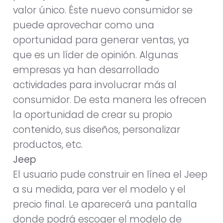
valor único. Éste nuevo consumidor se
puede aprovechar como una
oportunidad para generar ventas, ya
que es un líder de opinión. Algunas
empresas ya han desarrollado
actividades para involucrar más al
consumidor. De esta manera les ofrecen
la oportunidad de crear su propio
contenido, sus diseños, personalizar
productos, etc.
Jeep
El usuario pude construir en línea el Jeep
a su medida, para ver el modelo y el
precio final. Le aparecerá una pantalla
donde podrá escoger el modelo de