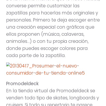
converse permite customizar las
zapatillas para hacerlas más originales y
personales. Primero te deja escoger entre
una creación especial con gráficos que
ellos proponen (música, calaveras,
animales…) o con tu propia creación,
donde puedes escoger colores para
cada parte de la zapatilla.
Promodeldeck
En la tienda virtual de Promodeldeck se
venden todo tipo de skates, longboards y
cruisers. Si todo su repertorio te parece