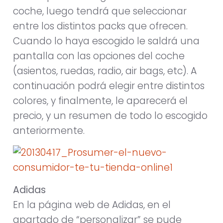
coche, luego tendrá que seleccionar
entre los distintos packs que ofrecen.
Cuando lo haya escogido le saldrá una
pantalla con las opciones del coche
(asientos, ruedas, radio, air bags, etc). A
continuación podrá elegir entre distintos
colores, y finalmente, le aparecerá el
precio, y un resumen de todo lo escogido
anteriormente.
Adidas
En la página web de Adidas, en el
apartado de “personalizar” se pude