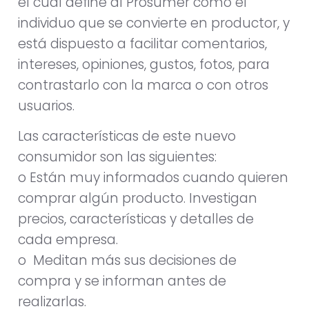
el cual define al Prosumer como el
individuo que se convierte en productor, y
está dispuesto a facilitar comentarios,
intereses, opiniones, gustos, fotos, para
contrastarlo con la marca o con otros
usuarios.
Las características de este nuevo
consumidor son las siguientes:
o Están muy informados cuando quieren
comprar algún producto. Investigan
precios, características y detalles de
cada empresa.
o Meditan más sus decisiones de
compra y se informan antes de
realizarlas.