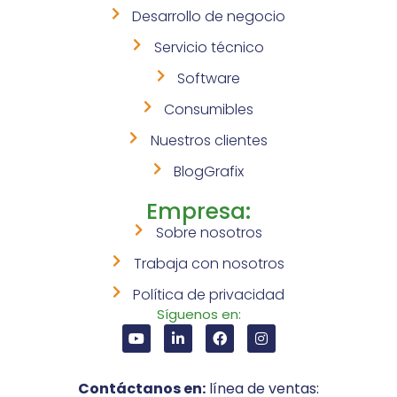
Desarrollo de negocio
Servicio técnico
Software
Consumibles
Nuestros clientes
BlogGrafix
Empresa:
Sobre nosotros
Trabaja con nosotros
Política de privacidad
Síguenos en:
Contáctanos en:
línea de ventas: