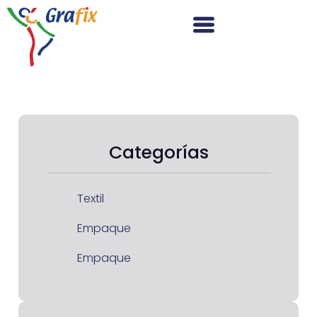
Categorías
Textil
Empaque
Empaque