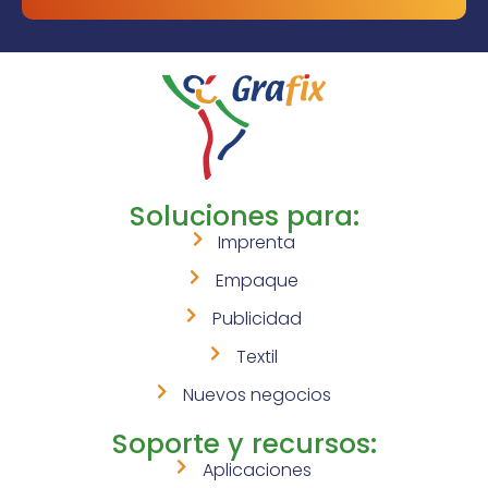
Soluciones para:
Imprenta
Empaque
Publicidad
Textil
Nuevos negocios
Soporte y recursos:
Aplicaciones