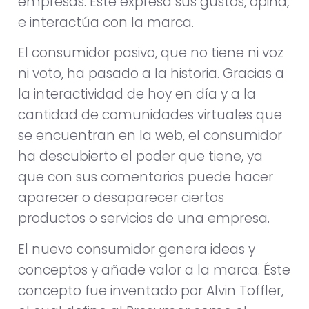
empresas. Éste expresa sus gustos, opina,
e interactúa con la marca.
El consumidor pasivo, que no tiene ni voz
ni voto, ha pasado a la historia. Gracias a
la interactividad de hoy en día y a la
cantidad de comunidades virtuales que
se encuentran en la web, el consumidor
ha descubierto el poder que tiene, ya
que con sus comentarios puede hacer
aparecer o desaparecer ciertos
productos o servicios de una empresa.
El nuevo consumidor genera ideas y
conceptos y añade valor a la marca. Éste
concepto fue inventado por Alvin Toffler,