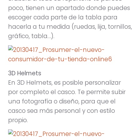
poco, tienen un apartado donde puedes
escoger cada parte de la tabla para
hacerla a tu medida (ruedas, lija, tornillos,
gráfico, tabla…).
3D Helmets
En 3D Helmets, es posible personalizar
por completo el casco. Te permite subir
una fotografía o diseño, para que el
casco sea más personal y con estilo
propio.