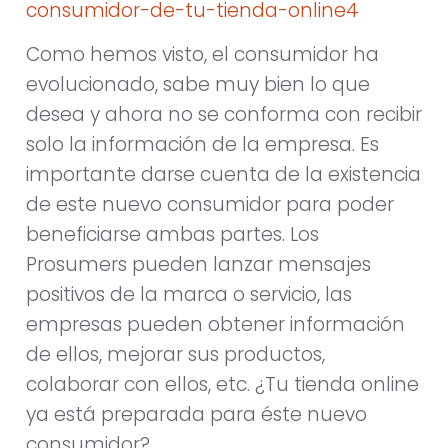
Como hemos visto, el consumidor ha
evolucionado, sabe muy bien lo que
desea y ahora no se conforma con recibir
solo la información de la empresa. Es
importante darse cuenta de la existencia
de este nuevo consumidor para poder
beneficiarse ambas partes. Los
Prosumers pueden lanzar mensajes
positivos de la marca o servicio, las
empresas pueden obtener información
de ellos, mejorar sus productos,
colaborar con ellos, etc. ¿Tu tienda online
ya está preparada para éste nuevo
consumidor?