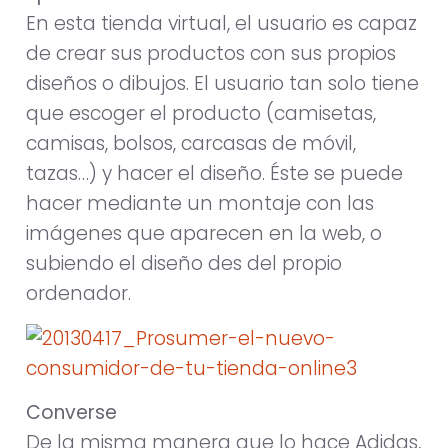
En esta tienda virtual, el usuario es capaz
de crear sus productos con sus propios
diseños o dibujos. El usuario tan solo tiene
que escoger el producto (camisetas,
camisas, bolsos, carcasas de móvil,
tazas…) y hacer el diseño. Éste se puede
hacer mediante un montaje con las
imágenes que aparecen en la web, o
subiendo el diseño des del propio
ordenador.
Converse
De la misma manera que lo hace Adidas,