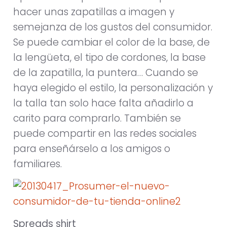
hacer unas zapatillas a imagen y
semejanza de los gustos del consumidor.
Se puede cambiar el color de la base, de
la lengüeta, el tipo de cordones, la base
de la zapatilla, la puntera… Cuando se
haya elegido el estilo, la personalización y
la talla tan solo hace falta añadirlo a
carito para comprarlo. También se
puede compartir en las redes sociales
para enseñárselo a los amigos o
familiares.
Spreads shirt