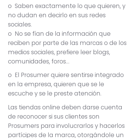
o Saben exactamente lo que quieren, y
no dudan en decirlo en sus redes
sociales.
o No se fían de la información que
reciben por parte de las marcas o de los
medios sociales, prefiere leer blogs,
comunidades, foros…
o El Prosumer quiere sentirse integrado
en la empresa, quieren que se le
escuche y se le preste atención.
Las tiendas online deben darse cuenta
de reconocer si sus clientes son
Prosumers para involucrarlos y hacerlos
partícipes de la marca, otorgándole un