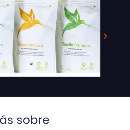
ás sobre