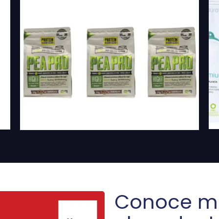
Conoce m