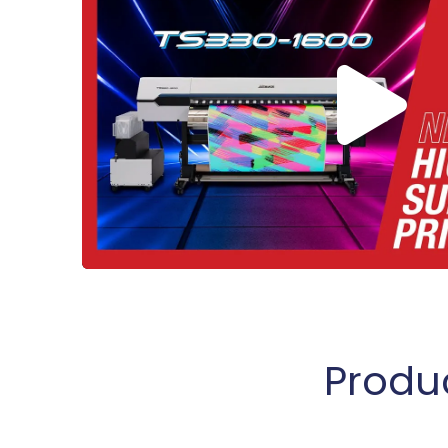
Produ