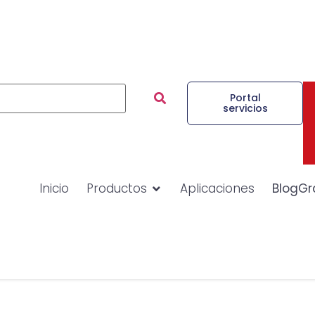
Portal
servicios
Inicio
Productos
Aplicaciones
BlogGr