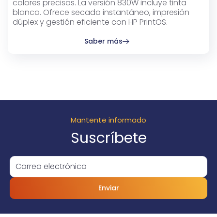
colores precisos. La versión 830W incluye tinta
blanca. Ofrece secado instantáneo, impresión
dúplex y gestión eficiente con HP PrintOS.
Saber más
Mantente informado
Suscríbete
Enviar