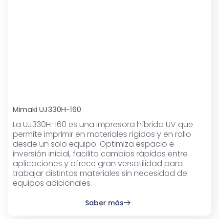
Mimaki UJ330H-160
La UJ330H-160 es una impresora híbrida UV que
permite imprimir en materiales rígidos y en rollo
desde un solo equipo. Optimiza espacio e
inversión inicial, facilita cambios rápidos entre
aplicaciones y ofrece gran versatilidad para
trabajar distintos materiales sin necesidad de
equipos adicionales.
Saber más