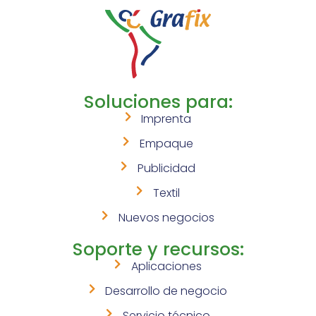
Soluciones para:
Imprenta
Empaque
Publicidad
Textil
Nuevos negocios
Soporte y recursos:
Aplicaciones
Desarrollo de negocio
Servicio técnico