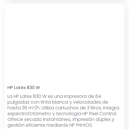
HP Latex 830 W
La HP Latex 830 W es una impresora de 64
pulgadas con tinta blanca y velocidades de
hasta 36 m²/h. Utiliza cartuchos de 3 litros, integra
espectrofotómetro y tecnología HP Pixel Control.
Ofrece secado instantáneo, impresión dúplex y
gestión eficiente mediante HP PrintOS.