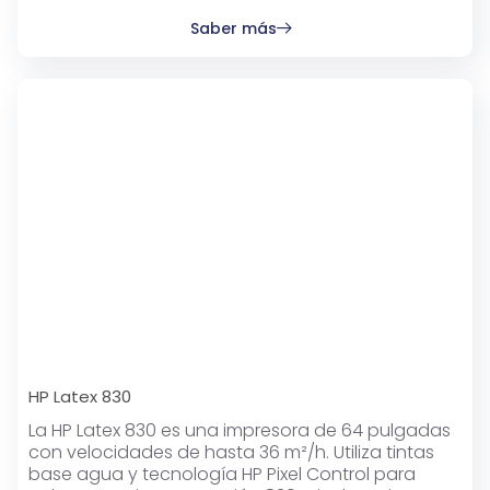
Saber más
HP Latex 830
La HP Latex 830 es una impresora de 64 pulgadas
con velocidades de hasta 36 m²/h. Utiliza tintas
base agua y tecnología HP Pixel Control para