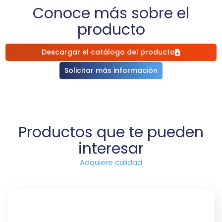
Conoce más sobre el
producto
Descargar el catálogo del producto
Solicitar más información
Productos que te pueden
interesar
Adquiere calidad