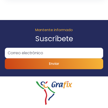
Mantente informado
Suscríbete
Enviar