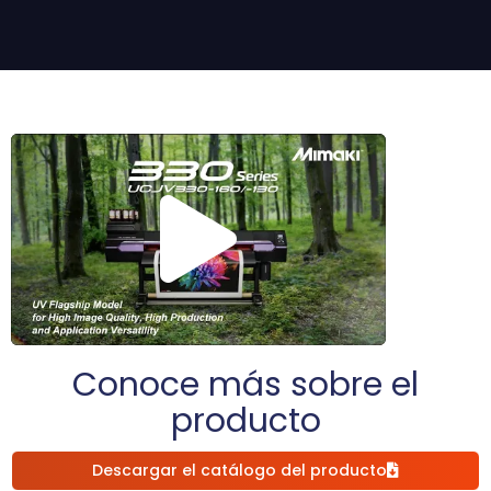
Conoce más sobre el
producto
Descargar el catálogo del producto