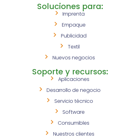
Soluciones para:
Imprenta
Empaque
Publicidad
Textil
Nuevos negocios
Soporte y recursos:
Aplicaciones
Desarrollo de negocio
Servicio técnico
Software
Consumibles
Nuestros clientes