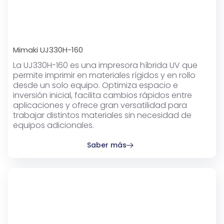
Mimaki UJ330H-160
La UJ330H-160 es una impresora híbrida UV que
permite imprimir en materiales rígidos y en rollo
desde un solo equipo. Optimiza espacio e
inversión inicial, facilita cambios rápidos entre
aplicaciones y ofrece gran versatilidad para
trabajar distintos materiales sin necesidad de
equipos adicionales.
Saber más