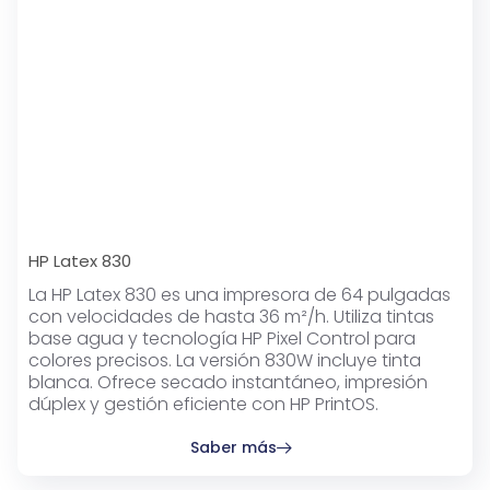
HP Latex 830
La HP Latex 830 es una impresora de 64 pulgadas
con velocidades de hasta 36 m²/h. Utiliza tintas
base agua y tecnología HP Pixel Control para
colores precisos. La versión 830W incluye tinta
blanca. Ofrece secado instantáneo, impresión
dúplex y gestión eficiente con HP PrintOS.
Saber más