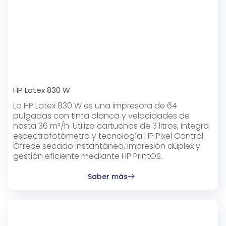
HP Latex 830 W
La HP Latex 830 W es una impresora de 64
pulgadas con tinta blanca y velocidades de
hasta 36 m²/h. Utiliza cartuchos de 3 litros, integra
espectrofotómetro y tecnología HP Pixel Control.
Ofrece secado instantáneo, impresión dúplex y
gestión eficiente mediante HP PrintOS.
Saber más