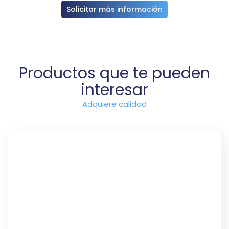
Solicitar más información
Productos que te pueden
interesar
Adquiere calidad