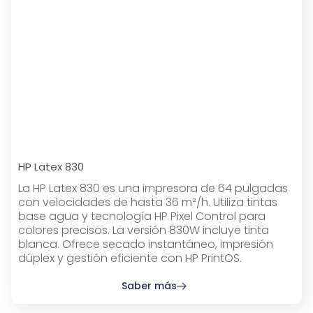
HP Latex 830
La HP Latex 830 es una impresora de 64 pulgadas
con velocidades de hasta 36 m²/h. Utiliza tintas
base agua y tecnología HP Pixel Control para
colores precisos. La versión 830W incluye tinta
blanca. Ofrece secado instantáneo, impresión
dúplex y gestión eficiente con HP PrintOS.
Saber más