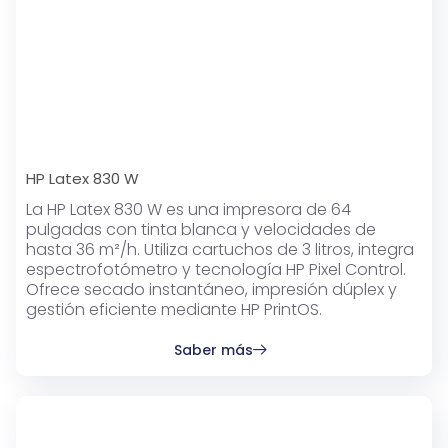
HP Latex 830 W
La HP Latex 830 W es una impresora de 64
pulgadas con tinta blanca y velocidades de
hasta 36 m²/h. Utiliza cartuchos de 3 litros, integra
espectrofotómetro y tecnología HP Pixel Control.
Ofrece secado instantáneo, impresión dúplex y
gestión eficiente mediante HP PrintOS.
Saber más