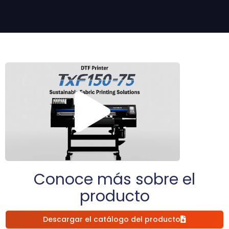
Conoce más sobre el
producto
Descargar el catálogo del producto