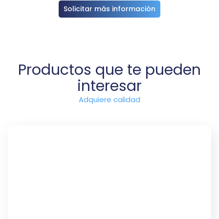
Solicitar más información
Productos que te pueden
interesar
Adquiere calidad