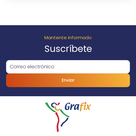
Mantente informado
Suscríbete
Enviar