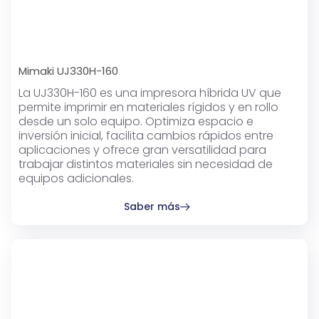
Mimaki UJ330H-160
La UJ330H-160 es una impresora híbrida UV que
permite imprimir en materiales rígidos y en rollo
desde un solo equipo. Optimiza espacio e
inversión inicial, facilita cambios rápidos entre
aplicaciones y ofrece gran versatilidad para
trabajar distintos materiales sin necesidad de
equipos adicionales.
Saber más