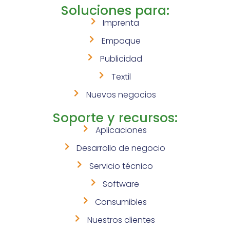
Soluciones para:
Imprenta
Empaque
Publicidad
Textil
Nuevos negocios
Soporte y recursos:
Aplicaciones
Desarrollo de negocio
Servicio técnico
Software
Consumibles
Nuestros clientes