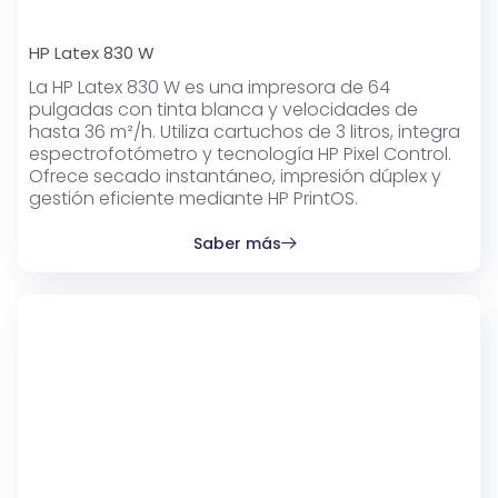
HP Latex 830 W
La HP Latex 830 W es una impresora de 64
pulgadas con tinta blanca y velocidades de
hasta 36 m²/h. Utiliza cartuchos de 3 litros, integra
espectrofotómetro y tecnología HP Pixel Control.
Ofrece secado instantáneo, impresión dúplex y
gestión eficiente mediante HP PrintOS.
Saber más