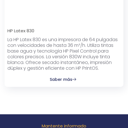
HP Latex 830
La HP Latex 830 es una impresora de 64 pulgadas
con velocidades de hasta 36 m²/h. Utiliza tintas
base agua y tecnología HP Pixel Control para
colores precisos. La versión 830W incluye tinta
blanca. Ofrece secado instantáneo, impresión
dúplex y gestión eficiente con HP PrintOS.
Saber más
Mantente informado