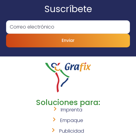
Suscríbete
Enviar
Soluciones para:
Imprenta
Empaque
Publicidad