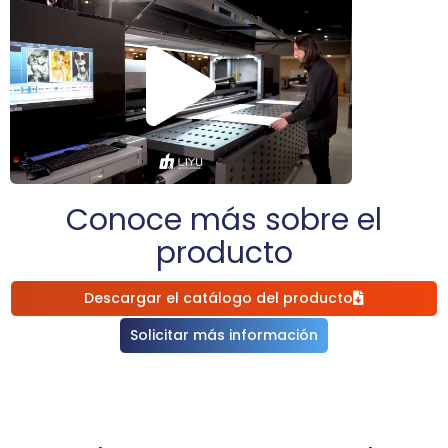
Conoce más sobre el
producto
Descargar el catálogo del producto
Solicitar más información