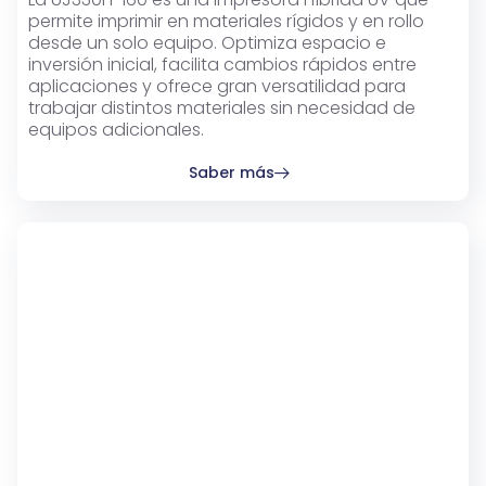
permite imprimir en materiales rígidos y en rollo
desde un solo equipo. Optimiza espacio e
inversión inicial, facilita cambios rápidos entre
aplicaciones y ofrece gran versatilidad para
trabajar distintos materiales sin necesidad de
equipos adicionales.
Saber más