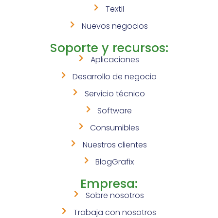
Textil
Nuevos negocios
Soporte y recursos:
Aplicaciones
Desarrollo de negocio
Servicio técnico
Software
Consumibles
Nuestros clientes
BlogGrafix
Empresa:
Sobre nosotros
Trabaja con nosotros