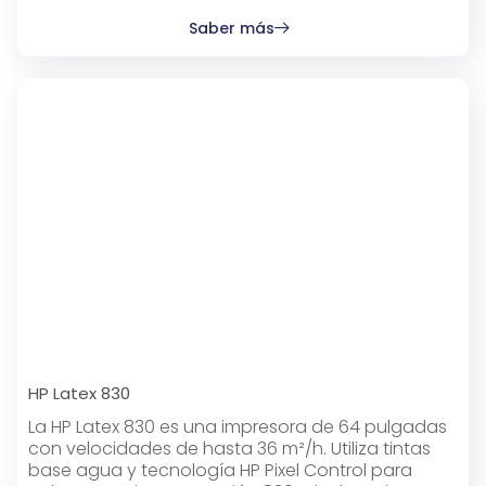
Saber más
HP Latex 830
La HP Latex 830 es una impresora de 64 pulgadas
con velocidades de hasta 36 m²/h. Utiliza tintas
base agua y tecnología HP Pixel Control para