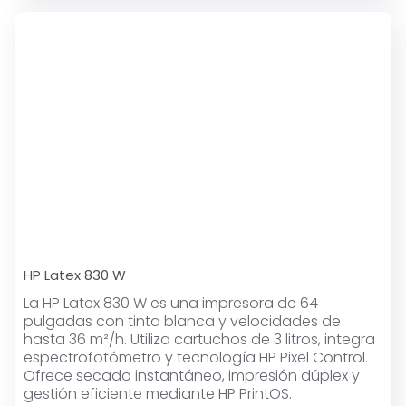
HP Latex 830 W
La HP Latex 830 W es una impresora de 64
pulgadas con tinta blanca y velocidades de
hasta 36 m²/h. Utiliza cartuchos de 3 litros, integra
espectrofotómetro y tecnología HP Pixel Control.
Ofrece secado instantáneo, impresión dúplex y
gestión eficiente mediante HP PrintOS.