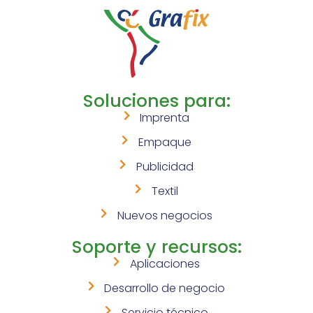
Soluciones para:
Imprenta
Empaque
Publicidad
Textil
Nuevos negocios
Soporte y recursos:
Aplicaciones
Desarrollo de negocio
Servicio técnico