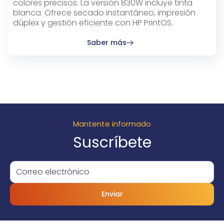
colores precisos. La versión 830W incluye tinta
blanca. Ofrece secado instantáneo, impresión
dúplex y gestión eficiente con HP PrintOS.
Saber más
Mantente informado
Suscríbete
Enviar