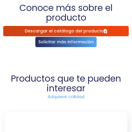
Conoce más sobre el
producto
Descargar el catálogo del producto
Solicitar más información
Productos que te pueden
interesar
Adquiere calidad