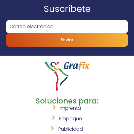
Suscríbete
Enviar
Soluciones para:
Imprenta
Empaque
Publicidad