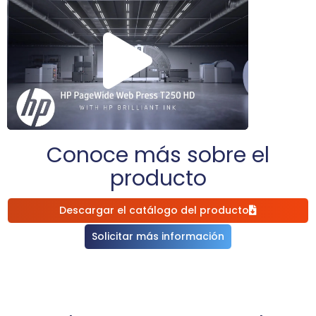
Conoce más sobre el
producto
Descargar el catálogo del producto
Solicitar más información