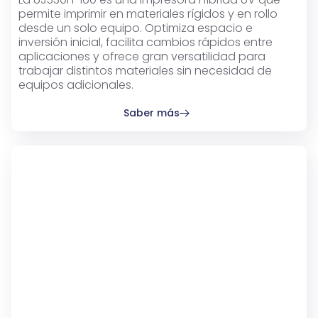
permite imprimir en materiales rígidos y en rollo
desde un solo equipo. Optimiza espacio e
inversión inicial, facilita cambios rápidos entre
aplicaciones y ofrece gran versatilidad para
trabajar distintos materiales sin necesidad de
equipos adicionales.
Saber más