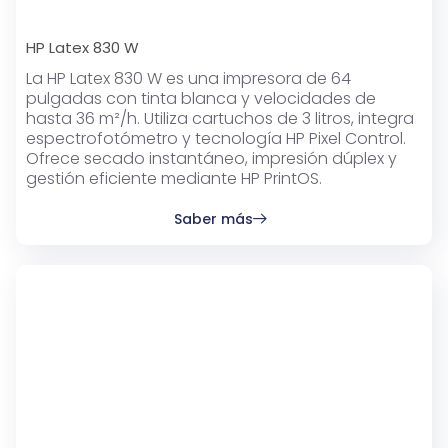
HP Latex 830 W
La HP Latex 830 W es una impresora de 64
pulgadas con tinta blanca y velocidades de
hasta 36 m²/h. Utiliza cartuchos de 3 litros, integra
espectrofotómetro y tecnología HP Pixel Control.
Ofrece secado instantáneo, impresión dúplex y
gestión eficiente mediante HP PrintOS.
Saber más