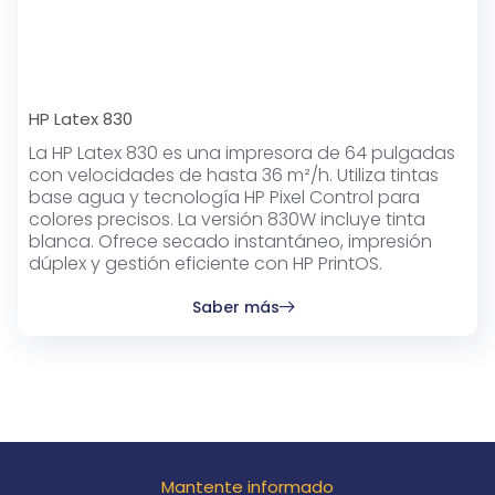
HP Latex 830
La HP Latex 830 es una impresora de 64 pulgadas
con velocidades de hasta 36 m²/h. Utiliza tintas
base agua y tecnología HP Pixel Control para
colores precisos. La versión 830W incluye tinta
blanca. Ofrece secado instantáneo, impresión
dúplex y gestión eficiente con HP PrintOS.
Saber más
Mantente informado