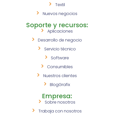
Textil
Nuevos negocios
Soporte y recursos:
Aplicaciones
Desarrollo de negocio
Servicio técnico
Software
Consumibles
Nuestros clientes
BlogGrafix
Empresa:
Sobre nosotros
Trabaja con nosotros