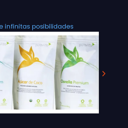
infinitas posibilidades