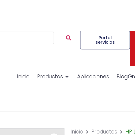
Portal
servicios
Inicio
Productos
Aplicaciones
BlogGr
Inicio
Productos
HP 