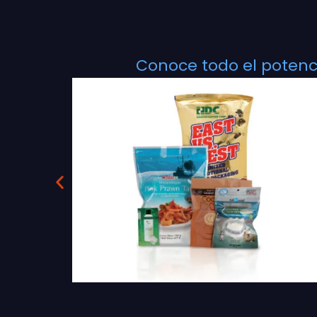
Conoce todo el potenci