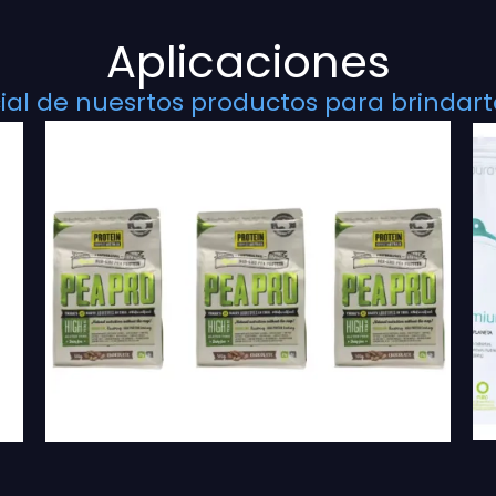
Aplicaciones
al de nuesrtos productos para brindarte 