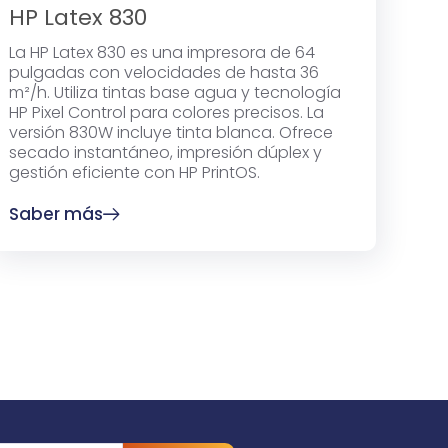
HP Latex 830
La HP Latex 830 es una impresora de 64
pulgadas con velocidades de hasta 36
m²/h. Utiliza tintas base agua y tecnología
HP Pixel Control para colores precisos. La
versión 830W incluye tinta blanca. Ofrece
secado instantáneo, impresión dúplex y
gestión eficiente con HP PrintOS.
Saber más