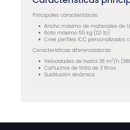
Características princi
Principales características:
Ancho máximo de materiales de 1,
Rollo máximo 55 kg (121 lb)
Cree perfiles ICC personalizados 
Características diferenciadoras:
2
Velocidades de hasta 36 m
/h (38
Cartuchos de tinta de 3 litros
Sustitución dinámica