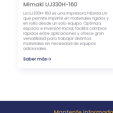
Mimaki UJ330H-160
La UJ330H-160 es una impresora híbrida UV
que permite imprimir en materiales rígidos y
en rollo desde un solo equipo. Optimiza
espacio e inversión inicial, facilita cambios
rápidos entre aplicaciones y ofrece gran
versatilidad para trabajar distintos
materiales sin necesidad de equipos
adicionales.
Saber más
Mantente informad