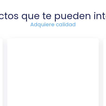
ctos que te pueden int
Adquiere calidad