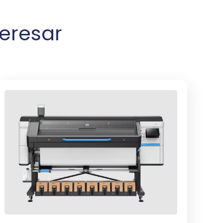
eresar