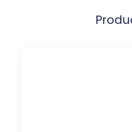
Produ