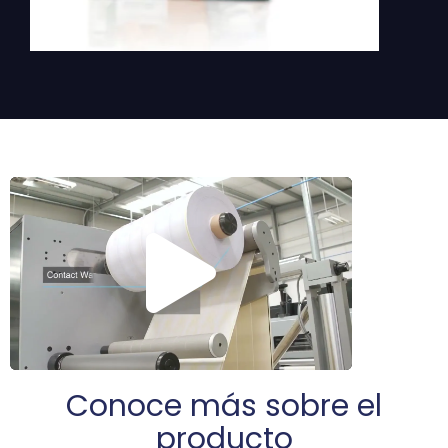
Conoce más sobre el
producto