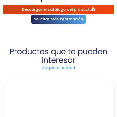
Descargar el catálogo del producto
Solicitar más información
Productos que te pueden
interesar
Adquiere calidad