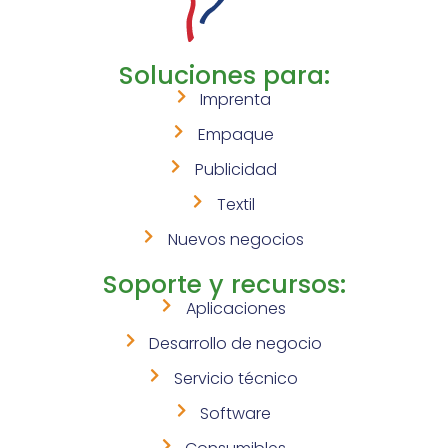
Soluciones para:
Imprenta
Empaque
Publicidad
Textil
Nuevos negocios
Soporte y recursos:
Aplicaciones
Desarrollo de negocio
Servicio técnico
Software