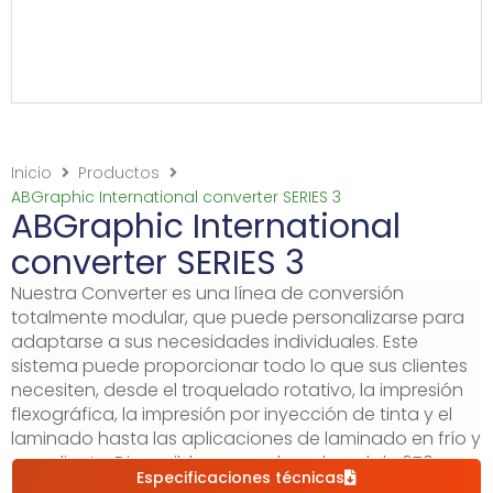
Inicio
Productos
ABGraphic International converter SERIES 3
ABGraphic International
converter SERIES 3
Nuestra Converter es una línea de conversión
totalmente modular, que puede personalizarse para
adaptarse a sus necesidades individuales. Este
sistema puede proporcionar todo lo que sus clientes
necesiten, desde el troquelado rotativo, la impresión
flexográfica, la impresión por inyección de tinta y el
laminado hasta las aplicaciones de laminado en frío y
en caliente. Disponibles en anchos de red de 670 mm
Especificaciones técnicas