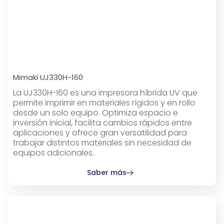
Mimaki UJ330H-160
La UJ330H-160 es una impresora híbrida UV que
permite imprimir en materiales rígidos y en rollo
desde un solo equipo. Optimiza espacio e
inversión inicial, facilita cambios rápidos entre
aplicaciones y ofrece gran versatilidad para
trabajar distintos materiales sin necesidad de
equipos adicionales.
Saber más