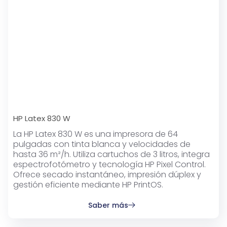
HP Latex 830 W
La HP Latex 830 W es una impresora de 64
pulgadas con tinta blanca y velocidades de
hasta 36 m²/h. Utiliza cartuchos de 3 litros, integra
espectrofotómetro y tecnología HP Pixel Control.
Ofrece secado instantáneo, impresión dúplex y
gestión eficiente mediante HP PrintOS.
Saber más