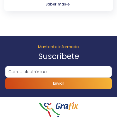
Saber más
Mantente informado
Suscríbete
Enviar