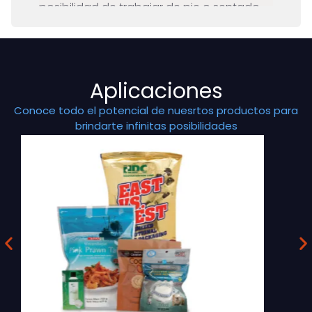
posibilidad de trabajar de pie o sentado.
Aplicaciones
Conoce todo el potencial de nuesrtos productos para
brindarte infinitas posibilidades