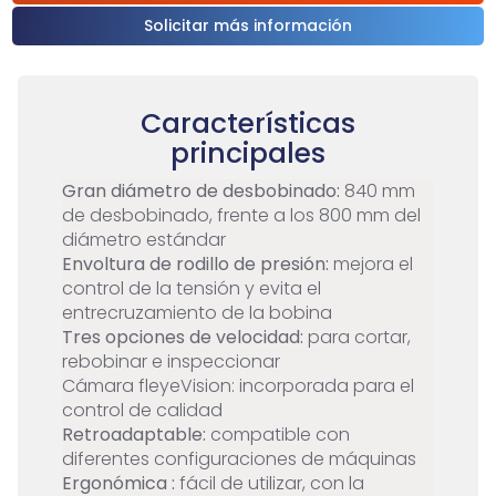
Solicitar más información
Características
principales
Gran diámetro de desbobinado:
840 mm
de desbobinado, frente a los 800 mm del
diámetro estándar
Envoltura de rodillo de presión:
mejora el
control de la tensión y evita el
entrecruzamiento de la bobina
Tres opciones de velocidad:
para cortar,
rebobinar e inspeccionar
Cámara fleyeVision: incorporada para el
control de calidad
Retroadaptable:
compatible con
diferentes configuraciones de máquinas
Ergonómica :
fácil de utilizar, con la