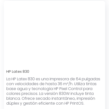
HP Latex 830
La HP Latex 830 es una impresora de 64 pulgadas
con velocidades de hasta 36 m²/h. Utiliza tintas
base agua y tecnología HP Pixel Control para
colores precisos. La versión 830W incluye tinta
blanca. Ofrece secado instantáneo, impresión
dúplex y gestión eficiente con HP PrintOS.