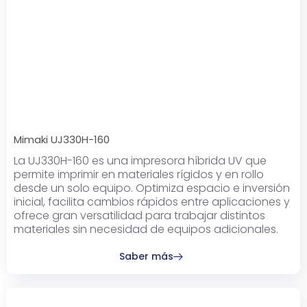
Mimaki UJ330H-160
La UJ330H-160 es una impresora híbrida UV que
permite imprimir en materiales rígidos y en rollo
desde un solo equipo. Optimiza espacio e inversión
inicial, facilita cambios rápidos entre aplicaciones y
ofrece gran versatilidad para trabajar distintos
materiales sin necesidad de equipos adicionales.
Saber más