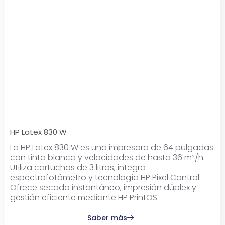
HP Latex 830 W
La HP Latex 830 W es una impresora de 64 pulgadas
con tinta blanca y velocidades de hasta 36 m²/h.
Utiliza cartuchos de 3 litros, integra
espectrofotómetro y tecnología HP Pixel Control.
Ofrece secado instantáneo, impresión dúplex y
gestión eficiente mediante HP PrintOS.
Saber más