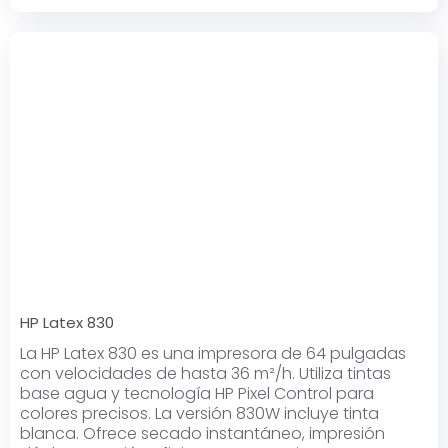
HP Latex 830
La HP Latex 830 es una impresora de 64 pulgadas
con velocidades de hasta 36 m²/h. Utiliza tintas
base agua y tecnología HP Pixel Control para
colores precisos. La versión 830W incluye tinta
blanca. Ofrece secado instantáneo, impresión