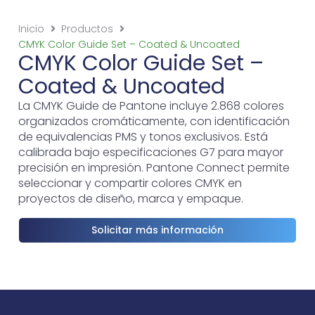
Inicio
Productos
CMYK Color Guide Set – Coated & Uncoated
CMYK Color Guide Set –
Coated & Uncoated
La CMYK Guide de Pantone incluye 2.868 colores
organizados cromáticamente, con identificación
de equivalencias PMS y tonos exclusivos. Está
calibrada bajo especificaciones G7 para mayor
precisión en impresión. Pantone Connect permite
seleccionar y compartir colores CMYK en
proyectos de diseño, marca y empaque.
Solicitar más información