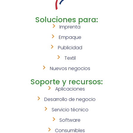
Soluciones para:
Imprenta
Empaque
Publicidad
Textil
Nuevos negocios
Soporte y recursos:
Aplicaciones
Desarrollo de negocio
Servicio técnico
Software
Consumibles