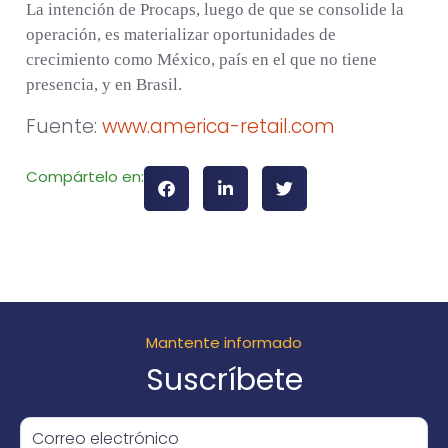
La intención de Procaps, luego de que se consolide la
operación, es materializar oportunidades de
crecimiento como México, país en el que no tiene
presencia, y en Brasil.
Fuente:
www.america-retail.com
Compártelo en:
Mantente informado
Suscríbete