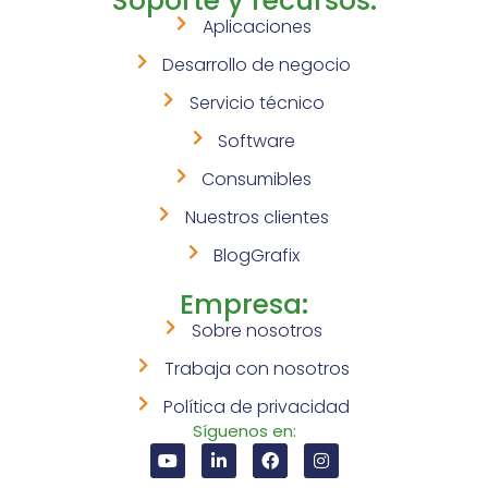
Soporte y recursos:
Aplicaciones
Desarrollo de negocio
Servicio técnico
Software
Consumibles
Nuestros clientes
BlogGrafix
Empresa:
Sobre nosotros
Trabaja con nosotros
Política de privacidad
Síguenos en: