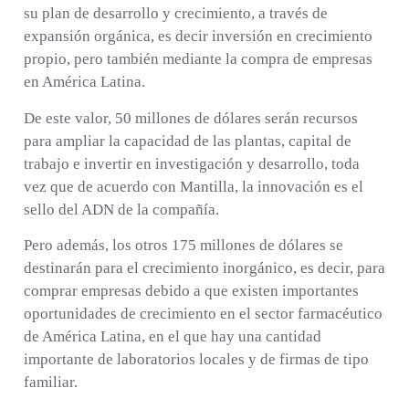
su plan de desarrollo y crecimiento, a través de
expansión orgánica, es decir inversión en crecimiento
propio, pero también mediante la compra de empresas
en América Latina.
De este valor, 50 millones de dólares serán recursos
para ampliar la capacidad de las plantas, capital de
trabajo e invertir en investigación y desarrollo, toda
vez que de acuerdo con Mantilla, la innovación es el
sello del ADN de la compañía.
Pero además,
los otros 175 millones de dólares se
destinarán para el crecimiento inorgánico,
es decir, para
comprar empresas debido a que existen importantes
oportunidades de crecimiento en el sector farmacéutico
de América Latina, en el que hay una cantidad
importante de laboratorios locales y de firmas de tipo
familiar.