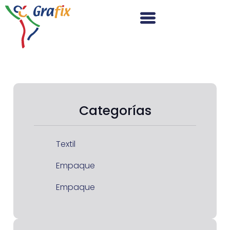
Categorías
Textil
Empaque
Empaque