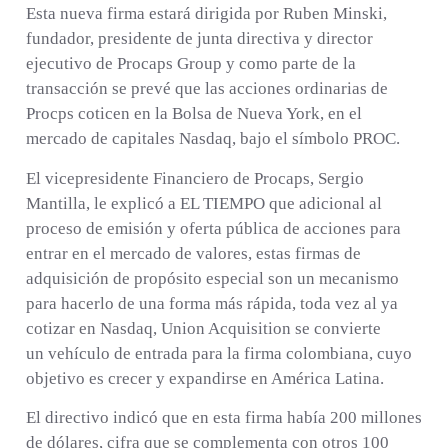
Esta nueva firma estará dirigida por Ruben Minski,
fundador, presidente de junta directiva y director
ejecutivo de Procaps Group y como parte de la
transacción se prevé
que las acciones ordinarias de
Procps coticen en la Bolsa de Nueva York, en el
mercado de capitales Nasdaq, bajo el símbolo PROC.
El vicepresidente Financiero de Procaps, Sergio
Mantilla, le explicó a EL TIEMPO que adicional al
proceso de emisión y oferta pública de acciones para
entrar en el mercado de valores, estas firmas de
adquisición de propósito especial son un mecanismo
para hacerlo de una forma más rápida, toda vez al ya
cotizar en Nasdaq, Union Acquisition se convierte
un
vehículo de entrada para la firma colombiana, cuyo
objetivo es crecer y expandirse en América Latina.
El directivo indicó que en esta firma había 200 millones
de dólares, cifra que se complementa con otros 100