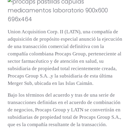
Union Acquisition Corp. II (LATN), una compañía de
adquisición de propósito especial anunció la
ejecución
de una transacción comercial definitiva con la
compañía colombiana Procaps Group
, perteneciente al
sector farmacéutico y de atención en salud, su
subsidiaria de propiedad total recientemente creada,
Procaps Group S.A. ,y la subsidiaria de esta última
Merger Sub, ubicada en las Islas Caimán.
Bajo los términos del acuerdo y tras de una serie de
transacciones definidas en el acuerdo de combinación
de negocios, Procaps Group y LATN se convertirán en
subsidiarias de propiedad total de Procaps Group S.A.,
que es la compañía resultante de la transacción.