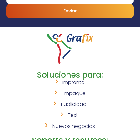
Enviar
Soluciones para:
Imprenta
Empaque
Publicidad
Textil
Nuevos negocios