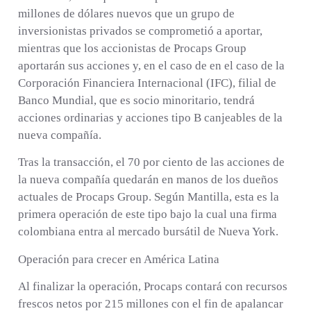
millones de dólares nuevos que un grupo de
inversionistas privados se comprometió a aportar,
mientras que los accionistas de Procaps Group
aportarán sus acciones y, en el caso de en el caso de la
Corporación Financiera Internacional (IFC), filial de
Banco Mundial, que es socio minoritario, tendrá
acciones ordinarias y acciones tipo B canjeables de la
nueva compañía.
Tras la transacción, el 70 por ciento de las acciones de
la nueva compañía quedarán en manos de los dueños
actuales de Procaps Group.
Según Mantilla, esta es la
primera operación de este tipo bajo la cual una firma
colombiana entra al mercado bursátil de Nueva York.
Operación para crecer en América Latina
Al finalizar la operación, Procaps contará con recursos
frescos netos por 215 millones con el fin de apalancar