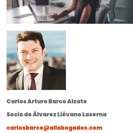
Carlos Arturo Barco Alzate
Socio de Álvarez Liévano Laserna
carlosbarco@allabogados.com