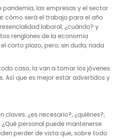
de pandemia, las empresas y el sector
r cómo será el trabajo para el año
resencialidad laboral, ¿cuándo? y
tos renglones de la economía
l corto plazo, pero, sin duda, nada
 todo caso, la van a tomar los jóvenes
. Así que es mejor estar advertidos y
n claves: ¿es necesario?, ¿quiénes?,
?, ¿Qué personal puede mantenerse
den perder de vista que, sobre todo