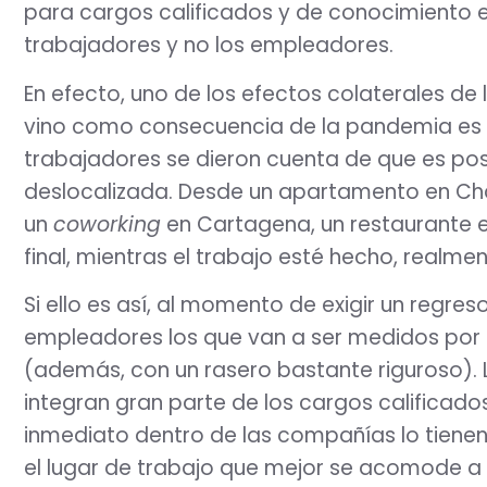
para cargos calificados y de conocimiento es
trabajadores y no los empleadores.
En efecto, uno de los efectos colaterales de 
vino como consecuencia de la pandemia es 
trabajadores se dieron cuenta de que es pos
deslocalizada. Desde un apartamento en Chap
un
coworking
en Cartagena, un restaurante en
final, mientras el trabajo esté hecho, real
Si ello es así, al momento de exigir un regres
empleadores los que van a ser medidos por 
(además, con un rasero bastante riguroso). 
integran gran parte de los cargos calificad
inmediato dentro de las compañías lo tienen
el lugar de trabajo que mejor se acomode a