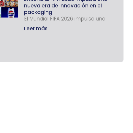
nueva era de innovación en el
packaging
El Mundial FIFA 2026 impulsa una
Leer más