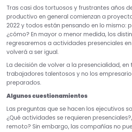
Tras casi dos tortuosos y frustrantes años 
productivo en general comienzan a proyecta
2022 y todos están pensando en lo mismo: p
¿cómo? En mayor o menor medida, los distin
regresaremos a actividades presenciales en e
volverá a ser igual.
La decisión de volver a la presencialidad, en
trabajadores talentosos y no los empresarios
preparados.
Algunos cuestionamientos
Las preguntas que se hacen los ejecutivos so
¿Qué actividades se requieren presenciales
remoto? Sin embargo, las compañías no pue