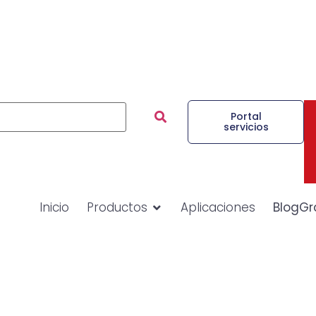
Portal
servicios
Inicio
Productos
Aplicaciones
BlogGr