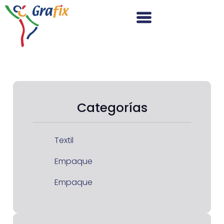
Categorías
Textil
Empaque
Empaque