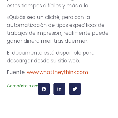
estos tiempos difíciles y más allá.
«Quizás sea un cliché, pero con la
automatización de tipos específicos de
trabajos de impresión, realmente puede
ganar dinero mientras duerme».
El documento está disponible para
descargar desde su sitio web.
Fuente:
www.whattheythink.com
Compártelo en: