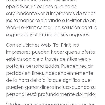
operativos. Es por eso que no es
sorprendente ver a impresores de todos
los tamaños explorando e invirtiendo en
Web-To-Print como una solución para la
seguridad y el futuro de sus negocios.
Con soluciones Web-To-Print, los
impresores pueden hacer que su oferta
esté disponible a través de sitios web y
portales personalizados. Pueden recibir
pedidos en línea, independientemente
de la hora del día, lo que significa que
pueden ganar dinero incluso cuando su
personal está profundamente dormido.
“De las conversaciones que tuve con los