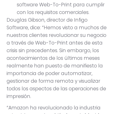
software Web-To-Print para cumplir
con los requisitos comerciales.
Douglas Gibson, director de Infigo
Software, dice: “Hemos visto a muchos de
nuestros clientes revolucionar su negocio
a través de Web-To-Print antes de esta
crisis sin precedentes. Sin embargo, los
acontecimientos de los últimos meses
realmente han puesto de manifiesto la
importancia de poder automatizar,
gestionar de forma remota y visualizar
todos los aspectos de las operaciones de
impresión.
“Amazon ha revolucionado la industria