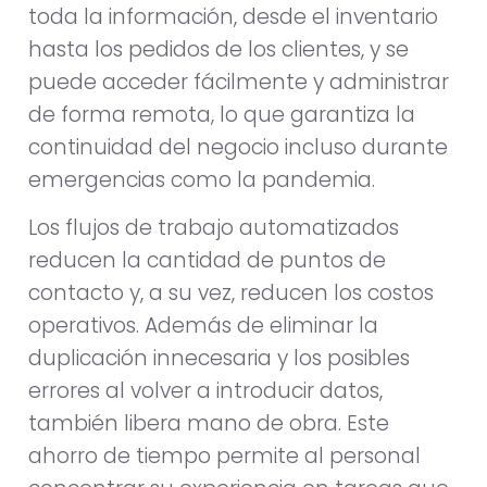
toda la información, desde el inventario
hasta los pedidos de los clientes, y se
puede acceder fácilmente y administrar
de forma remota, lo que garantiza la
continuidad del negocio incluso durante
emergencias como la pandemia.
Los flujos de trabajo automatizados
reducen la cantidad de puntos de
contacto y, a su vez, reducen los costos
operativos. Además de eliminar la
duplicación innecesaria y los posibles
errores al volver a introducir datos,
también libera mano de obra. Este
ahorro de tiempo permite al personal