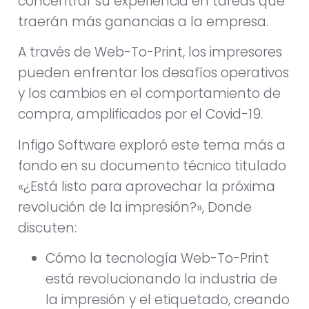
concentrar su experiencia en tareas que
traerán más ganancias a la empresa.
A través de Web-To-Print, los impresores
pueden enfrentar los desafíos operativos
y los cambios en el comportamiento de
compra, amplificados por el Covid-19.
Infigo Software exploró este tema más a
fondo en su documento técnico titulado
«¿Está listo para aprovechar la próxima
revolución de la impresión?», Donde
discuten:
Cómo la tecnología Web-To-Print
está revolucionando la industria de
la impresión y el etiquetado, creando