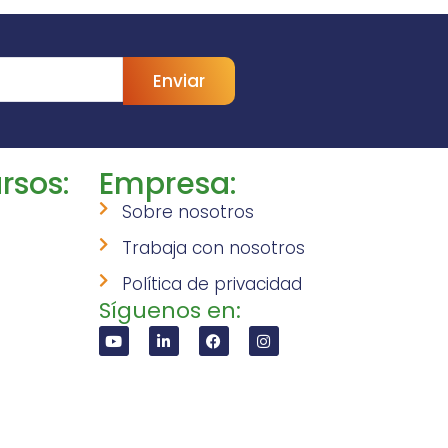
Enviar
rsos:
Empresa:
Sobre nosotros
Trabaja con nosotros
Política de privacidad
Síguenos en: