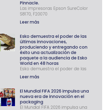
Pinnacle.
Las impresoras Epson SureColor
S8170, F20070
Leer más
Esko demuestra el poder de las
últimas innovaciones,
produciendo y entregando con
éxito una actualización de
paquete a la audiencia de Esko
World en 48 horas
Esko demuestra el poder de las
Leer más
El Mundial FIFA 2026 impulsa una
nueva era de innovación en el
packaging
El Mundial FIFA 2026 impulsa una