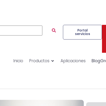
Portal
servicios
Inicio
Productos
Aplicaciones
BlogGr