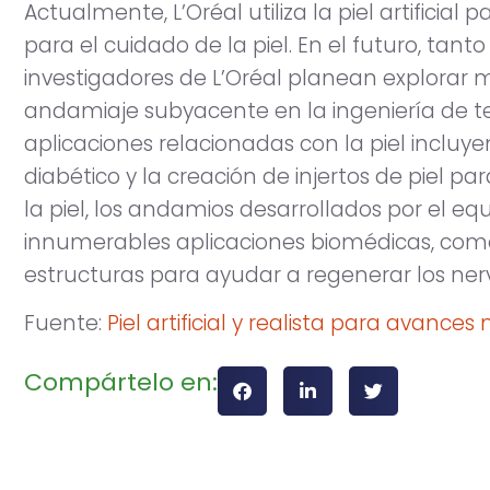
Actualmente, L’Oréal utiliza la piel artificia
para el cuidado de la piel. En el futuro, tan
investigadores de L’Oréal planean explorar 
andamiaje subyacente en la ingeniería de te
aplicaciones relacionadas con la piel incluye
diabético y la creación de injertos de piel 
la piel, los andamios desarrollados por el e
innumerables aplicaciones biomédicas, como 
estructuras para ayudar a regenerar los ner
Fuente:
Piel artificial y realista para avance
Compártelo en: